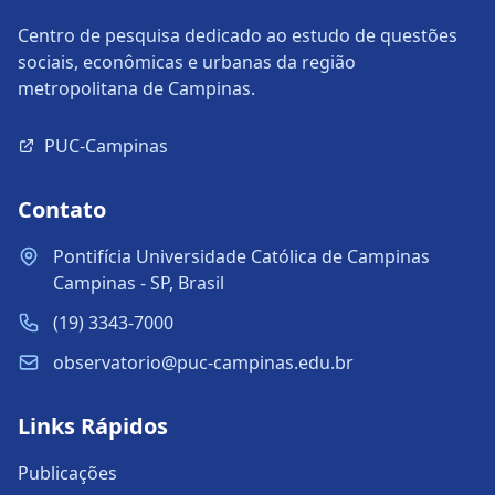
Centro de pesquisa dedicado ao estudo de questões
sociais, econômicas e urbanas da região
metropolitana de Campinas.
PUC-Campinas
Contato
Pontifícia Universidade Católica de Campinas
Campinas - SP, Brasil
(19) 3343-7000
observatorio@puc-campinas.edu.br
Links Rápidos
Publicações