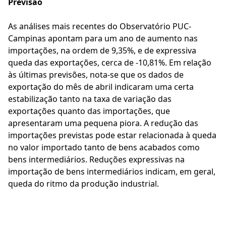
Previsão
As análises mais recentes do Observatório PUC-
Campinas apontam para um ano de aumento nas
importações, na ordem de 9,35%, e de expressiva
queda das exportações, cerca de -10,81%. Em relação
às últimas previsões, nota-se que os dados de
exportação do mês de abril indicaram uma certa
estabilização tanto na taxa de variação das
exportações quanto das importações, que
apresentaram uma pequena piora. A redução das
importações previstas pode estar relacionada à queda
no valor importado tanto de bens acabados como
bens intermediários. Reduções expressivas na
importação de bens intermediários indicam, em geral,
queda do ritmo da produção industrial.