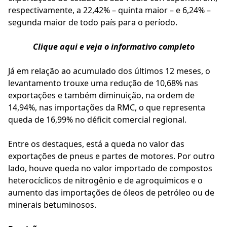
respectivamente, a 22,42% – quinta maior – e 6,24% –
segunda maior de todo país para o período.
C
lique aqui e veja o informativo completo
Já em relação ao acumulado dos últimos 12 meses, o
levantamento trouxe uma redução de 10,68% nas
exportações e também diminuição, na ordem de
14,94%, nas importações da RMC, o que representa
queda de 16,99% no déficit comercial regional.
Entre os destaques, está a queda no valor das
exportações de pneus e partes de motores. Por outro
lado, houve queda no valor importado de compostos
heterocíclicos de nitrogênio e de agroquímicos e o
aumento das importações de óleos de petróleo ou de
minerais betuminosos.