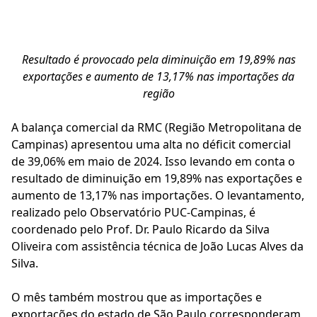
Resultado é provocado pela diminuição em 19,89% nas
exportações e aumento de 13,17% nas importações da
região
A balança comercial da RMC (Região Metropolitana de
Campinas) apresentou uma alta no déficit comercial
de 39,06% em maio de 2024. Isso levando em conta o
resultado de diminuição em 19,89% nas exportações e
aumento de 13,17% nas importações. O levantamento,
realizado pelo Observatório PUC-Campinas, é
coordenado pelo Prof. Dr. Paulo Ricardo da Silva
Oliveira com assistência técnica de João Lucas Alves da
Silva.
O mês também mostrou que as importações e
exportações do estado de São Paulo corresponderam,