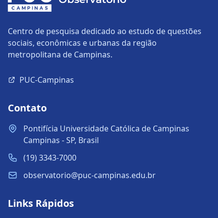
Centro de pesquisa dedicado ao estudo de questões
sociais, econômicas e urbanas da região
metropolitana de Campinas.
PUC-Campinas
Contato
Pontifícia Universidade Católica de Campinas
Campinas - SP, Brasil
(19) 3343-7000
observatorio@puc-campinas.edu.br
Links Rápidos