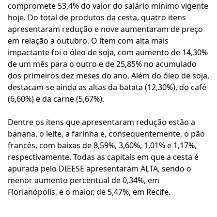
compromete 53,4% do valor do salário mínimo vigente
hoje. Do total de produtos da cesta, quatro itens
apresentaram redução e nove aumentaram de preço
em relação a outubro. O item com alta mais
impactante foi o óleo de soja, com aumento de 14,30%
de um mês para o outro e de 25,85% no acumulado
dos primeiros dez meses do ano. Além do óleo de soja,
destacam-se ainda as altas da batata (12,30%), do café
(6,60%) e da carne (5,67%).
Dentre os itens que apresentaram redução estão a
banana, o leite, a farinha e, consequentemente, o pão
francês, com baixas de 8,59%, 3,60%, 1,01% e 1,17%,
respectivamente. Todas as capitais em que a cesta é
apurada pelo DIEESE apresentaram ALTA, sendo o
menor aumento percentual de 0,34%, em
Florianópolis, e o maior, de 5,47%, em Recife.