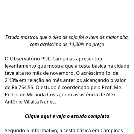
Estudo mostrou que o óleo de soja foi o item de maior alta,
com acréscimo de 14,30% no preço
O Observatório PUC-Campinas apresentou
levantamento que mostra que a cesta básica na cidade
teve alta no mês de novembro. O acréscimo foi de
2,13% em relação ao mês anterior, alcançando o valor
de R$ 754,55. O estudo é coordenado pelo Prof. Me.
Pedro de Miranda Costa, com assistência de Alex
Antônio Villalta Nunes.
Clique aqui e veja o estudo completo
Segundo o informativo, a cesta básica em Campinas