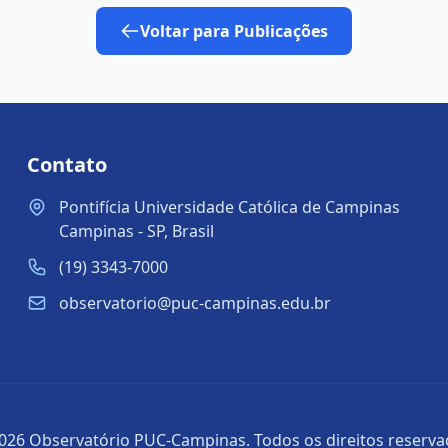
Voltar para Publicações
Contato
Pontifícia Universidade Católica de Campinas
Campinas - SP, Brasil
(19) 3343-7000
observatorio@puc-campinas.edu.br
026 Observatório PUC-Campinas. Todos os direitos reserva