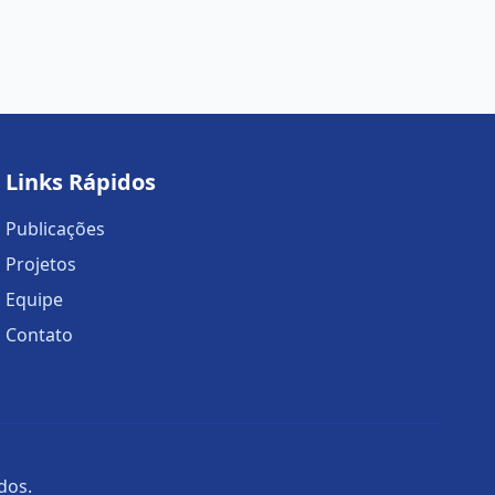
Links Rápidos
Publicações
Projetos
Equipe
Contato
dos.