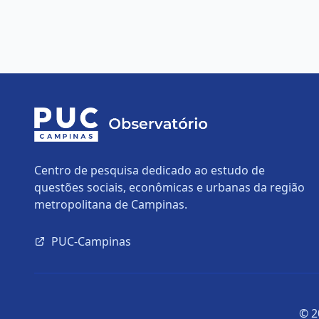
Centro de pesquisa dedicado ao estudo de
questões sociais, econômicas e urbanas da região
metropolitana de Campinas.
PUC-Campinas
© 2