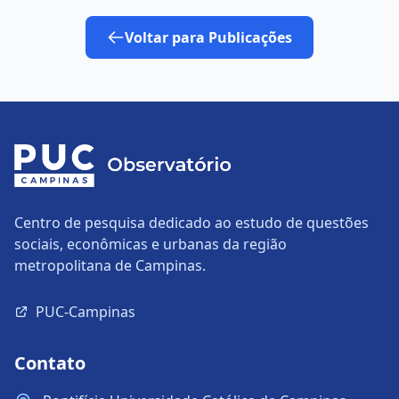
Voltar para Publicações
Centro de pesquisa dedicado ao estudo de questões
sociais, econômicas e urbanas da região
metropolitana de Campinas.
PUC-Campinas
Contato