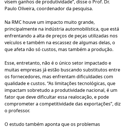
visem ganhos de produtividade”, disse o Prof. Dr.
Paulo Oliveira, coordenador da pesquisa.
Na RMC houve um impacto muito grande,
principalmente na indústria automobilística, que está
enfrentando a alta de preços de peças utilizadas nos
veículos e também na escassez de algumas delas, o
que afeta não só custos, mas também a produção.
Esse, entretanto, não é o único setor impactado e
muitas empresas já estão buscando substitutos entre
os fornecedores, mas enfrentam dificuldades com
qualidade e custos. “As limitações tecnológicas, que
impactam sobretudo a produtividade nacional, é um
fator que deve dificultar essa realocação, e pode
comprometer a competitividade das exportações”, diz
o professor.
O estudo também aponta que os problemas