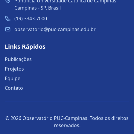
Pontifícia Universidade Católica de Campinas
Campinas - SP, Brasil
(19) 3343-7000
observatorio@puc-campinas.edu.br
Links Rápidos
Publicações
Projetos
Equipe
Contato
© 2026 Observatório PUC-Campinas. Todos os direitos
reservados.