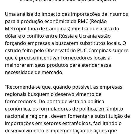
Uma análise do impacto das importações de insumos
para a produção econômica da RMC (Região
Metropolitana de Campinas) mostra que a alta do
dólar e o conflito entre Rússia e Ucrânia estão
forçando empresas a buscarem substitutos locais. O
estudo feito pelo Observatório PUC-Campinas sugere
que é preciso incentivar fornecedores locais a
melhorarem seus produtos para atender essa
necessidade de mercado.
“Recomenda-se que, quando possível, as empresas
regionais busquem o desenvolvimento de
fornecedores. Do ponto de vista da política
econômica, os formuladores de política, em âmbito
nacional e regional, devem fomentar a substituição de
importações em setores estratégicos, facilitando o
desenvolvimento e implementação de ações que