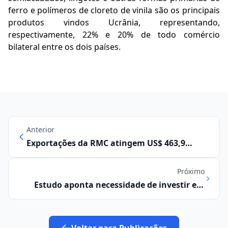
ferro e polímeros de cloreto de vinila são os principais
produtos vindos Ucrânia, representando,
respectivamente, 22% e 20% de todo comércio
bilateral entre os dois países.
Anterior
Exportações da RMC atingem US$ 463,9
milhões em março
Próximo
Estudo aponta necessidade de investir em
desenvolvimento de fornecedores nacionais