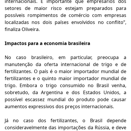
internacionais. É importante que empresários dos
setores de maior risco estejam preparados para
possíveis rompimentos de comércio com empresas
localizadas nos dois países envolvidos no conflito”,
finaliza Oliveira.
Impactos para a economia brasileira
No caso brasileiro, em particular, preocupa a
manutenção da oferta internacional de trigo e de
fertilizantes. O país é o maior importador mundial de
fertilizantes e o quinto maior importador mundial de
trigo. Embora o trigo consumido no Brasil venha,
sobretudo, da Argentina e dos Estados Unidos, a
possível escassez mundial do produto pode causar
aumentos expressivos dos preços internacionais.
Já no caso dos fertilizantes, o Brasil depende
consideravelmente das importações da Rússia, e deve