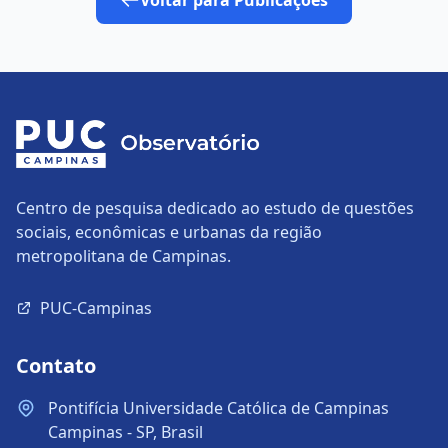
Voltar para Publicações
Centro de pesquisa dedicado ao estudo de questões
sociais, econômicas e urbanas da região
metropolitana de Campinas.
PUC-Campinas
Contato
Pontifícia Universidade Católica de Campinas
Campinas - SP, Brasil