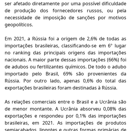
ser afetado diretamente por uma possível dificuldade
de produção dos fornecedores russos, ou pela
necessidade de imposição de sanções por motivos
geopolíticos.
Em 2021, a Rússia foi a origem de 2,6% de todas as
importações brasileiras, classificando-se em 6º lugar
no ranking das principais origens das importações
nacionais. A maior parte dessas importações (66%) foi
de adubos ou fertilizantes químicos. De todo o adubo
importado pelo Brasil, 69% são provenientes da
Rússia. Por outro lado, apenas 0,6% do total das
exportações brasileiras foram destinadas à Rússia.
As relações comerciais entre o Brasil e a Ucrânia são
de menor montante. A Ucrânia absorveu 0,08% das
exportações e respondeu por 0,1% das importações
brasileiras, em 2021. As importações de produtos
semiacabados, lingotes e outras formas primárias de