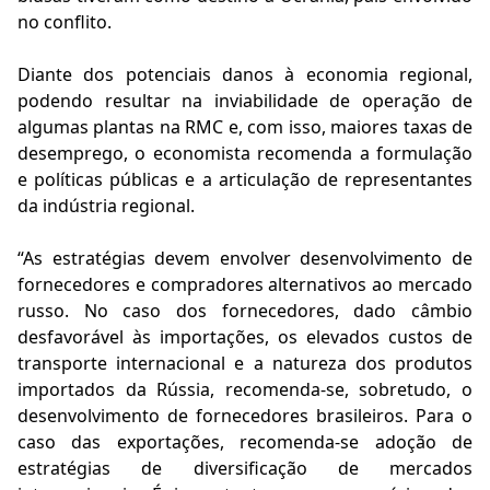
no conflito.
Diante dos potenciais danos à economia regional,
podendo resultar na inviabilidade de operação de
algumas plantas na RMC e, com isso, maiores taxas de
desemprego, o economista recomenda a formulação
e políticas públicas e a articulação de representantes
da indústria regional.
“As estratégias devem envolver desenvolvimento de
fornecedores e compradores alternativos ao mercado
russo. No caso dos fornecedores, dado câmbio
desfavorável às importações, os elevados custos de
transporte internacional e a natureza dos produtos
importados da Rússia, recomenda-se, sobretudo, o
desenvolvimento de fornecedores brasileiros. Para o
caso das exportações, recomenda-se adoção de
estratégias de diversificação de mercados