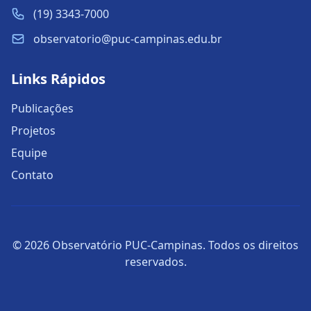
(19) 3343-7000
observatorio@puc-campinas.edu.br
Links Rápidos
Publicações
Projetos
Equipe
Contato
© 2026 Observatório PUC-Campinas. Todos os direitos
reservados.