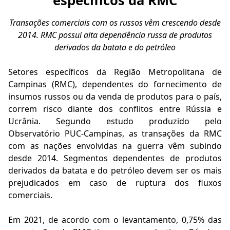
específicos da RMC
Transações comerciais com os russos vêm crescendo desde
2014. RMC possui alta dependência russa de produtos
derivados da batata e do petróleo
Setores específicos da Região Metropolitana de
Campinas (RMC), dependentes do fornecimento de
insumos russos ou da venda de produtos para o país,
correm risco diante dos conflitos entre Rússia e
Ucrânia. Segundo estudo produzido pelo
Observatório PUC-Campinas, as transações da RMC
com as nações envolvidas na guerra vêm subindo
desde 2014. Segmentos dependentes de produtos
derivados da batata e do petróleo devem ser os mais
prejudicados em caso de ruptura dos fluxos
comerciais.
Em 2021, de acordo com o levantamento, 0,75% das