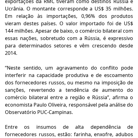
exportações da RMC tiveram como destinos Rússia e
Ucrânia. O montante corresponde a US$ 35 milhões.
Em relação às importações, 0,96% dos produtos
vieram destes países. O valor importado foi de US$
144 milhões. Apesar de baixo, o comércio bilateral com
essas nações, sobretudo com a Rússia, é expressivo
para determinados setores e vêm crescendo desde
2014.
“Neste sentido, um agravamento do conflito pode
interferir na capacidade produtiva e de escoamento
dos fornecedores russos, ou mesmo na imposição de
sanções, revertendo a tendência de aumento do
comércio bilateral entre a região e Rússia”, afirma o
economista Paulo Oliveira, responsável pela análise do
Observatório PUC-Campinas.
Entre os insumos de alta dependência de
fornecedores russos, estão: farinha, enxofre, adubos