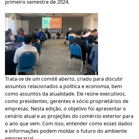
primeiro semestre de 2024.
Trata-se de um comitê aberto, criado para discutir
assuntos relacionados a política e economia, bem
como assuntos da atualidade. Ele reúne executivos,
como presidentes, gerentes e sócio proprietários de
empresas. Nesta edição, o objetivo foi apresentar o
cenário atual e as projeções do comércio exterior para
o ano que vem. Com isso, entender como esses dados
e informações podem moldar o futuro do ambiente
empresarial.