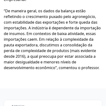
“De maneira geral, os dados da balança estão
refletindo o crescimento puxado pelo agronegócio,
com estabilidade das exportações e forte queda das
importações. A indústria é dependente da importação
de insumos. Em contextos de baixa atividade, essas
importações caem. Em relação à complexidade da
pauta exportadora, discutimos a consolidação da
perda de complexidade de produtos (mais evidente
desde 2016), a qual preocupa por estar associada a
maior desigualdade e menores níveis de
desenvolvimento econômico”, comentou o professor.