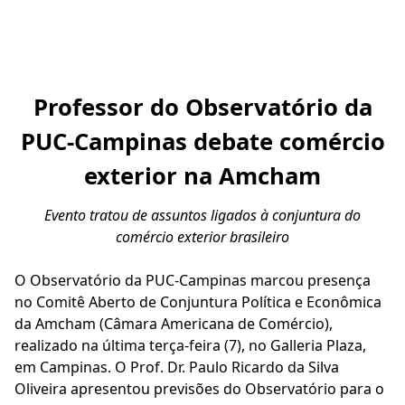
Professor do Observatório da
PUC-Campinas debate comércio
exterior na Amcham
Evento tratou de assuntos ligados à conjuntura do
comércio exterior brasileiro
O Observatório da PUC-Campinas marcou presença
no Comitê Aberto de Conjuntura Política e Econômica
da Amcham (Câmara Americana de Comércio),
realizado na última terça-feira (7), no Galleria Plaza,
em Campinas. O Prof. Dr. Paulo Ricardo da Silva
Oliveira apresentou previsões do Observatório para o