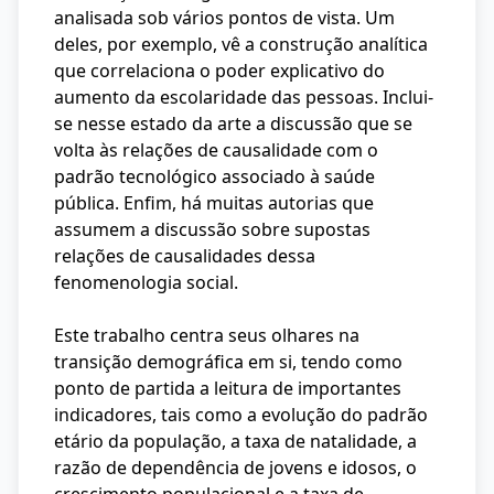
analisada sob vários pontos de vista. Um
deles, por exemplo, vê a construção analítica
que correlaciona o poder explicativo do
aumento da escolaridade das pessoas. Inclui-
se nesse estado da arte a discussão que se
volta às relações de causalidade com o
padrão tecnológico associado à saúde
pública. Enfim, há muitas autorias que
assumem a discussão sobre supostas
relações de causalidades dessa
fenomenologia social.
Este trabalho centra seus olhares na
transição demográfica em si, tendo como
ponto de partida a leitura de importantes
indicadores, tais como a evolução do padrão
etário da população, a taxa de natalidade, a
razão de dependência de jovens e idosos, o