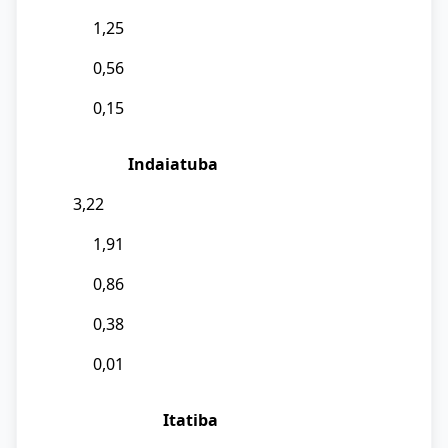
1,25
0,56
0,15
Indaiatuba
3,22
1,91
0,86
0,38
0,01
Itatiba