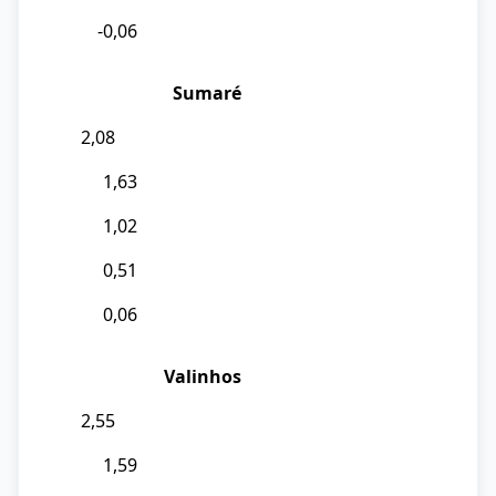
-0,06
Sumaré
2,08
1,63
1,02
0,51
0,06
Valinhos
2,55
1,59