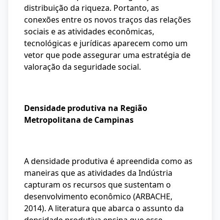
distribuição da riqueza. Portanto, as
conexões entre os novos traços das relações
sociais e as atividades econômicas,
tecnológicas e jurídicas aparecem como um
vetor que pode assegurar uma estratégia de
valoração da seguridade social.
Densidade produtiva na Região
Metropolitana de Campinas
A densidade produtiva é apreendida como as
maneiras que as atividades da Indústria
capturam os recursos que sustentam o
desenvolvimento econômico (ARBACHE,
2014). A literatura que abarca o assunto da