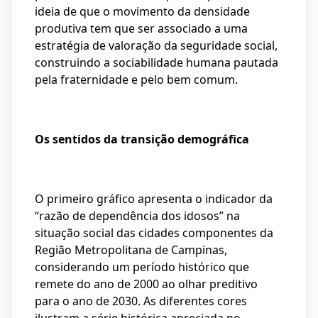
ideia de que o movimento da densidade
produtiva tem que ser associado a uma
estratégia de valoração da seguridade social,
construindo a sociabilidade humana pautada
pela fraternidade e pelo bem comum.
Os sentidos da transição demográfica
O primeiro gráfico apresenta o indicador da
“razão de dependência dos idosos” na
situação social das cidades componentes da
Região Metropolitana de Campinas,
considerando um período histórico que
remete do ano de 2000 ao olhar preditivo
para o ano de 2030. As diferentes cores