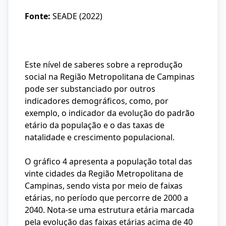
Fonte:
SEADE (2022)
Este nível de saberes sobre a reprodução
social na Região Metropolitana de Campinas
pode ser substanciado por outros
indicadores demográficos, como, por
exemplo, o indicador da evolução do padrão
etário da população e o das taxas de
natalidade e crescimento populacional.
O gráfico 4 apresenta a população total das
vinte cidades da Região Metropolitana de
Campinas, sendo vista por meio de faixas
etárias, no período que percorre de 2000 a
2040. Nota-se uma estrutura etária marcada
pela evolução das faixas etárias acima de 40