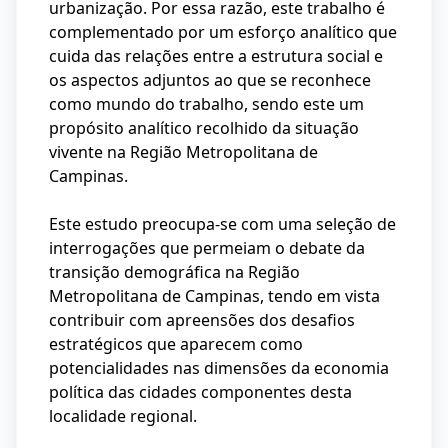
urbanização. Por essa razão, este trabalho é
complementado por um esforço analítico que
cuida das relações entre a estrutura social e
os aspectos adjuntos ao que se reconhece
como mundo do trabalho, sendo este um
propósito analítico recolhido da situação
vivente na Região Metropolitana de
Campinas.
Este estudo preocupa-se com uma seleção de
interrogações que permeiam o debate da
transição demográfica na Região
Metropolitana de Campinas, tendo em vista
contribuir com apreensões dos desafios
estratégicos que aparecem como
potencialidades nas dimensões da economia
política das cidades componentes desta
localidade regional.