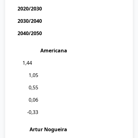
2020/2030
2030/2040
2040/2050
Americana
1,44
1,05
0,55
0,06
-0,33
Artur Nogueira