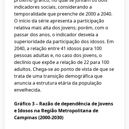
próximo gráfico, no qual se juntam os dois
indicadores sociais, considerando a
temporalidade que preenche de 2000 a 2040.
O início da série apresenta a participação
relativa mais alta dos jovens; porém, com o
passar dos anos, o indicador desvela a
superioridade da participação dos idosos. Em
2040, a relação entre 41 idosos para 100
pessoas adultas e, no caso dos jovens, o
declínio que expõe a relação de 22 para 100
adultos. Chega-se ao ponto de vista de que se
trata de uma transição demográfica que
anuncia a estrutura etária da população
envelhecida.
Gráfico 3 – Razão de dependência de Jovens
e Idosos na Região Metropolitana de
Campinas (2000-2030)