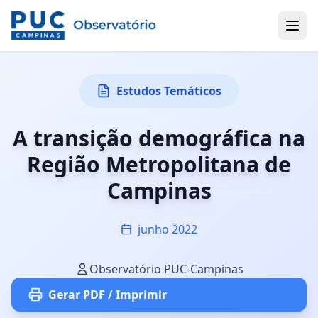
Estudos Temáticos
A transição demográfica na
Região Metropolitana de
Campinas
junho 2022
Observatório PUC-Campinas
Gerar PDF / Imprimir