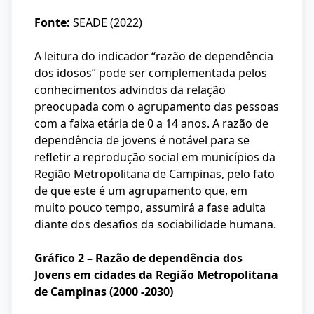
Fonte:
SEADE (2022)
A leitura do indicador “razão de dependência
dos idosos” pode ser complementada pelos
conhecimentos advindos da relação
preocupada com o agrupamento das pessoas
com a faixa etária de 0 a 14 anos. A razão de
dependência de jovens é notável para se
refletir a reprodução social em municípios da
Região Metropolitana de Campinas, pelo fato
de que este é um agrupamento que, em
muito pouco tempo, assumirá a fase adulta
diante dos desafios da sociabilidade humana.
Gráfico 2 – Razão de dependência dos
Jovens em cidades da Região Metropolitana
de Campinas (2000 -2030)