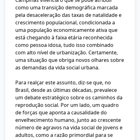
Campinas vivencia o que se pode atribuir
como uma transição demográfica marcada
pela desaceleração das taxas de natalidade e
crescimento populacional, condicionada a
uma população economicamente ativa que
está chegando à faixa etária reconhecida
como pessoa idosa, tudo isso combinado
com alto nível de urbanização. Certamente,
uma situação que obriga novos olhares sobre
as demandas da vida social urbana.
Para realçar este assunto, diz-se que, no
Brasil, desde as últimas décadas, prevalece
um debate estratégico sobre os caminhos da
reprodução social. Por um lado, um quadro
de forças que aponta a causalidade do
envelhecimento humano, junto ao crescente
número de agravos na vida social de jovens e
adultos, como a razão primordial para se