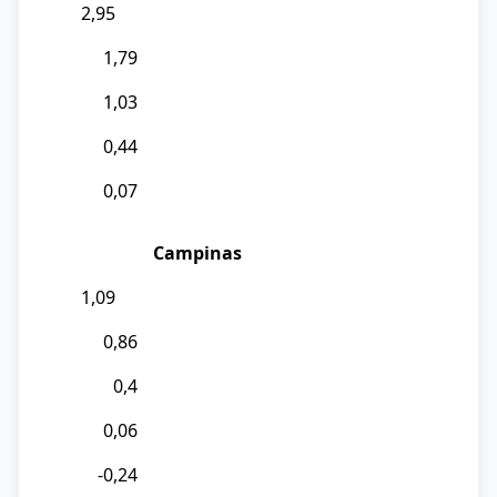
2,95
1,79
1,03
0,44
0,07
Campinas
1,09
0,86
0,4
0,06
-0,24