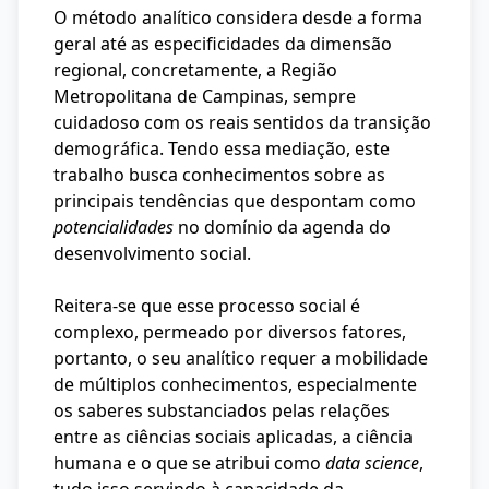
O método analítico considera desde a forma
geral até as especificidades da dimensão
regional, concretamente, a Região
Metropolitana de Campinas, sempre
cuidadoso com os reais sentidos da transição
demográfica. Tendo essa mediação, este
trabalho busca conhecimentos sobre as
principais tendências que despontam como
potencialidades
no domínio da agenda do
desenvolvimento social.
Reitera-se que esse processo social é
complexo, permeado por diversos fatores,
portanto, o seu analítico requer a mobilidade
de múltiplos conhecimentos, especialmente
os saberes substanciados pelas relações
entre as ciências sociais aplicadas, a ciência
humana e o que se atribui como
data science
,