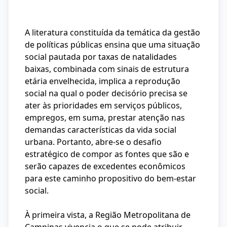
A literatura constituída da temática da gestão
de políticas públicas ensina que uma situação
social pautada por taxas de natalidades
baixas, combinada com sinais de estrutura
etária envelhecida, implica a reprodução
social na qual o poder decisório precisa se
ater às prioridades em serviços públicos,
empregos, em suma, prestar atenção nas
demandas características da vida social
urbana. Portanto, abre-se o desafio
estratégico de compor as fontes que são e
serão capazes de excedentes econômicos
para este caminho propositivo do bem-estar
social.
À primeira vista, a Região Metropolitana de