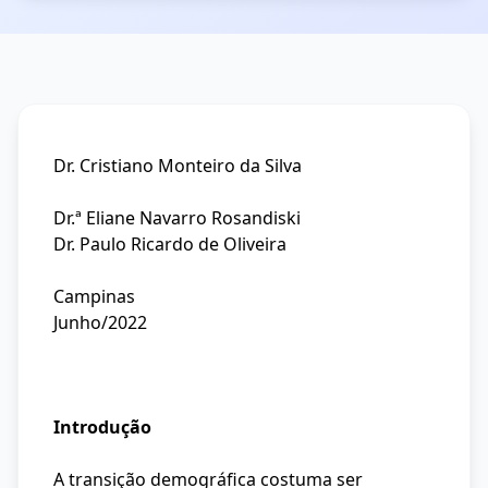
Dr. Cristiano Monteiro da Silva
Dr.ª Eliane Navarro Rosandiski
Dr. Paulo Ricardo de Oliveira
Campinas
Junho/2022
Introdução
A transição demográfica costuma ser