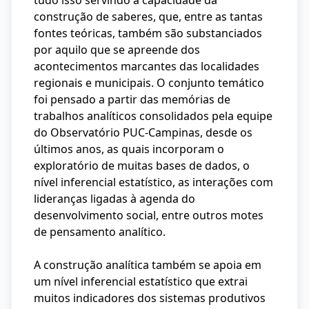
tudo isso servindo à capacidade da
construção de saberes, que, entre as tantas
fontes teóricas, também são substanciados
por aquilo que se apreende dos
acontecimentos marcantes das localidades
regionais e municipais. O conjunto temático
foi pensado a partir das memórias de
trabalhos analíticos consolidados pela equipe
do Observatório PUC-Campinas, desde os
últimos anos, as quais incorporam o
exploratório de muitas bases de dados, o
nível inferencial estatístico, as interações com
lideranças ligadas à agenda do
desenvolvimento social, entre outros motes
de pensamento analítico.
A construção analítica também se apoia em
um nível inferencial estatístico que extrai
muitos indicadores dos sistemas produtivos