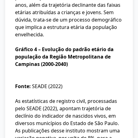
anos, além da trajetória declinante das faixas
etárias atribuídas a crianças e jovens. Sem
dúvida, trata-se de um processo demográfico
que implica a estrutura etária da população
envelhecida.
Gráfico 4 – Evolução do padrão etário da
população da Região Metropolitana de
Campinas (2000-2040)
Fonte:
SEADE (2022)
As estatísticas de registro civil, processadas
pelo SEADE (2022), apontam trajetória de
declínio do indicador de nascidos vivos, em
diversos municípios do Estado de São Paulo.
As publicações desse instituto mostram uma