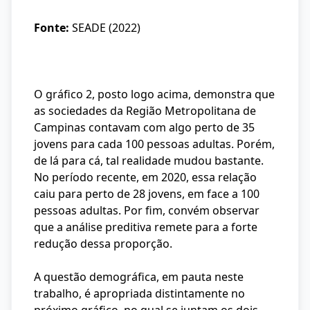
Fonte:
SEADE (2022)
O gráfico 2, posto logo acima, demonstra que
as sociedades da Região Metropolitana de
Campinas contavam com algo perto de 35
jovens para cada 100 pessoas adultas. Porém,
de lá para cá, tal realidade mudou bastante.
No período recente, em 2020, essa relação
caiu para perto de 28 jovens, em face a 100
pessoas adultas. Por fim, convém observar
que a análise preditiva remete para a forte
redução dessa proporção.
A questão demográfica, em pauta neste
trabalho, é apropriada distintamente no