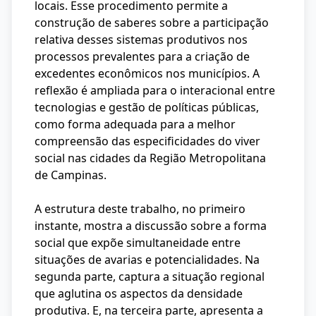
locais. Esse procedimento permite a
construção de saberes sobre a participação
relativa desses sistemas produtivos nos
processos prevalentes para a criação de
excedentes econômicos nos municípios. A
reflexão é ampliada para o interacional entre
tecnologias e gestão de políticas públicas,
como forma adequada para a melhor
compreensão das especificidades do viver
social nas cidades da Região Metropolitana
de Campinas.
A estrutura deste trabalho, no primeiro
instante, mostra a discussão sobre a forma
social que expõe simultaneidade entre
situações de avarias e potencialidades. Na
segunda parte, captura a situação regional
que aglutina os aspectos da densidade
produtiva. E, na terceira parte, apresenta a