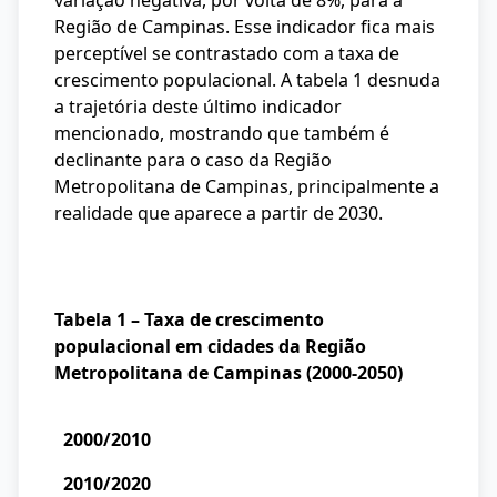
variação negativa, por volta de 8%, para a
Região de Campinas. Esse indicador fica mais
perceptível se contrastado com a taxa de
crescimento populacional. A tabela 1 desnuda
a trajetória deste último indicador
mencionado, mostrando que também é
declinante para o caso da Região
Metropolitana de Campinas, principalmente a
realidade que aparece a partir de 2030.
Tabela 1 – Taxa de crescimento
populacional em cidades da Região
Metropolitana de Campinas (2000-2050)
2000/2010
2010/2020