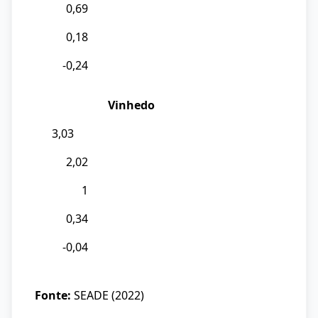
0,69
0,18
-0,24
Vinhedo
3,03
2,02
1
0,34
-0,04
Fonte:
SEADE (2022)