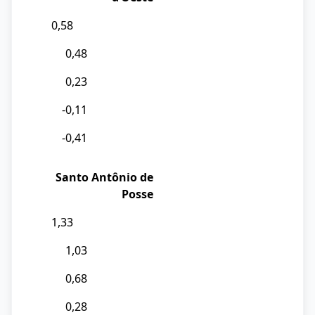
0,58
0,48
0,23
-0,11
-0,41
Santo Antônio de
Posse
1,33
1,03
0,68
0,28