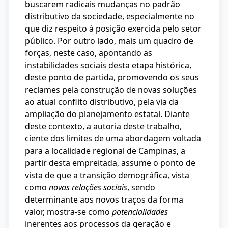
buscarem radicais mudanças no padrão
distributivo da sociedade, especialmente no
que diz respeito à posição exercida pelo setor
público. Por outro lado, mais um quadro de
forças, neste caso, apontando as
instabilidades sociais desta etapa histórica,
deste ponto de partida, promovendo os seus
reclames pela construção de novas soluções
ao atual conflito distributivo, pela via da
ampliação do planejamento estatal. Diante
deste contexto, a autoria deste trabalho,
ciente dos limites de uma abordagem voltada
para a localidade regional de Campinas, a
partir desta empreitada, assume o ponto de
vista de que a transição demográfica, vista
como
novas relações sociais
, sendo
determinante aos novos traços da forma
valor, mostra-se como
potencialidades
inerentes aos processos da geração e