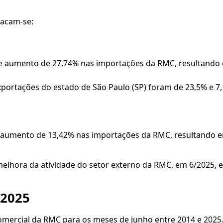
tacam-se:
 aumento de 27,74% nas importações da RMC, resultando em
xportações do estado de São Paulo (SP) foram de 23,5% e 
aumento de 13,42% nas importações da RMC, resultando em 
lhora da atividade do setor externo da RMC, em 6/2025,
/2025
comercial da RMC para os meses de junho entre 2014 e 2025