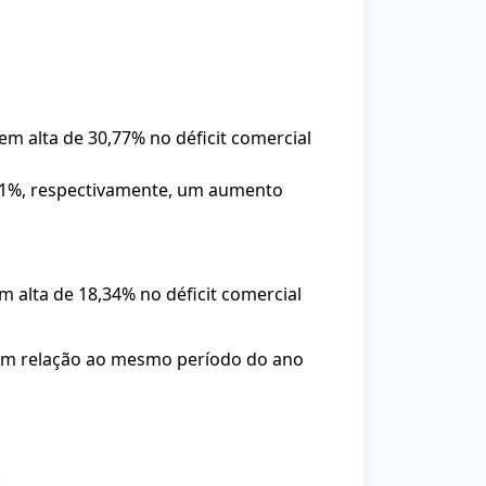
 alta de 30,77% no déficit comercial
7,1%, respectivamente, um aumento
alta de 18,34% no déficit comercial
 em relação ao mesmo período do ano
.