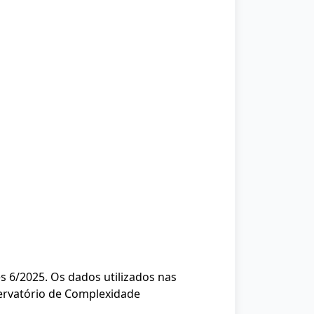
s 6/2025. Os dados utilizados nas
servatório de Complexidade