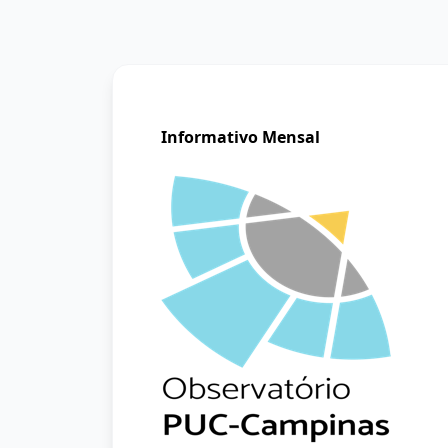
Informativo Mensal