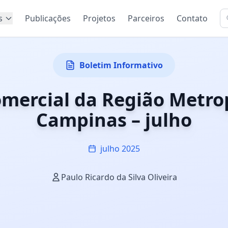
s
Publicações
Projetos
Parceiros
Contato
Boletim Informativo
mercial da Região Metro
Campinas – julho
julho 2025
Paulo Ricardo da Silva Oliveira