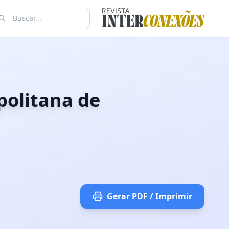
politana de
Gerar PDF / Imprimir