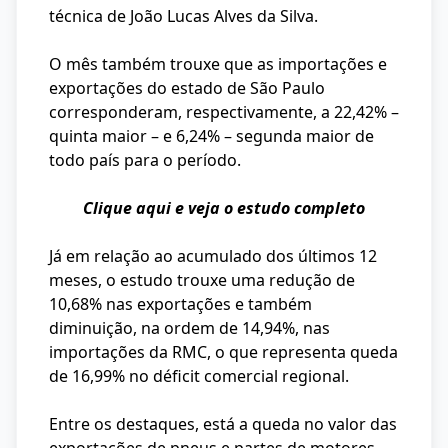
técnica de João Lucas Alves da Silva.
O mês também trouxe que as importações e
exportações do estado de São Paulo
corresponderam, respectivamente, a 22,42% –
quinta maior – e 6,24% – segunda maior de
todo país para o período.
Clique aqui e veja o estudo completo
Já em relação ao acumulado dos últimos 12
meses, o estudo trouxe uma redução de
10,68% nas exportações e também
diminuição, na ordem de 14,94%, nas
importações da RMC, o que representa queda
de 16,99% no déficit comercial regional.
Entre os destaques, está a queda no valor das