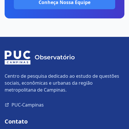
Conheça Nossa Equipe
Centro de pesquisa dedicado ao estudo de questões
sociais, econômicas e urbanas da região
metropolitana de Campinas.
PUC-Campinas
Contato