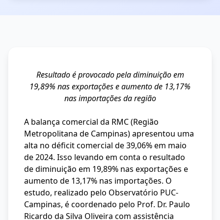
Resultado é provocado pela diminuição em
19,89% nas exportações e aumento de 13,17%
nas importações da região
A balança comercial da RMC (Região
Metropolitana de Campinas) apresentou uma
alta no déficit comercial de 39,06% em maio
de 2024. Isso levando em conta o resultado
de diminuição em 19,89% nas exportações e
aumento de 13,17% nas importações. O
estudo, realizado pelo Observatório PUC-
Campinas, é coordenado pelo Prof. Dr. Paulo
Ricardo da Silva Oliveira com assistência