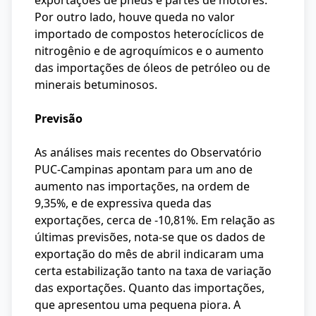
exportações de pneus e partes de motores.
Por outro lado, houve queda no valor
importado de compostos heterocíclicos de
nitrogênio e de agroquímicos e o aumento
das importações de óleos de petróleo ou de
minerais betuminosos.
Previsão
As análises mais recentes do Observatório
PUC-Campinas apontam para um ano de
aumento nas importações, na ordem de
9,35%, e de expressiva queda das
exportações, cerca de -10,81%. Em relação as
últimas previsões, nota-se que os dados de
exportação do mês de abril indicaram uma
certa estabilização tanto na taxa de variação
das exportações. Quanto das importações,
que apresentou uma pequena piora. A