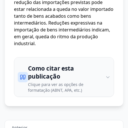
redução das importações previstas pode
estar relacionada a queda no valor importado
tanto de bens acabados como bens
intermediários. Reduções expressivas na
importação de bens intermediários indicam,
em geral, queda do ritmo da produção
industrial.
Como citar esta
publicação
Clique para ver as opções de
formatação (ABNT, APA, etc.)
Anterior