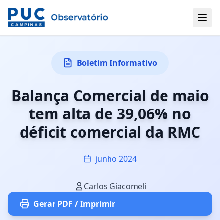
Boletim Informativo
Balança Comercial de maio
tem alta de 39,06% no
déficit comercial da RMC
junho 2024
Carlos Giacomeli
Gerar PDF / Imprimir