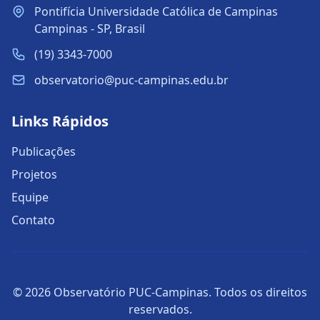
Pontifícia Universidade Católica de Campinas
Campinas - SP, Brasil
(19) 3343-7000
observatorio@puc-campinas.edu.br
Links Rápidos
Publicações
Projetos
Equipe
Contato
© 2026 Observatório PUC-Campinas. Todos os direitos
reservados.