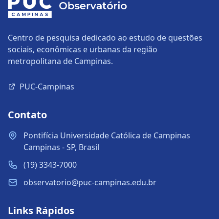
Centro de pesquisa dedicado ao estudo de questões
sociais, econômicas e urbanas da região
metropolitana de Campinas.
PUC-Campinas
Contato
Pontifícia Universidade Católica de Campinas
Campinas - SP, Brasil
(19) 3343-7000
observatorio@puc-campinas.edu.br
Links Rápidos