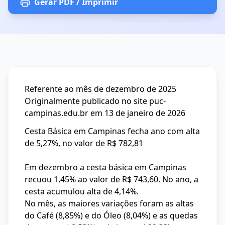
Gerar PDF / Imprimir
Referente ao mês de dezembro de 2025
Originalmente publicado no site puc-
campinas.edu.br em 13 de janeiro de 2026
Cesta Básica em Campinas fecha ano com alta
de 5,27%, no valor de R$ 782,81
Em dezembro a cesta básica em Campinas
recuou 1,45% ao valor de R$ 743,60. No ano, a
cesta acumulou alta de 4,14%.
No mês, as maiores variações foram as altas
do Café (8,85%) e do Óleo (8,04%) e as quedas