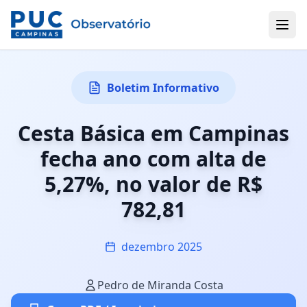
Boletim Informativo
Cesta Básica em Campinas
fecha ano com alta de
5,27%, no valor de R$
782,81
dezembro 2025
Pedro de Miranda Costa