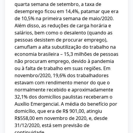
quarta semana de setembro, a taxa de
desemprego ficou em 14,4%, patamar que era
de 10,5% na primeira semana de maio/2020.
Além disso, as reduções de carga horária e
salários, bem como o desalento (quando as
pessoas desistem de procurar emprego),
camuflam a alta subutilização do trabalho na
economia brasileira – 15,3 milhões de pessoas
não procuram emprego, devido à pandemia
ou à falta de trabalho em suas regiões. Em
novembro/2020, 19,6% dos trabalhadores
estavam com rendimento menor do que o
normalmente recebido e aproximadamente
32,1% dos domicílios paulistas receberam o
Auxílio Emergencial. A média do benefício por
domicílio, que era de R$ 901,00, atingiu
R$558,00 em novembro de 2020, e, desde
31/12/2020, está sem previsão de
continuidade.