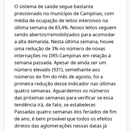
O sistema de saúde segue bastante
pressionado no município de Campinas, com
média de ocupação de leitos intensivos na
última semana de 83,4%. Novos leitos seguem
sendo abertos/remobilizados para acomodar
a alta demanda. Nesta última semana, houve
uma redução de 3% no número de novas
internações no DRS-Campinas em relação à
semana passada. Apesar de ainda ser um
número elevado (931), semelhante aos
números do fim do mês de agosto, foi a
primeira redução desse indicador nas últimas
quatro semanas. Aguardemos os números
das próximas semanas para verificar se essa
tendência irá, de fato, se estabelecer.
Passadas quatro semanas dos feriados de fim
de ano, é bem provável que todos os efeitos
diretos das aglomerações nessas datas já