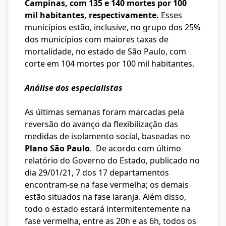
Campinas, com 135 e 140 mortes por 100
mil habitantes, respectivamente.
Esses
municípios estão, inclusive, no grupo dos 25%
dos municípios com maiores taxas de
mortalidade, no estado de São Paulo, com
corte em 104 mortes por 100 mil habitantes.
Análise dos especialistas
As últimas semanas foram marcadas pela
reversão do avanço da flexibilização das
medidas de isolamento social, baseadas no
Plano São Paulo
. De acordo com último
relatório do Governo do Estado, publicado no
dia 29/01/21, 7 dos 17 departamentos
encontram-se na fase vermelha; os demais
estão situados na fase laranja. Além disso,
todo o estado estará intermitentemente na
fase vermelha, entre as 20h e as 6h, todos os