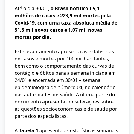
Até o dia 30/01,
o Brasil notificou 9,1
milhões de casos e 223,9 mil mortes pela
Covid-19,
com uma taxa absoluta média de
51,5 mil novos casos e 1,07 mil novas
mortes por dia.
Este levantamento apresenta as estatísticas
de casos e mortes por 100 mil habitantes,
bem como o comportamento das curvas de
contágio e óbitos para a semana iniciada em
24/01 e encerrada em 30/01 – semana
epidemiológica de número 04, no calendário
das autoridades de Saúde. A última parte do
documento apresenta considerações sobre
as questões socioeconômicas e de saúde por
parte dos especialistas.
A
Tabela 1
apresenta as estatísticas semanais