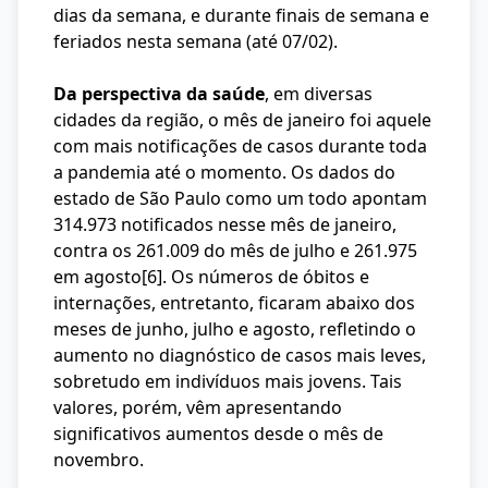
dias da semana, e durante finais de semana e
feriados nesta semana (até 07/02).
Da perspectiva da saúde
, em diversas
cidades da região, o mês de janeiro foi aquele
com mais notificações de casos durante toda
a pandemia até o momento. Os dados do
estado de São Paulo como um todo apontam
314.973 notificados nesse mês de janeiro,
contra os 261.009 do mês de julho e 261.975
em agosto
[6]
. Os números de óbitos e
internações, entretanto, ficaram abaixo dos
meses de junho, julho e agosto, refletindo o
aumento no diagnóstico de casos mais leves,
sobretudo em indivíduos mais jovens. Tais
valores, porém, vêm apresentando
significativos aumentos desde o mês de
novembro.