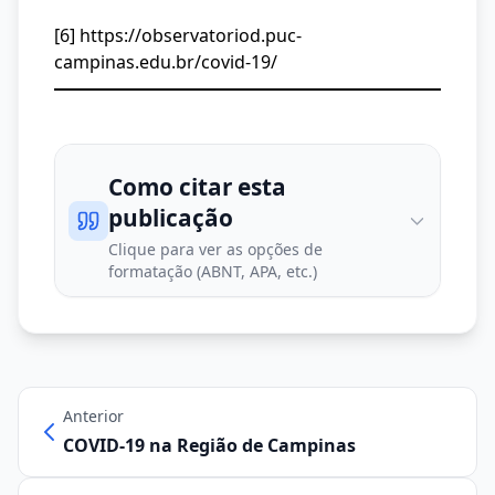
[6] https://observatoriod.puc-
campinas.edu.br/covid-19/
Como citar esta
publicação
Clique para ver as opções de
formatação (ABNT, APA, etc.)
Anterior
COVID-19 na Região de Campinas