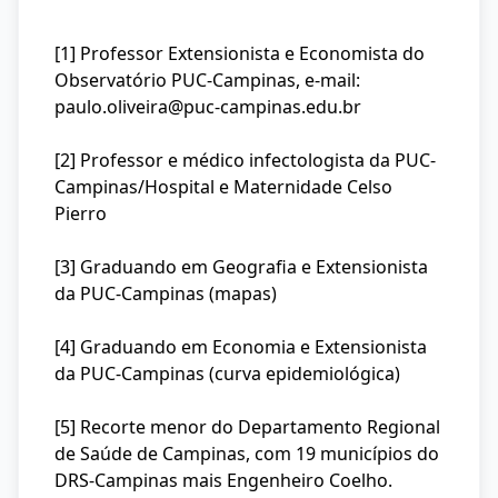
[1] Professor Extensionista e Economista do
Observatório PUC-Campinas, e-mail:
paulo.oliveira@puc-campinas.edu.br
[2] Professor e médico infectologista da PUC-
Campinas/Hospital e Maternidade Celso
Pierro
[3] Graduando em Geografia e Extensionista
da PUC-Campinas (mapas)
[4] Graduando em Economia e Extensionista
da PUC-Campinas (curva epidemiológica)
[5] Recorte menor do Departamento Regional
de Saúde de Campinas, com 19 municípios do
DRS-Campinas mais Engenheiro Coelho.