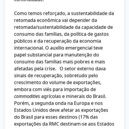
Como temos reforçado, a sustentabilidade da
retomada econômica vai depender da
retomada/sustentabilidade da capacidade de
consumo das famílias, da política de gastos
públicos e da recuperação da economia
internacional. O auxílio emergencial teve
papel substancial para manutenção do
consumo das famílias mais pobres e mais
afetadas pela crise. O setor externo dava
sinais de recuperação, sobretudo pelo
crescimento do volume de exportações,
embora com viés para importação de
commodities
agrícolas e minerais do Brasil.
Porém, a segunda onda na Europa e nos
Estados Unidos deve afetar as exportações
do Brasil para esses destinos (17% das
exportações da RMC destinam-se aos Estados