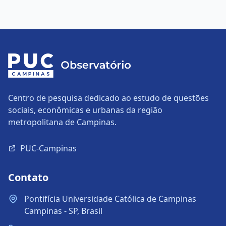
Centro de pesquisa dedicado ao estudo de questões
sociais, econômicas e urbanas da região
metropolitana de Campinas.
PUC-Campinas
Contato
Pontifícia Universidade Católica de Campinas
Campinas - SP, Brasil