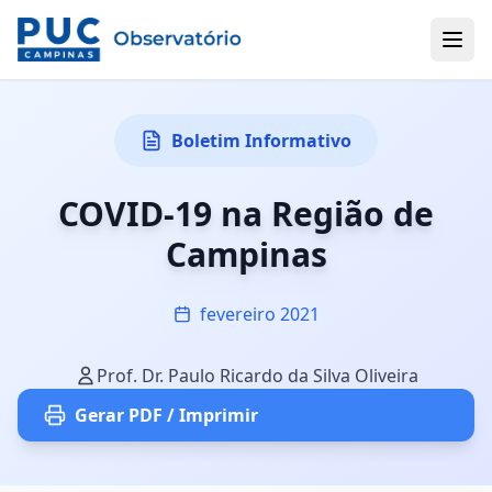
Boletim Informativo
COVID-19 na Região de
Campinas
fevereiro 2021
Prof. Dr. Paulo Ricardo da Silva Oliveira
Gerar PDF / Imprimir