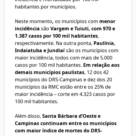
habitantes por municípios.
Neste momento
,
os municípios com
menor
incidência
são
Vargem e Tuiuti, com 970 e
1.387 casos por 100 mil habitantes
,
respectivamente. Na outra ponta,
Paulínia,
Indaiatuba e Jundiaí
são os municípios com
maior incidência, todos com mais de 5.000
casos por 100 mil habitantes.
Em relação aos
demais municípios paulistas
, 12 dos 42
municípios do DRS-Campinas e dez dos 20
municípios da RMC estão entre os 25% de
maior incidência – corte em 4.323 casos por
100 mil habitantes.
Além disso,
Santa Bárbara d’Oeste e
Campinas continuam entre os municípios
com maior índice de mortes do DRS-