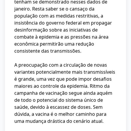
tenham se demonstrado nesses dados de
janeiro. Resta saber se o cansaço da
população com as medidas restritivas, a
insistência do governo federal em propagar
desinformação sobre as iniciativas de
combate à epidemia e as pressões na área
econômica permitirão uma redução
consistente das transmissões.
A preocupação com a circulação de novas
variantes potencialmente mais transmissíveis
é grande, uma vez que pode impor desafios
maiores ao controle da epidemia. Ritmo da
campanha de vacinação segue ainda aquém
de todo o potencial do sistema único de
saúde, devido à escassez de doses. Sem
dúvida, a vacina é o melhor caminho para
uma mudança drástica do cenário atual.