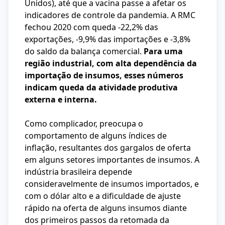
Unidos), até que a vacina passe a afetar os
indicadores de controle da pandemia. A RMC
fechou 2020 com queda -22,2% das
exportações, -9,9% das importações e -3,8%
do saldo da balança comercial.
Para uma
região industrial, com alta dependência da
importação de insumos, esses números
indicam queda da atividade produtiva
externa e interna.
Como complicador, preocupa o
comportamento de alguns índices de
inflação, resultantes dos gargalos de oferta
em alguns setores importantes de insumos. A
indústria brasileira depende
consideravelmente de insumos importados, e
com o dólar alto e a dificuldade de ajuste
rápido na oferta de alguns insumos diante
dos primeiros passos da retomada da