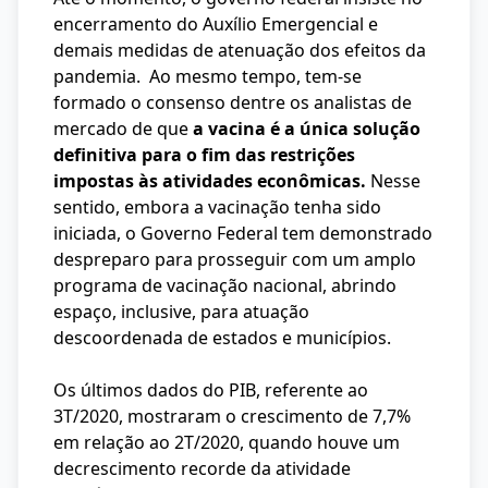
encerramento do Auxílio Emergencial e
demais medidas de atenuação dos efeitos da
pandemia. Ao mesmo tempo, tem-se
formado o consenso dentre os analistas de
mercado de que
a vacina é a única solução
definitiva para o fim das restrições
impostas às atividades econômicas.
Nesse
sentido, embora a vacinação tenha sido
iniciada, o Governo Federal tem demonstrado
despreparo para prosseguir com um amplo
programa de vacinação nacional, abrindo
espaço, inclusive, para atuação
descoordenada de estados e municípios.
Os últimos dados do PIB, referente ao
3T/2020, mostraram o crescimento de 7,7%
em relação ao 2T/2020, quando houve um
decrescimento recorde da atividade