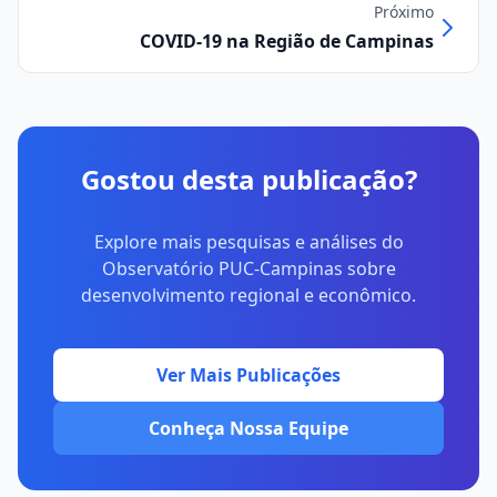
Próximo
COVID-19 na Região de Campinas
Gostou desta publicação?
Explore mais pesquisas e análises do
Observatório PUC-Campinas sobre
desenvolvimento regional e econômico.
Ver Mais Publicações
Conheça Nossa Equipe