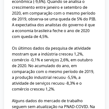
econômica (-9,6%). Quando se analisa o
crescimento entre janeiro e setembro de
2020, em comparação com o mesmo período
de 2019, observa-se uma queda de 5% do PIB.
A expectativa dos analistas do governo é que
a economia brasileira feche o ano de 2020
com queda de 4,5%.
Os últimos dados da pesquisa de atividade
mostram que a indústria cresceu 1,2%,
comércio -0,1% e serviços 2,6%, em outubro
de 2020. No acumulado do ano, em
comparação com o mesmo período de 2019,
a produção industrial recuou -5,5%, a
atividade de serviços recuou -8,3% e o
comércio cresceu 1,2%.
Alguns dados do mercado de trabalho
seguem sem atualização na PNAD-COVID. Na