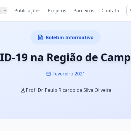
s
Publicações
Projetos
Parceiros
Contato
Boletim Informativo
ID-19 na Região de Camp
fevereiro 2021
Prof. Dr. Paulo Ricardo da Silva Oliveira