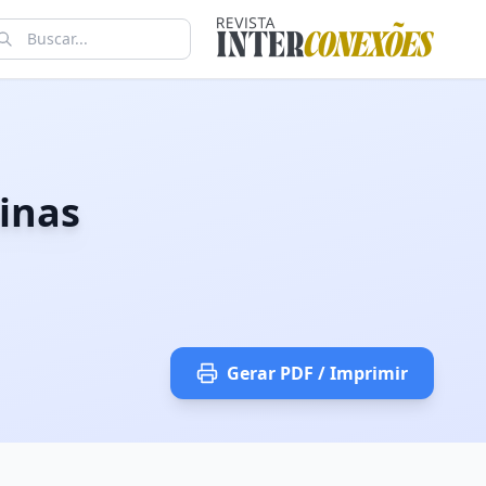
inas
Gerar PDF / Imprimir