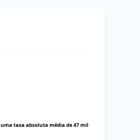
uma taxa absoluta média de 47 mil