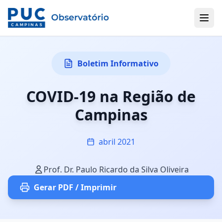
Boletim Informativo
COVID-19 na Região de
Campinas
abril 2021
Prof. Dr. Paulo Ricardo da Silva Oliveira
Gerar PDF / Imprimir