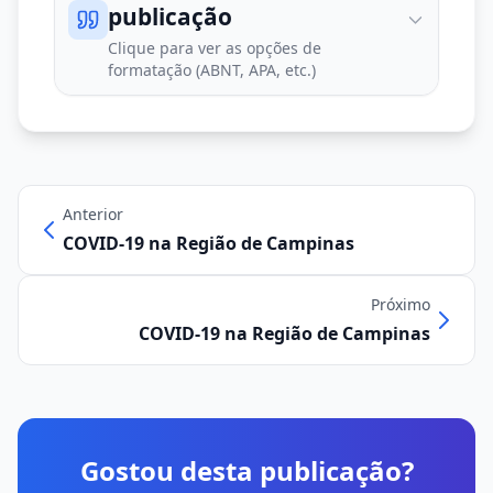
publicação
Clique para ver as opções de
formatação (ABNT, APA, etc.)
Anterior
COVID-19 na Região de Campinas
Próximo
COVID-19 na Região de Campinas
Gostou desta publicação?