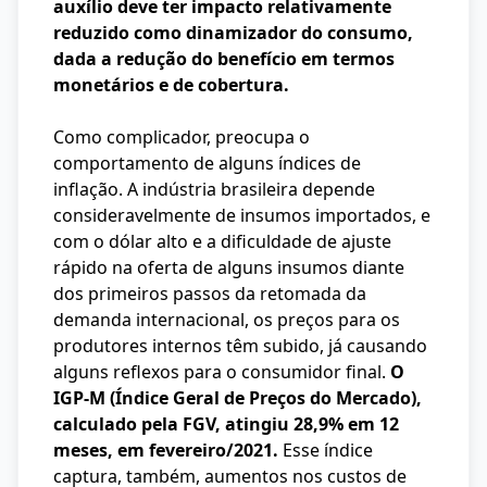
auxílio deve ter impacto relativamente
reduzido como dinamizador do consumo,
dada a redução do benefício em termos
monetários e de cobertura.
Como complicador, preocupa o
comportamento de alguns índices de
inflação. A indústria brasileira depende
consideravelmente de insumos importados, e
com o dólar alto e a dificuldade de ajuste
rápido na oferta de alguns insumos diante
dos primeiros passos da retomada da
demanda internacional, os preços para os
produtores internos têm subido, já causando
alguns reflexos para o consumidor final.
O
IGP-M (Índice Geral de Preços do Mercado),
calculado pela FGV, atingiu 28,9% em 12
meses, em fevereiro/2021.
Esse índice
captura, também, aumentos nos custos de