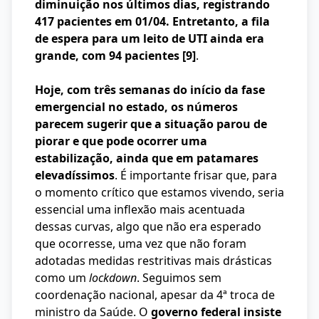
diminuição nos últimos dias, registrando
417 pacientes em 01/04. Entretanto, a fila
de espera para um leito de UTI ainda era
grande, com 94 pacientes
[9]
.
Hoje, com três semanas do início da fase
emergencial no estado, os números
parecem sugerir que a situação parou de
piorar e que pode ocorrer uma
estabilização, ainda que em patamares
elevadíssimos
. É importante frisar que, para
o momento crítico que estamos vivendo, seria
essencial uma inflexão mais acentuada
dessas curvas, algo que não era esperado
que ocorresse, uma vez que não foram
adotadas medidas restritivas mais drásticas
como um
lockdown
. Seguimos sem
coordenação nacional, apesar da 4ª troca de
ministro da Saúde. O
governo federal insiste