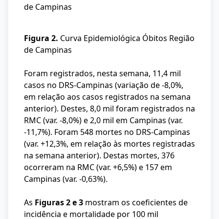
de Campinas
Figura 2.
Curva Epidemiológica Óbitos Região
de Campinas
Foram registrados, nesta semana, 11,4 mil
casos no DRS-Campinas (variação de -8,0%,
em relação aos casos registrados na semana
anterior). Destes, 8,0 mil foram registrados na
RMC (var. -8,0%) e 2,0 mil em Campinas (var.
-11,7%). Foram 548 mortes no DRS-Campinas
(var. +12,3%, em relação às mortes registradas
na semana anterior). Destas mortes, 376
ocorreram na RMC (var. +6,5%) e 157 em
Campinas (var. -0,63%).
As
Figuras 2 e 3
mostram os coeficientes de
incidência e mortalidade por 100 mil