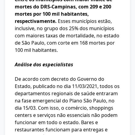
mortes do DRS-Campinas, com 209 e 200
mortes por 100 mil habitantes,
respectivamente.
Esses municípios estão,
inclusive, no grupo dos 25% dos municípios
com maiores taxas de mortalidade, no estado
de São Paulo, com corte em 168 mortes por
100 mil habitantes.
Análise dos especialistas
De acordo com decreto do Governo do
Estado, publicado no dia 11/03/2021, todos os
departamentos regionais de saúde entraram
na fase emergencial do Plano São Paulo, no
dia 15/03. Com isso, o comércio, shoppings
centers e serviços não essenciais não podem
funcionar em todo o estado. Bares e
restaurantes funcionam para entregas e