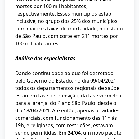
mortes por 100 mil habitantes,
respectivamente. Esses municípios estão,
inclusive, no grupo dos 25% dos municípios
com maiores taxas de mortalidade, no estado
de São Paulo, com corte em 211 mortes por
100 mil habitantes.
Análise dos especialistas
Dando continuidade ao que foi decretado
pelo Governo do Estado, no dia 09/04/2021,
todos os departamentos regionais de saúde
estão em fase de transição, da fase vermelha
para a laranja, do Plano São Paulo, desde o
dia 18/04/2021. Até então, apenas atividades
comerciais, com funcionamento das 11h às
19h, e religiosas, com restrições, estavam
sendo permitidas. Em 24/04, um novo pacote