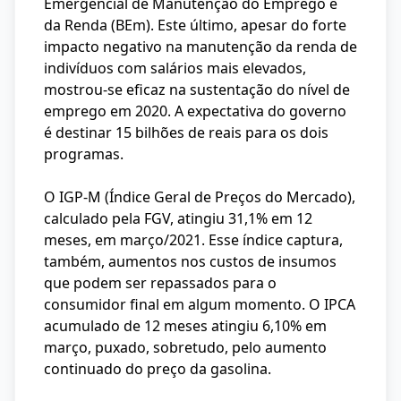
Emergencial de Manutenção do Emprego e
da Renda (BEm). Este último, apesar do forte
impacto negativo na manutenção da renda de
indivíduos com salários mais elevados,
mostrou-se eficaz na sustentação do nível de
emprego em 2020. A expectativa do governo
é destinar 15 bilhões de reais para os dois
programas.
O IGP-M (Índice Geral de Preços do Mercado),
calculado pela FGV, atingiu 31,1% em 12
meses, em março/2021. Esse índice captura,
também, aumentos nos custos de insumos
que podem ser repassados para o
consumidor final em algum momento. O IPCA
acumulado de 12 meses atingiu 6,10% em
março, puxado, sobretudo, pelo aumento
continuado do preço da gasolina.