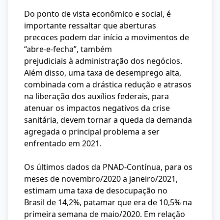
Do ponto de vista econômico e social, é
importante ressaltar que aberturas
precoces podem dar início a movimentos de
“abre-e-fecha”, também
prejudiciais à administração dos negócios.
Além disso, uma taxa de desemprego alta,
combinada com a drástica redução e atrasos
na liberação dos auxílios federais, para
atenuar os impactos negativos da crise
sanitária, devem tornar a queda da demanda
agregada o principal problema a ser
enfrentado em 2021.
Os últimos dados da PNAD-Contínua, para os
meses de novembro/2020 a janeiro/2021,
estimam uma taxa de desocupação no
Brasil de 14,2%, patamar que era de 10,5% na
primeira semana de maio/2020. Em relação