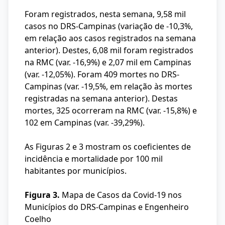
Foram registrados, nesta semana, 9,58 mil
casos no DRS-Campinas (variação de -10,3%,
em relação aos casos registrados na semana
anterior). Destes, 6,08 mil foram registrados
na RMC (var. -16,9%) e 2,07 mil em Campinas
(var. -12,05%). Foram 409 mortes no DRS-
Campinas (var. -19,5%, em relação às mortes
registradas na semana anterior). Destas
mortes, 325 ocorreram na RMC (var. -15,8%) e
102 em Campinas (var. -39,29%).
As Figuras 2 e 3 mostram os coeficientes de
incidência e mortalidade por 100 mil
habitantes por municípios.
Figura 3.
Mapa de Casos da Covid-19 nos
Municípios do DRS-Campinas e Engenheiro
Coelho