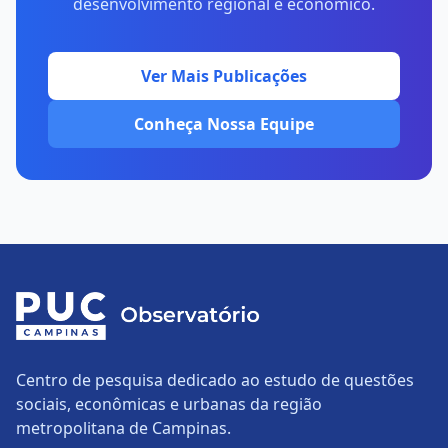
desenvolvimento regional e econômico.
Ver Mais Publicações
Conheça Nossa Equipe
Centro de pesquisa dedicado ao estudo de questões
sociais, econômicas e urbanas da região
metropolitana de Campinas.