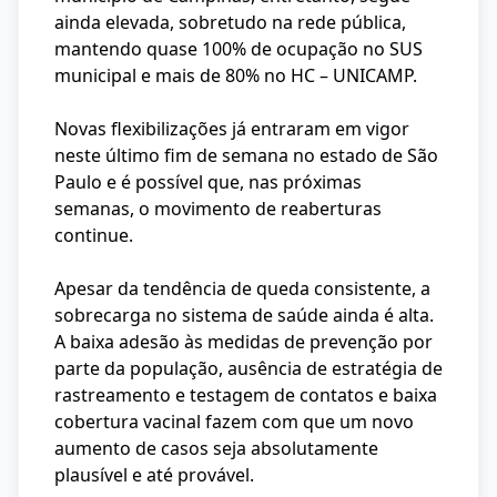
ainda elevada, sobretudo na rede pública,
mantendo quase 100% de ocupação no SUS
municipal e mais de 80% no HC – UNICAMP.
Novas flexibilizações já entraram em vigor
neste último fim de semana no estado de São
Paulo e é possível que, nas próximas
semanas, o movimento de reaberturas
continue.
Apesar da tendência de queda consistente, a
sobrecarga no sistema de saúde ainda é alta.
A baixa adesão às medidas de prevenção por
parte da população, ausência de estratégia de
rastreamento e testagem de contatos e baixa
cobertura vacinal fazem com que um novo
aumento de casos seja absolutamente
plausível e até provável.