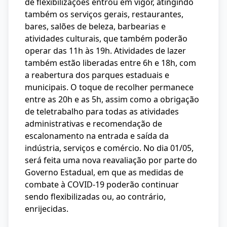
de flexibilizações entrou em vigor, atingindo
também os serviços gerais, restaurantes,
bares, salões de beleza, barbearias e
atividades culturais, que também poderão
operar das 11h às 19h. Atividades de lazer
também estão liberadas entre 6h e 18h, com
a reabertura dos parques estaduais e
municipais. O toque de recolher permanece
entre as 20h e as 5h, assim como a obrigação
de teletrabalho para todas as atividades
administrativas e recomendação de
escalonamento na entrada e saída da
indústria, serviços e comércio. No dia 01/05,
será feita uma nova reavaliação por parte do
Governo Estadual, em que as medidas de
combate à COVID-19 poderão continuar
sendo flexibilizadas ou, ao contrário,
enrijecidas.