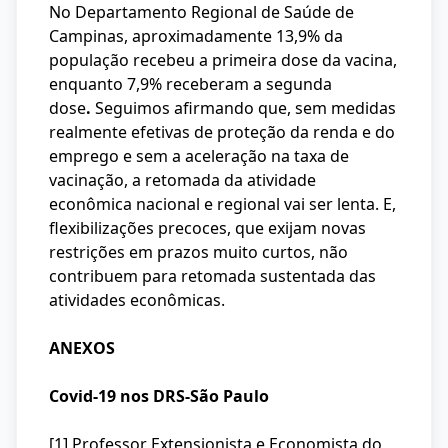
No Departamento Regional de Saúde de
Campinas, aproximadamente 13,9% da
população recebeu a primeira dose da vacina,
enquanto 7,9% receberam a segunda
dose
.
Seguimos afirmando que, sem medidas
realmente efetivas de proteção da renda e do
emprego e sem a aceleração na taxa de
vacinação, a retomada da atividade
econômica nacional e regional vai ser lenta. E,
flexibilizações precoces, que exijam novas
restrições em prazos muito curtos, não
contribuem para retomada sustentada das
atividades econômicas.
ANEXOS
Covid-19 nos DRS-São Paulo
[1] Professor Extensionista e Economista do