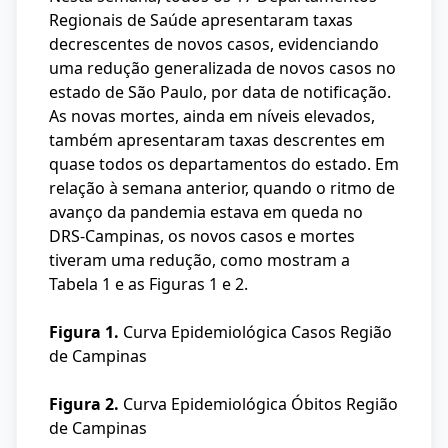
Regionais de Saúde apresentaram taxas
decrescentes de novos casos, evidenciando
uma redução generalizada de novos casos no
estado de São Paulo, por data de notificação.
As novas mortes, ainda em níveis elevados,
também apresentaram taxas descrentes em
quase todos os departamentos do estado. Em
relação à semana anterior, quando o ritmo de
avanço da pandemia estava em queda no
DRS-Campinas, os novos casos e mortes
tiveram uma redução, como mostram a
Tabela 1 e as Figuras 1 e 2.
Figura 1.
Curva Epidemiológica Casos Região
de Campinas
Figura 2.
Curva Epidemiológica Óbitos Região
de Campinas