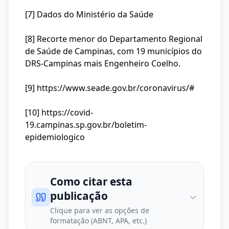
[7] Dados do Ministério da Saúde
[8] Recorte menor do Departamento Regional
de Saúde de Campinas, com 19 municípios do
DRS-Campinas mais Engenheiro Coelho.
[9]
https://www.seade.gov.br/coronavirus/#
[10] https://covid-
19.campinas.sp.gov.br/boletim-
epidemiologico
Como citar esta
publicação
Clique para ver as opções de
formatação (ABNT, APA, etc.)