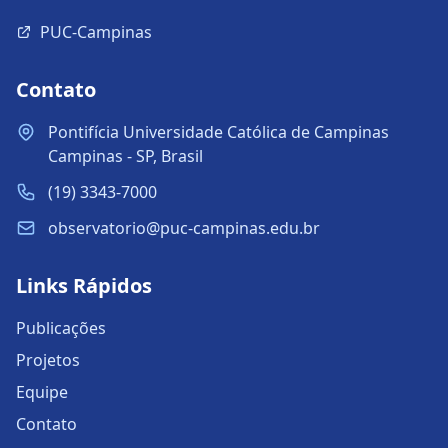
PUC-Campinas
Contato
Pontifícia Universidade Católica de Campinas
Campinas - SP, Brasil
(19) 3343-7000
observatorio@puc-campinas.edu.br
Links Rápidos
Publicações
Projetos
Equipe
Contato