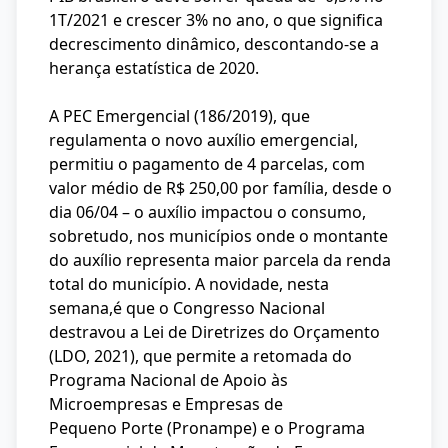
1T/2021 e crescer 3% no ano, o que significa
decrescimento dinâmico, descontando-se a
herança estatística de 2020.
A PEC Emergencial (186/2019), que
regulamenta o novo auxílio emergencial,
permitiu o pagamento de 4 parcelas, com
valor médio de R$ 250,00 por família, desde o
dia 06/04 – o auxílio impactou o consumo,
sobretudo, nos municípios onde o montante
do auxílio representa maior parcela da renda
total do município. A novidade, nesta
semana,é que o Congresso Nacional
destravou a Lei de Diretrizes do Orçamento
(LDO, 2021), que permite a retomada do
Programa Nacional de Apoio às
Microempresas e Empresas de
Pequeno Porte (Pronampe) e o Programa