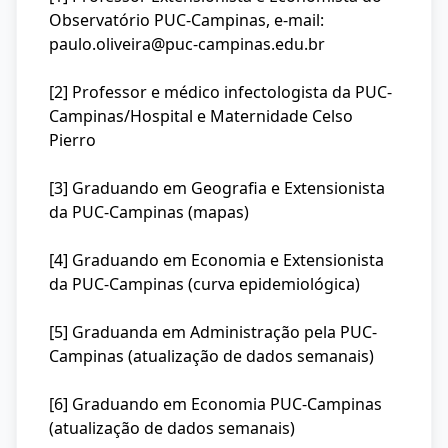
Observatório PUC-Campinas, e-mail:
paulo.oliveira@puc-campinas.edu.br
[2] Professor e médico infectologista da PUC-
Campinas/Hospital e Maternidade Celso
Pierro
[3] Graduando em Geografia e Extensionista
da PUC-Campinas (mapas)
[4] Graduando em Economia e Extensionista
da PUC-Campinas (curva epidemiológica)
[5] Graduanda em Administração pela PUC-
Campinas (atualização de dados semanais)
[6] Graduando em Economia PUC-Campinas
(atualização de dados semanais)