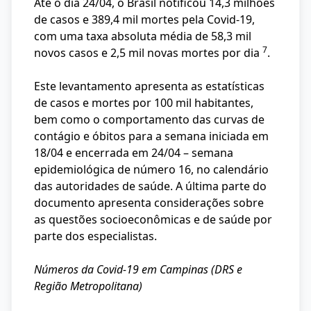
Até o dia 24/04, o Brasil notificou 14,3 milhões
de casos e 389,4 mil mortes pela Covid-19,
com uma taxa absoluta média de 58,3 mil
7
novos casos e 2,5 mil novas mortes por dia
.
Este levantamento apresenta as estatísticas
de casos e mortes por 100 mil habitantes,
bem como o comportamento das curvas de
contágio e óbitos para a semana iniciada em
18/04 e encerrada em 24/04 – semana
epidemiológica de número 16, no calendário
das autoridades de saúde. A última parte do
documento apresenta considerações sobre
as questões socioeconômicas e de saúde por
parte dos especialistas.
Números da Covid-19 em Campinas (DRS e
Região Metropolitana)