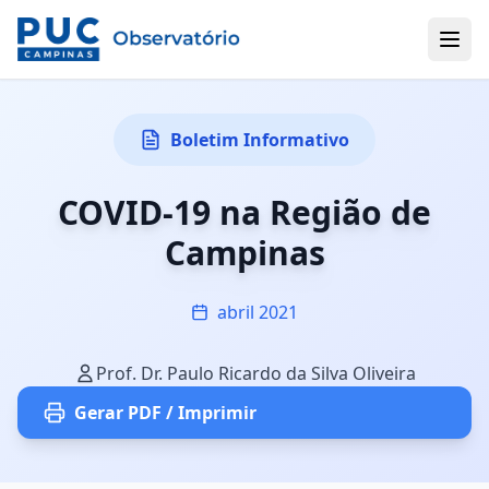
Boletim Informativo
COVID-19 na Região de
Campinas
abril 2021
Prof. Dr. Paulo Ricardo da Silva Oliveira
Gerar PDF / Imprimir