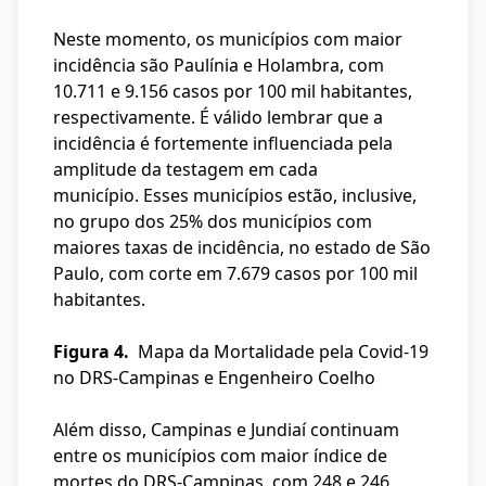
Neste momento, os municípios com maior
incidência são Paulínia e Holambra, com
10.711 e 9.156 casos por 100 mil habitantes,
respectivamente. É válido lembrar que a
incidência é fortemente influenciada pela
amplitude da testagem em cada
município. Esses municípios estão, inclusive,
no grupo dos 25% dos municípios com
maiores taxas de incidência, no estado de São
Paulo, com corte em 7.679 casos por 100 mil
habitantes.
Figura 4.
Mapa da Mortalidade pela Covid-19
no DRS-Campinas e Engenheiro Coelho
Além disso, Campinas e Jundiaí continuam
entre os municípios com maior índice de
mortes do DRS-Campinas, com 248 e 246