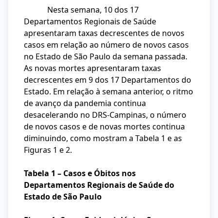
Nesta semana, 10 dos 17
Departamentos Regionais de Saúde
apresentaram taxas decrescentes de novos
casos em relação ao número de novos casos
no Estado de São Paulo da semana passada.
As novas mortes apresentaram taxas
decrescentes em 9 dos 17 Departamentos do
Estado. Em relação à semana anterior, o ritmo
de avanço da pandemia continua
desacelerando no DRS-Campinas, o número
de novos casos e de novas mortes continua
diminuindo, como mostram a Tabela 1 e as
Figuras 1 e 2.
Tabela 1 – Casos e Óbitos nos
Departamentos Regionais de Saúde do
Estado de São Paulo