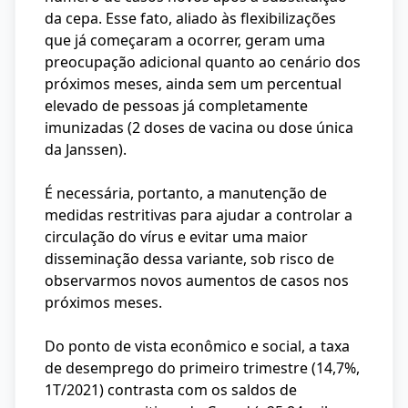
da cepa. Esse fato, aliado às flexibilizações
que já começaram a ocorrer, geram uma
preocupação adicional quanto ao cenário dos
próximos meses, ainda sem um percentual
elevado de pessoas já completamente
imunizadas (2 doses de vacina ou dose única
da Janssen).
É necessária, portanto, a manutenção de
medidas restritivas para ajudar a controlar a
circulação do vírus e evitar uma maior
disseminação dessa variante, sob risco de
observarmos novos aumentos de casos nos
próximos meses.
Do ponto de vista econômico e social, a taxa
de desemprego do primeiro trimestre (14,7%,
1T/2021) contrasta com os saldos de