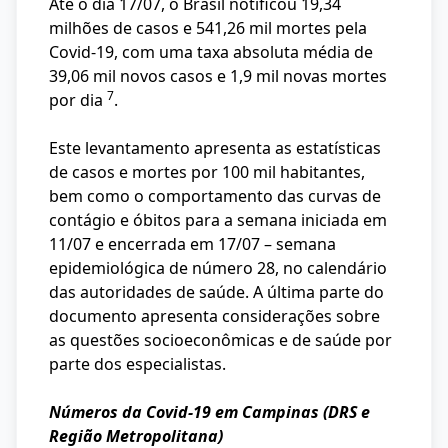
Até o dia 17/07, o Brasil notificou 19,34
milhões de casos e 541,26 mil mortes pela
Covid-19, com uma taxa absoluta média de
39,06 mil novos casos e 1,9 mil novas mortes
7
por dia
.
Este levantamento apresenta as estatísticas
de casos e mortes por 100 mil habitantes,
bem como o comportamento das curvas de
contágio e óbitos para a semana iniciada em
11/07 e encerrada em 17/07 – semana
epidemiológica de número 28, no calendário
das autoridades de saúde. A última parte do
documento apresenta considerações sobre
as questões socioeconômicas e de saúde por
parte dos especialistas.
Números da Covid-19 em Campinas (DRS e
Região Metropolitana)