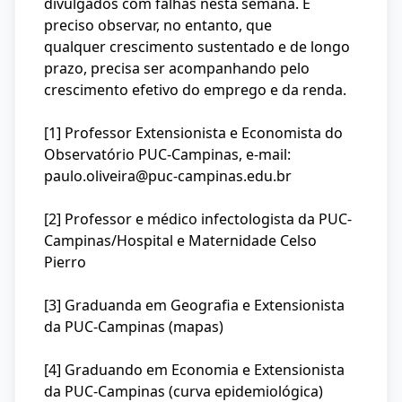
divulgados com falhas nesta semana. É
preciso observar, no entanto, que
qualquer crescimento sustentado e de longo
prazo, precisa ser acompanhando pelo
crescimento efetivo do emprego e da renda.
[1] Professor Extensionista e Economista do
Observatório PUC-Campinas, e-mail:
paulo.oliveira@puc-campinas.edu.br
[2] Professor e médico infectologista da PUC-
Campinas/Hospital e Maternidade Celso
Pierro
[3] Graduanda em Geografia e Extensionista
da PUC-Campinas (mapas)
[4] Graduando em Economia e Extensionista
da PUC-Campinas (curva epidemiológica)