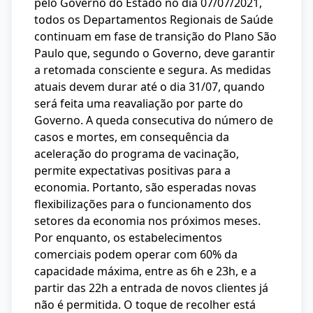
pelo Governo do Estado no dia 07/07/2021,
todos os Departamentos Regionais de Saúde
continuam em fase de transição do Plano São
Paulo que, segundo o Governo, deve garantir
a retomada consciente e segura. As medidas
atuais devem durar até o dia 31/07, quando
será feita uma reavaliação por parte do
Governo. A queda consecutiva do número de
casos e mortes, em consequência da
aceleração do programa de vacinação,
permite expectativas positivas para a
economia. Portanto, são esperadas novas
flexibilizações para o funcionamento dos
setores da economia nos próximos meses.
Por enquanto, os estabelecimentos
comerciais podem operar com 60% da
capacidade máxima, entre as 6h e 23h, e a
partir das 22h a entrada de novos clientes já
não é permitida. O toque de recolher está