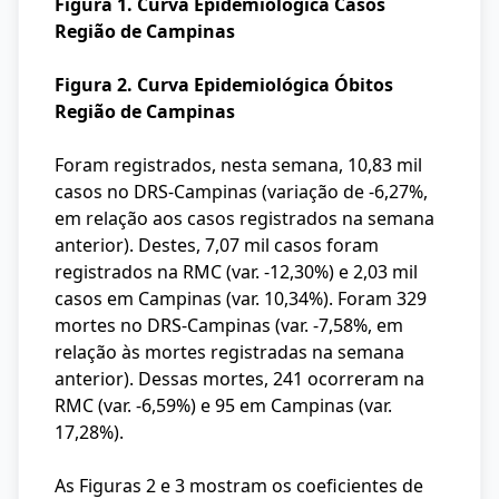
Figura 1. Curva Epidemiológica Casos
Região de Campinas
Figura 2. Curva Epidemiológica Óbitos
Região de Campinas
Foram registrados, nesta semana, 10,83 mil
casos no DRS-Campinas (variação de -6,27%,
em relação aos casos registrados na semana
anterior). Destes, 7,07 mil casos foram
registrados na RMC (var. -12,30%) e 2,03 mil
casos em Campinas (var. 10,34%). Foram 329
mortes no DRS-Campinas (var. -7,58%, em
relação às mortes registradas na semana
anterior). Dessas mortes, 241 ocorreram na
RMC (var. -6,59%) e 95 em Campinas (var.
17,28%).
As Figuras 2 e 3 mostram os coeficientes de