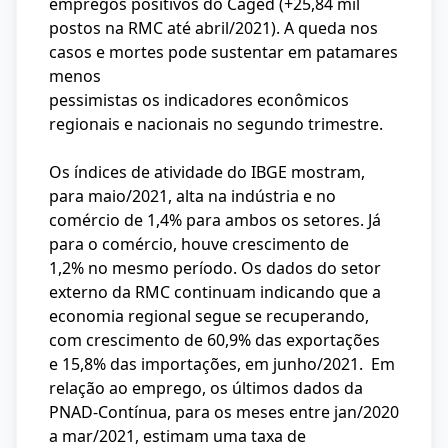
empregos positivos do Caged (+25,84 mil
postos na RMC até abril/2021). A queda nos
casos e mortes pode sustentar em patamares
menos
pessimistas os indicadores econômicos
regionais e nacionais no segundo trimestre.
Os índices de atividade do IBGE mostram,
para maio/2021, alta na indústria e no
comércio de 1,4% para ambos os setores. Já
para o comércio, houve crescimento de
1,2% no mesmo período. Os dados do setor
externo da RMC continuam indicando que a
economia regional segue se recuperando,
com crescimento de 60,9% das exportações
e 15,8% das importações, em junho/2021. Em
relação ao emprego, os últimos dados da
PNAD-Contínua, para os meses entre jan/2020
a mar/2021, estimam uma taxa de