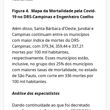
Figura 4. Mapa da Mortalidade pela Covid-
19 no DRS-Campinas e Engenheiro Coelho
Além disso, Santa Bárbara d’Oeste, Jundiaí e
Campinas continuam entre os municípios
com maior índice de mortes do DRS-
Campinas, com 379,34, 359,44 e 337,21
mortes por 100 mil habitantes,
respectivamente. Esses municípios estão,
inclusive, no grupo dos 25% dos municípios
com maiores taxas de mortalidade, no estado
de São Paulo, com corte em 336 mortes por
100 mil habitantes.
Análise dos especialistas
Dando continuidade ao que foi decretado