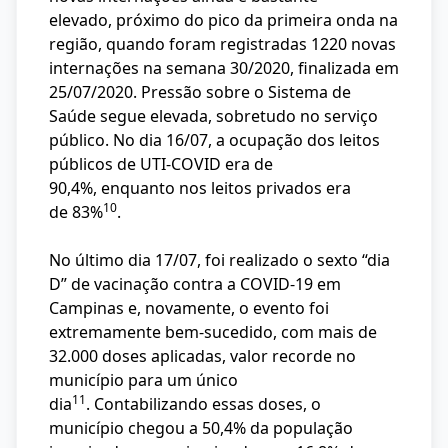
elevado, próximo do pico da primeira onda na
região, quando foram registradas 1220 novas
internações na semana 30/2020, finalizada em
25/07/2020. Pressão sobre o Sistema de
Saúde segue elevada, sobretudo no serviço
público. No dia 16/07, a ocupação dos leitos
públicos de UTI-COVID era de
90,4%, enquanto nos leitos privados era
10
de 83%
.
No último dia 17/07, foi realizado o sexto “dia
D” de vacinação contra a COVID-19 em
Campinas e, novamente, o evento foi
extremamente bem-sucedido, com mais de
32.000 doses aplicadas, valor recorde no
município para um único
11
dia
. Contabilizando essas doses, o
município chegou a 50,4% da população