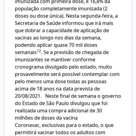
imunizada com primeira dose, e 16,8% da
população completamente imunizada (2
doses ou dose única). Nesta segunda-feira, a
Secretaria de Saúde informou que irá mais
que dobrar a capacidade de aplicação de
vacinas ao longo nos dias da semana,
podendo aplicar quase 70 mil doses
12
semanais
. Se a previsão de chegada de
imunizantes se mantiver conforme
cronograma divulgado pelo estado, muito
provavelmente será possível contemplar com
pelo menos uma dose todas as pessoas
acima de 18 anos na data prevista de
20/08/2021. Neste final de semana o governo
do Estado de São Paulo divulgou que foi
realizada uma compra adicional de 30
milhões de doses da vacina
Coronavac, exclusivas para o estado, o que
permitirá vacinar todos os adultos com