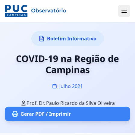
Boletim Informativo
COVID-19 na Região de
Campinas
julho 2021
Prof. Dr. Paulo Ricardo da Silva Oliveira
Gerar PDF / Imprimir