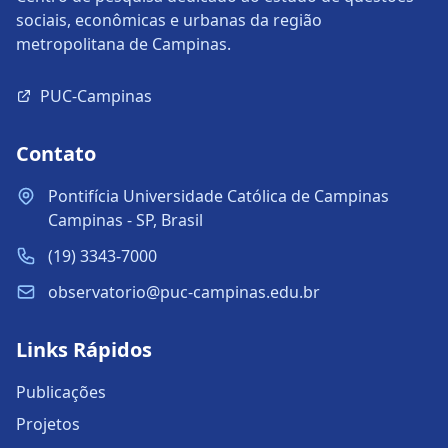
sociais, econômicas e urbanas da região
metropolitana de Campinas.
PUC-Campinas
Contato
Pontifícia Universidade Católica de Campinas
Campinas - SP, Brasil
(19) 3343-7000
observatorio@puc-campinas.edu.br
Links Rápidos
Publicações
Projetos