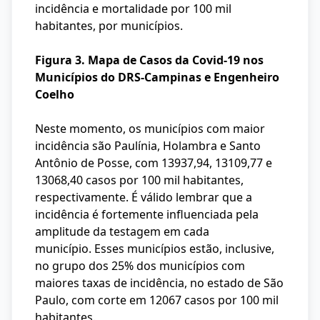
incidência e mortalidade por 100 mil
habitantes, por municípios.
Figura 3. Mapa de Casos da Covid-19 nos
Municípios do DRS-Campinas e Engenheiro
Coelho
Neste momento, os municípios com maior
incidência são Paulínia, Holambra e Santo
Antônio de Posse, com 13937,94, 13109,77 e
13068,40 casos por 100 mil habitantes,
respectivamente. É válido lembrar que a
incidência é fortemente influenciada pela
amplitude da testagem em cada
município. Esses municípios estão, inclusive,
no grupo dos 25% dos municípios com
maiores taxas de incidência, no estado de São
Paulo, com corte em 12067 casos por 100 mil
habitantes.