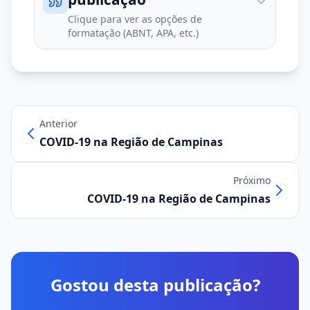
Clique para ver as opções de
formatação (ABNT, APA, etc.)
Anterior
COVID-19 na Região de Campinas
Próximo
COVID-19 na Região de Campinas
Gostou desta publicação?