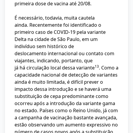
primeira dose de vacina até 20/08.
É necessário, todavia, muita cautela
ainda. Recentemente foi identificado o
primeiro caso de COVID-19 pela variante
Delta na cidade de São Paulo, em um
indivíduo sem histórico de
deslocamento internacional ou contato com
viajantes, indicando, portanto, que
13
já há circulação local dessa variante
. Como a
capacidade nacional de detecção de variantes
ainda é muito limitada, é difícil prever o
impacto dessa introdução e se haverá uma
substituição de cepa predominante como
ocorreu após a introdução da variante gama
no estado. Países como o Reino Unido, já com
a campanha de vacinação bastante avançada,
estão observando um aumento expressivo no
número de casos novos após a substituição