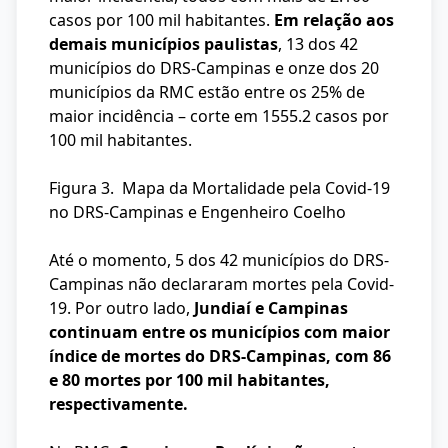
casos por 100 mil habitantes.
Em relação aos
demais municípios paulistas
, 13 dos 42
municípios do DRS-Campinas e onze dos 20
municípios da RMC estão entre os 25% de
maior incidência – corte em 1555.2 casos por
100 mil habitantes.
Figura 3. Mapa da Mortalidade pela Covid-19
no DRS-Campinas e Engenheiro Coelho
Até o momento, 5 dos 42 municípios do DRS-
Campinas não declararam mortes pela Covid-
19. Por outro lado,
Jundiaí e Campinas
continuam entre os municípios com maior
índice de mortes do DRS-Campinas, com 86
e 80 mortes por 100 mil habitantes,
respectivamente.