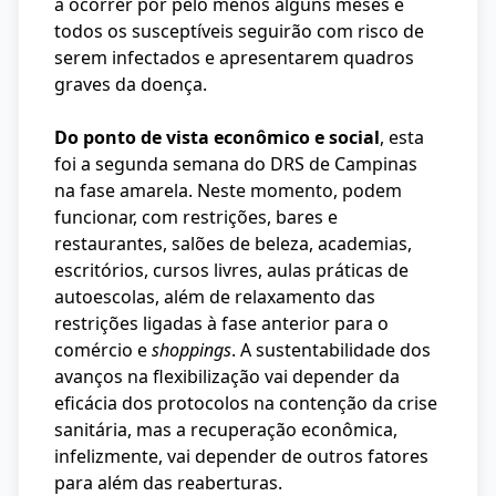
a ocorrer por pelo menos alguns meses e
todos os susceptíveis seguirão com risco de
serem infectados e apresentarem quadros
graves da doença.
Do ponto de vista econômico e social
, esta
foi a segunda semana do DRS de Campinas
na fase amarela. Neste momento, podem
funcionar, com restrições, bares e
restaurantes, salões de beleza, academias,
escritórios, cursos livres, aulas práticas de
autoescolas, além de relaxamento das
restrições ligadas à fase anterior para o
comércio e
shoppings
. A sustentabilidade dos
avanços na flexibilização vai depender da
eficácia dos protocolos na contenção da crise
sanitária, mas a recuperação econômica,
infelizmente, vai depender de outros fatores
para além das reaberturas.