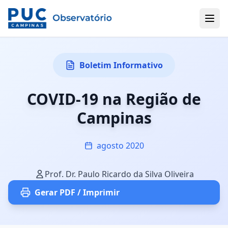
Boletim Informativo
COVID-19 na Região de
Campinas
agosto 2020
Prof. Dr. Paulo Ricardo da Silva Oliveira
Gerar PDF / Imprimir