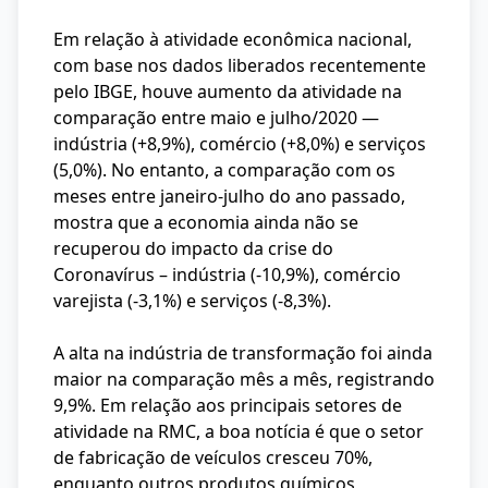
Em relação à atividade econômica nacional,
com base nos dados liberados recentemente
pelo IBGE, houve aumento da atividade na
comparação entre maio e julho/2020 —
indústria (+8,9%), comércio (+8,0%) e serviços
(5,0%). No entanto, a comparação com os
meses entre janeiro-julho do ano passado,
mostra que a economia ainda não se
recuperou do impacto da crise do
Coronavírus – indústria (-10,9%), comércio
varejista (-3,1%) e serviços (-8,3%).
A alta na indústria de transformação foi ainda
maior na comparação mês a mês, registrando
9,9%. Em relação aos principais setores de
atividade na RMC, a boa notícia é que o setor
de fabricação de veículos cresceu 70%,
enquanto outros produtos químicos