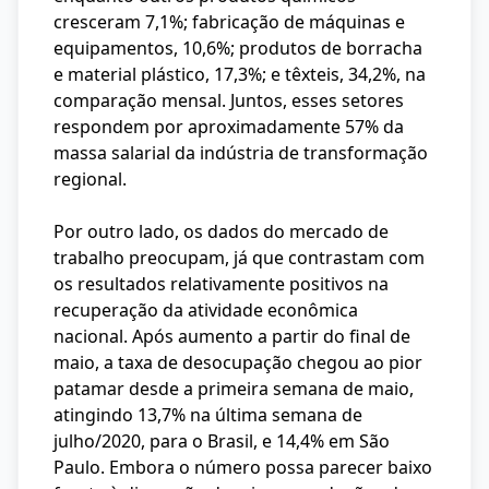
cresceram 7,1%; fabricação de máquinas e
equipamentos, 10,6%; produtos de borracha
e material plástico, 17,3%; e têxteis, 34,2%, na
comparação mensal. Juntos, esses setores
respondem por aproximadamente 57% da
massa salarial da indústria de transformação
regional.
Por outro lado, os dados do mercado de
trabalho preocupam, já que contrastam com
os resultados relativamente positivos na
recuperação da atividade econômica
nacional. Após aumento a partir do final de
maio, a taxa de desocupação chegou ao pior
patamar desde a primeira semana de maio,
atingindo 13,7% na última semana de
julho/2020, para o Brasil, e 14,4% em São
Paulo. Embora o número possa parecer baixo