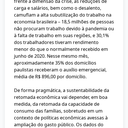
frente à dimensão da crise, as reduções de
carga e salários, bem como o desalento,
camuflam a alta subutilização do trabalho na
economia brasileira – 18,5 milhões de pessoas
não procuram trabalho devido à pandemia ou
à falta de trabalho em suas regiões, e 30,1%
dos trabalhadores tiveram rendimento
menor do que o normalmente recebido em
junho de 2020. Nesse mesmo mês,
aproximadamente 35% dos domicílios
paulistas receberam o auxílio emergencial,
média de R$ 896,00 por domicílio.
De forma pragmática, a sustentabilidade da
retomada econômica vai depender, em boa
medida, da retomada da capacidade de
consumo das famílias, sobretudo em um
contexto de políticas econômicas avessas à
ampliação do gasto público. Os dados do