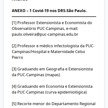
ANEXO – 1 Covid-19 nos DRS-São Paulo.
[1] Professor Extensionista e Economista do
Observatório PUC-Campinas, e-mail:
paulo.oliveira@puc-campinas.edu.br
[2] Professor e médico infectologista da PUC-
Campinas/Hospital e Maternidade Celso
Pierro
[3] Graduando em Geografia e Extensionista
da PUC-Campinas (mapas)
[4] Graduando em Economia e Extensionista
da PUC-Campinas (curva epidemiológica)
[5] Recorte menor do Departamento Regional