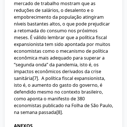
mercado de trabalho mostram que as
reduções de salários, o desalento e o
empobrecimento da população atingiram
níveis bastantes altos, o que pode prejudicar
a retomada do consumo nos próximos
meses. É válido lembrar que a política fiscal
expansionista tem sido apontada por muitos
economistas como o mecanismo de política
econômica mais adequado para superar a
“segunda onda” da pandemia, isto é, os
impactos econômicos derivados da crise
sanitária
[7]
. A política fiscal expansionista,
isto é, o aumento do gasto do governo, é
defendido mesmo no contexto brasileiro,
como aponta o manifesto de 380
economistas publicado na Folha de São Paulo,
na semana passada
[8]
.
ANEXOS