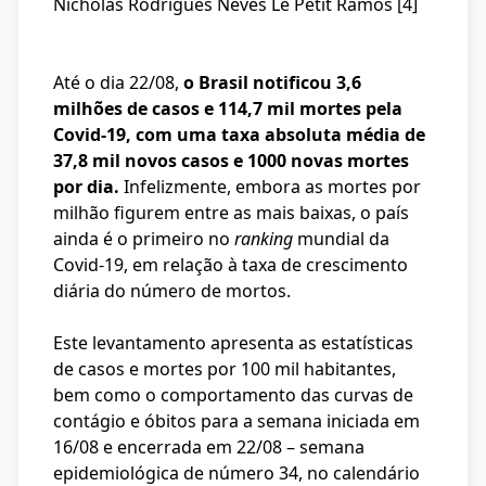
Nicholas Rodrigues Neves Le Petit Ramos [4]
Até o dia 22/08,
o Brasil notificou 3,6
milhões de casos e 114,7 mil mortes pela
Covid-19,
com uma taxa absoluta média de
37,8 mil novos casos e 1000 novas mortes
por dia.
Infelizmente, embora as mortes por
milhão figurem entre as mais baixas, o país
ainda é o primeiro no
ranking
mundial da
Covid-19, em relação à taxa de crescimento
diária do número de mortos.
Este levantamento apresenta as estatísticas
de casos e mortes por 100 mil habitantes,
bem como o comportamento das curvas de
contágio e óbitos para a semana iniciada em
16/08 e encerrada em 22/08 – semana
epidemiológica de número 34, no calendário