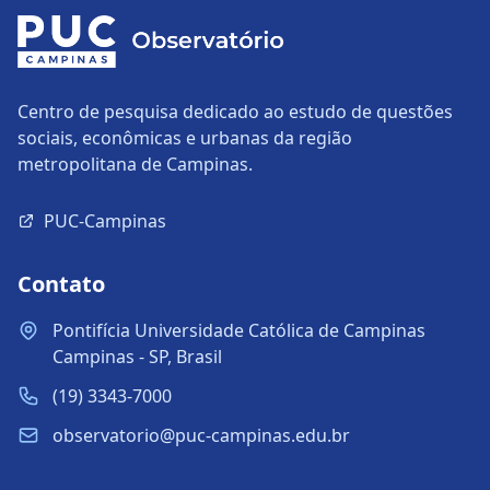
Centro de pesquisa dedicado ao estudo de questões
sociais, econômicas e urbanas da região
metropolitana de Campinas.
PUC-Campinas
Contato
Pontifícia Universidade Católica de Campinas
Campinas - SP, Brasil
(19) 3343-7000
observatorio@puc-campinas.edu.br