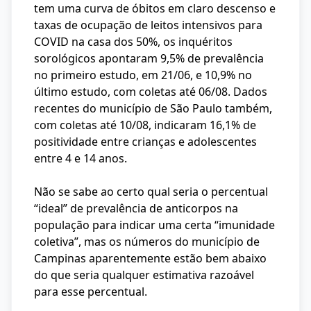
tem uma curva de óbitos em claro descenso e
taxas de ocupação de leitos intensivos para
COVID na casa dos 50%, os inquéritos
sorológicos apontaram 9,5% de prevalência
no primeiro estudo, em 21/06, e 10,9% no
último estudo, com coletas até 06/08. Dados
recentes do município de São Paulo também,
com coletas até 10/08, indicaram 16,1% de
positividade entre crianças e adolescentes
entre 4 e 14 anos.
Não se sabe ao certo qual seria o percentual
“ideal” de prevalência de anticorpos na
população para indicar uma certa “imunidade
coletiva”, mas os números do município de
Campinas aparentemente estão bem abaixo
do que seria qualquer estimativa razoável
para esse percentual.