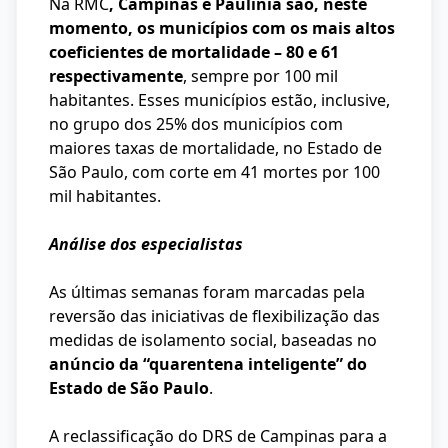
Na RMC
, Campinas e Paulínia são, neste
momento, os municípios com os mais altos
coeficientes de mortalidade – 80 e 61
respectivamente
, sempre por 100 mil
habitantes. Esses municípios estão, inclusive,
no grupo dos 25% dos municípios com
maiores taxas de mortalidade, no Estado de
São Paulo, com corte em 41 mortes por 100
mil habitantes.
Análise dos especialistas
As últimas semanas foram marcadas pela
reversão das iniciativas de flexibilização das
medidas de isolamento social, baseadas no
anúncio da “quarentena inteligente” do
Estado de São Paulo
.
A reclassificação do DRS de Campinas para a