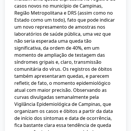
casos novos no município de Campinas,
Região Metropolitana e DRS (assim como no
Estado como um todo), fato que pode indicar
um novo represamento de amostras nos
laboratórios de saúde pública, uma vez que
não seria esperada uma queda tão
significativa, da ordem de 40%, em um
momento de ampliação de testagem das
síndromes gripais e, claro, transmissão
comunitária do vírus. Os registros de óbitos
também apresentaram quedas, e parecem
refletir, de fato, o momento epidemiológico
atual com maior precisão. Observando as
curvas divulgadas semanalmente pela
Vigilância Epidemiológica de Campinas, que
organizam os casos e óbitos a partir da data
de início dos sintomas e data de ocorrência,
fica bastante clara essa tendência de queda