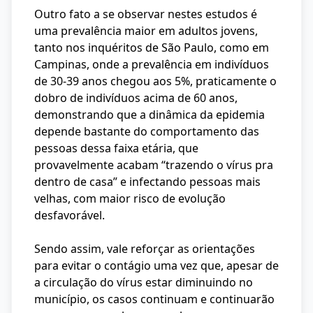
Outro fato a se observar nestes estudos é
uma prevalência maior em adultos jovens,
tanto nos inquéritos de São Paulo, como em
Campinas, onde a prevalência em indivíduos
de 30-39 anos chegou aos 5%, praticamente o
dobro de indivíduos acima de 60 anos,
demonstrando que a dinâmica da epidemia
depende bastante do comportamento das
pessoas dessa faixa etária, que
provavelmente acabam “trazendo o vírus pra
dentro de casa” e infectando pessoas mais
velhas, com maior risco de evolução
desfavorável.
Sendo assim, vale reforçar as orientações
para evitar o contágio uma vez que, apesar de
a circulação do vírus estar diminuindo no
município, os casos continuam e continuarão