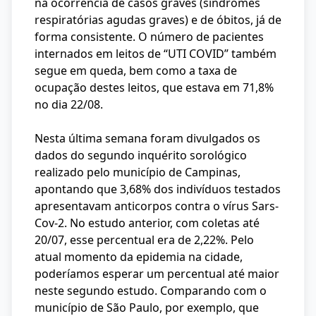
na ocorrência de casos graves (síndromes
respiratórias agudas graves) e de óbitos, já de
forma consistente. O número de pacientes
internados em leitos de “UTI COVID” também
segue em queda, bem como a taxa de
ocupação destes leitos, que estava em 71,8%
no dia 22/08.
Nesta última semana foram divulgados os
dados do segundo inquérito sorológico
realizado pelo município de Campinas,
apontando que 3,68% dos indivíduos testados
apresentavam anticorpos contra o vírus Sars-
Cov-2. No estudo anterior, com coletas até
20/07, esse percentual era de 2,22%. Pelo
atual momento da epidemia na cidade,
poderíamos esperar um percentual até maior
neste segundo estudo. Comparando com o
município de São Paulo, por exemplo, que