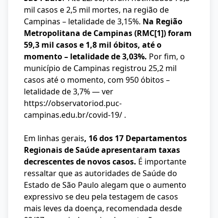
mil casos e 2,5 mil mortes, na região de
Campinas – letalidade de 3,15%.
Na Região
Metropolitana de Campinas (RMC
[1]
) foram
59,3 mil casos e 1,8 mil óbitos, até o
momento – letalidade de 3,03%.
Por fim, o
município de Campinas registrou 25,2 mil
casos até o momento, com 950 óbitos –
letalidade de 3,7% — ver
https://observatoriod.puc-
campinas.edu.br/covid-19/
.
Em linhas gerais
, 16 dos 17 Departamentos
Regionais de Saúde apresentaram taxas
decrescentes de novos casos.
É importante
ressaltar que as autoridades de Saúde do
Estado de São Paulo alegam que o aumento
expressivo se deu pela testagem de casos
mais leves da doença, recomendada desde