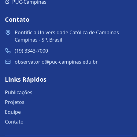
PUC-Campinas
Contato
Pontifícia Universidade Católica de Campinas
Campinas - SP, Brasil
(19) 3343-7000
observatorio@puc-campinas.edu.br
Links Rápidos
Publicações
Projetos
Equipe
Contato