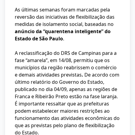
As últimas semanas foram marcadas pela
reversão das iniciativas de flexibilização das
medidas de isolamento social, baseadas no
anúncio da “quarentena inteligente” do
Estado de São Paulo
.
A reclassificação do DRS de Campinas para a
fase “amarela”, em 14/08, permitiu que os
municípios da região reabrissem o comércio
e demais atividades previstas
.
De acordo com
último relatório do Governo do Estado,
publicado no dia 04/09, apenas as regiões de
Franca e Ribeirão Preto estão na fase laranja.
É importante ressaltar que as prefeituras
podem estabelecer maiores restrições ao
funcionamento das atividades econômicas do
que as previstas pelo plano de flexibilização
do Estado.