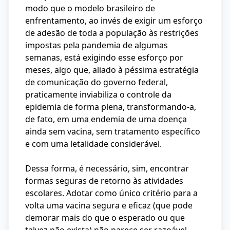
modo que o modelo brasileiro de
enfrentamento, ao invés de exigir um esforço
de adesão de toda a população às restrições
impostas pela pandemia de algumas
semanas, está exigindo esse esforço por
meses, algo que, aliado à péssima estratégia
de comunicação do governo federal,
praticamente inviabiliza o controle da
epidemia de forma plena, transformando-a,
de fato, em uma endemia de uma doença
ainda sem vacina, sem tratamento específico
e com uma letalidade considerável.
Dessa forma, é necessário, sim, encontrar
formas seguras de retorno às atividades
escolares. Adotar como único critério para a
volta uma vacina segura e eficaz (que pode
demorar mais do que o esperado ou que