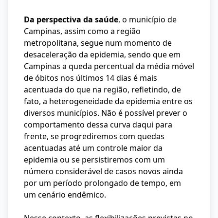
Da perspectiva da saúde
, o município de
Campinas, assim como a região
metropolitana, segue num momento de
desaceleração da epidemia, sendo que em
Campinas a queda percentual da média móvel
de óbitos nos últimos 14 dias é mais
acentuada do que na região, refletindo, de
fato, a heterogeneidade da epidemia entre os
diversos municípios. Não é possível prever o
comportamento dessa curva daqui para
frente, se progrediremos com quedas
acentuadas até um controle maior da
epidemia ou se persistiremos com um
número considerável de casos novos ainda
por um período prolongado de tempo, em
um cenário endêmico.