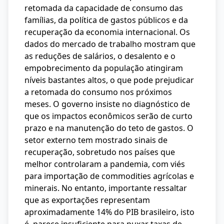
retomada da capacidade de consumo das
famílias, da política de gastos públicos e da
recuperação da economia internacional. Os
dados do mercado de trabalho mostram que
as reduções de salários, o desalento e o
empobrecimento da população atingiram
níveis bastantes altos, o que pode prejudicar
a retomada do consumo nos próximos
meses. O governo insiste no diagnóstico de
que os impactos econômicos serão de curto
prazo e na manutenção do teto de gastos. O
setor externo tem mostrado sinais de
recuperação, sobretudo nos países que
melhor controlaram a pandemia, com viés
para importação de commodities agrícolas e
minerais. No entanto, importante ressaltar
que as exportações representam
aproximadamente 14% do PIB brasileiro, isto