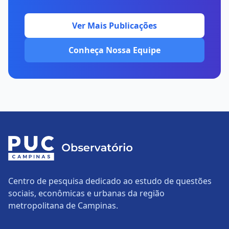
Ver Mais Publicações
Conheça Nossa Equipe
Centro de pesquisa dedicado ao estudo de questões
sociais, econômicas e urbanas da região
metropolitana de Campinas.