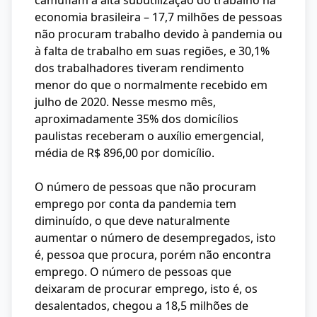
camuflam a alta subutilização do trabalho na
economia brasileira – 17,7 milhões de pessoas
não procuram trabalho devido à pandemia ou
à falta de trabalho em suas regiões, e 30,1%
dos trabalhadores tiveram rendimento
menor do que o normalmente recebido em
julho de 2020. Nesse mesmo mês,
aproximadamente 35% dos domicílios
paulistas receberam o auxílio emergencial,
média de R$ 896,00 por domicílio.
O número de pessoas que não procuram
emprego por conta da pandemia tem
diminuído, o que deve naturalmente
aumentar o número de desempregados, isto
é, pessoa que procura, porém não encontra
emprego. O número de pessoas que
deixaram de procurar emprego, isto é, os
desalentados, chegou a 18,5 milhões de