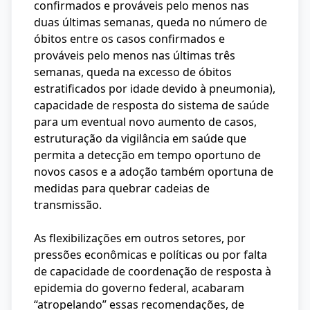
confirmados e prováveis pelo menos nas
duas últimas semanas, queda no número de
óbitos entre os casos confirmados e
prováveis pelo menos nas últimas três
semanas, queda na excesso de óbitos
estratificados por idade devido à pneumonia),
capacidade de resposta do sistema de saúde
para um eventual novo aumento de casos,
estruturação da vigilância em saúde que
permita a detecção em tempo oportuno de
novos casos e a adoção também oportuna de
medidas para quebrar cadeias de
transmissão.
As flexibilizações em outros setores, por
pressões econômicas e políticas ou por falta
de capacidade de coordenação de resposta à
epidemia do governo federal, acabaram
“atropelando” essas recomendações, de