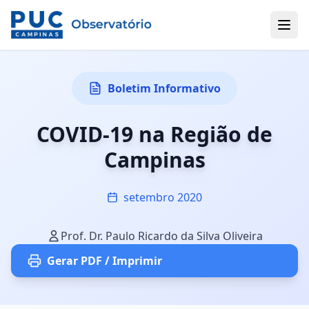
Boletim Informativo
COVID-19 na Região de
Campinas
setembro 2020
Prof. Dr. Paulo Ricardo da Silva Oliveira
Gerar PDF / Imprimir