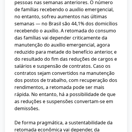
pessoas nas semanas anteriores. O número
de famílias recebendo o auxílio emergencial,
no entanto, sofreu aumentos nas últimas
semanas — no Brasil são 44,1% dos domicílios
recebendo o auxílio. A retomada do consumo
das famílias vai depender criticamente da
manutenção do auxílio emergencial, agora
reduzido para metade do benefício anterior, e
do resultado do fim das reduções de cargos e
salários e suspensão de contratos. Caso os
contratos sejam convertidos na manutenção
dos postos de trabalho, com recuperação dos
rendimentos, a retomada pode ser mais
rápida. No entanto, há a possibilidade de que
as reduções e suspensões convertam-se em
demissões.
De forma pragmática, a sustentabilidade da
retomada econômica vai depender, da