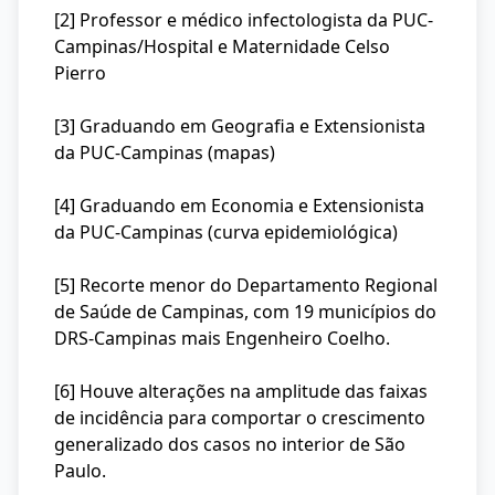
[2] Professor e médico infectologista da PUC-
Campinas/Hospital e Maternidade Celso
Pierro
[3] Graduando em Geografia e Extensionista
da PUC-Campinas (mapas)
[4] Graduando em Economia e Extensionista
da PUC-Campinas (curva epidemiológica)
[5] Recorte menor do Departamento Regional
de Saúde de Campinas, com 19 municípios do
DRS-Campinas mais Engenheiro Coelho.
[6] Houve alterações na amplitude das faixas
de incidência para comportar o crescimento
generalizado dos casos no interior de São
Paulo.