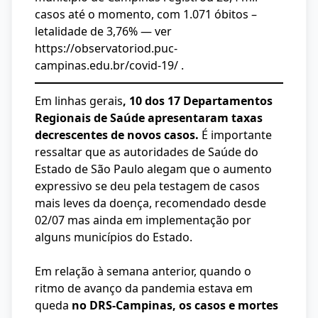
casos até o momento, com 1.071 óbitos –
letalidade de 3,76% — ver
https://observatoriod.puc-
campinas.edu.br/covid-19/
.
Em linhas gerais
, 10 dos 17 Departamentos
Regionais de Saúde apresentaram taxas
decrescentes de novos casos.
É importante
ressaltar que as autoridades de Saúde do
Estado de São Paulo alegam que o aumento
expressivo se deu pela testagem de casos
mais leves da doença, recomendado desde
02/07 mas ainda em implementação por
alguns municípios do Estado.
Em relação à semana anterior, quando o
ritmo de avanço da pandemia estava em
queda
no DRS-Campinas, os casos e mortes