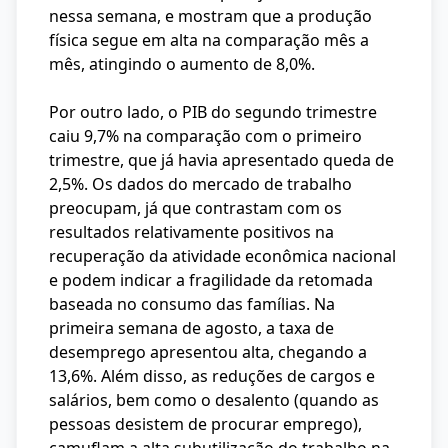
nessa semana, e mostram que a produção
física segue em alta na comparação mês a
mês, atingindo o aumento de 8,0%.
Por outro lado, o PIB do segundo trimestre
caiu 9,7% na comparação com o primeiro
trimestre, que já havia apresentado queda de
2,5%. Os dados do mercado de trabalho
preocupam, já que contrastam com os
resultados relativamente positivos na
recuperação da atividade econômica nacional
e podem indicar a fragilidade da retomada
baseada no consumo das famílias. Na
primeira semana de agosto, a taxa de
desemprego apresentou alta, chegando a
13,6%. Além disso, as reduções de cargos e
salários, bem como o desalento (quando as
pessoas desistem de procurar emprego),