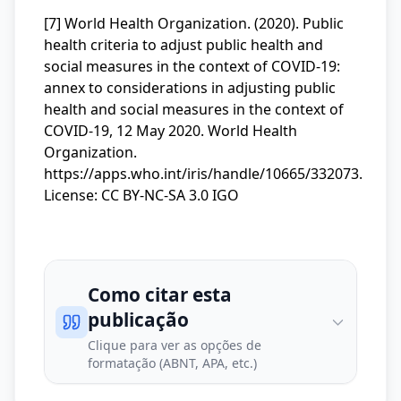
[7] World Health Organization. (‎2020)‎. Public
health criteria to adjust public health and
social measures in the context of COVID-19:
annex to considerations in adjusting public
health and social measures in the context of
COVID-19, 12 May 2020. World Health
Organization.
https://apps.who.int/iris/handle/10665/332073
.
License: CC BY-NC-SA 3.0 IGO
Como citar esta
publicação
Clique para ver as opções de
formatação (ABNT, APA, etc.)