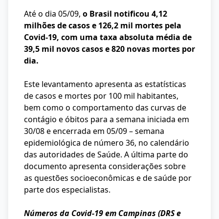
Até o dia 05/09,
o Brasil notificou 4,12
milhões de casos e 126,2 mil mortes pela
Covid-19,
com uma taxa absoluta média de
39,5 mil novos casos e 820 novas mortes por
dia.
Este levantamento apresenta as estatísticas
de casos e mortes por 100 mil habitantes,
bem como o comportamento das curvas de
contágio e óbitos para a semana iniciada em
30/08 e encerrada em 05/09 – semana
epidemiológica de número 36, no calendário
das autoridades de Saúde. A última parte do
documento apresenta considerações sobre
as questões socioeconômicas e de saúde por
parte dos especialistas.
Números da Covid-19 em Campinas (DRS e