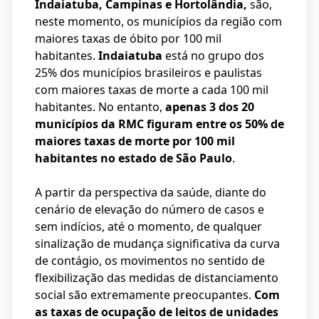
Indaiatuba, Campinas e Hortolândia,
são,
neste momento, os municípios da região com
maiores taxas de óbito por 100 mil
habitantes.
Indaiatuba
está no grupo dos
25% dos municípios brasileiros e paulistas
com maiores taxas de morte a cada 100 mil
habitantes. No entanto,
apenas 3 dos 20
municípios da RMC figuram entre os 50% de
maiores taxas de morte por 100 mil
habitantes no estado de São Paulo
.
A partir da perspectiva da saúde, diante do
cenário de elevação do número de casos e
sem indícios, até o momento, de qualquer
sinalização de mudança significativa da curva
de contágio, os movimentos no sentido de
flexibilização das medidas de distanciamento
social são extremamente preocupantes.
Com
as taxas de ocupação de leitos de unidades