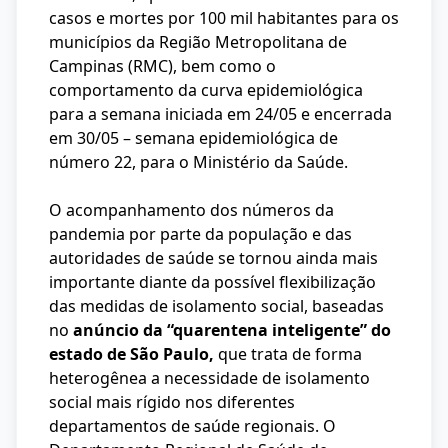
casos e mortes por 100 mil habitantes para os
municípios da Região Metropolitana de
Campinas (RMC), bem como o
comportamento da curva epidemiológica
para a semana iniciada em 24/05 e encerrada
em 30/05 – semana epidemiológica de
número 22, para o Ministério da Saúde.
O acompanhamento dos números da
pandemia por parte da população e das
autoridades de saúde se tornou ainda mais
importante diante da possível flexibilização
das medidas de isolamento social, baseadas
no
anúncio da “quarentena inteligente” do
estado de São Paulo
,
que trata de forma
heterogênea a necessidade de isolamento
social mais rígido nos diferentes
departamentos de saúde regionais. O