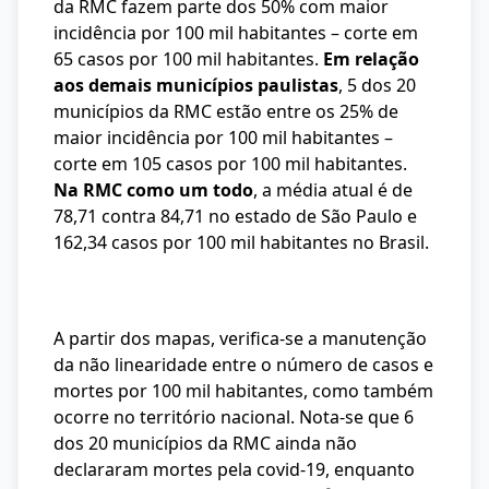
da RMC fazem parte dos 50% com maior
incidência por 100 mil habitantes – corte em
65 casos por 100 mil habitantes.
Em relação
aos demais municípios paulistas
, 5 dos 20
municípios da RMC estão entre os 25% de
maior incidência por 100 mil habitantes –
corte em 105 casos por 100 mil habitantes.
Na RMC como um todo
, a média atual é de
78,71 contra 84,71 no estado de São Paulo e
162,34 casos por 100 mil habitantes no Brasil.
A partir dos mapas, verifica-se a manutenção
da não linearidade entre o número de casos e
mortes por 100 mil habitantes, como também
ocorre no território nacional. Nota-se que 6
dos 20 municípios da RMC ainda não
declararam mortes pela covid-19, enquanto