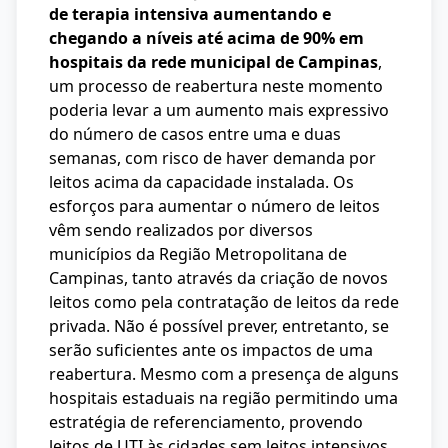
de terapia intensiva aumentando e
chegando a níveis até acima de 90% em
hospitais da rede municipal de Campinas
,
um processo de reabertura neste momento
poderia levar a um aumento mais expressivo
do número de casos entre uma e duas
semanas, com risco de haver demanda por
leitos acima da capacidade instalada. Os
esforços para aumentar o número de leitos
vêm sendo realizados por diversos
municípios da Região Metropolitana de
Campinas, tanto através da criação de novos
leitos como pela contratação de leitos da rede
privada. Não é possível prever, entretanto, se
serão suficientes
ante os
impactos de uma
reabertura. Mesmo com a presença de alguns
hospitais estaduais na região permitindo uma
estratégia de referenciamento, provendo
leitos de UTI às cidades sem leitos intensivos