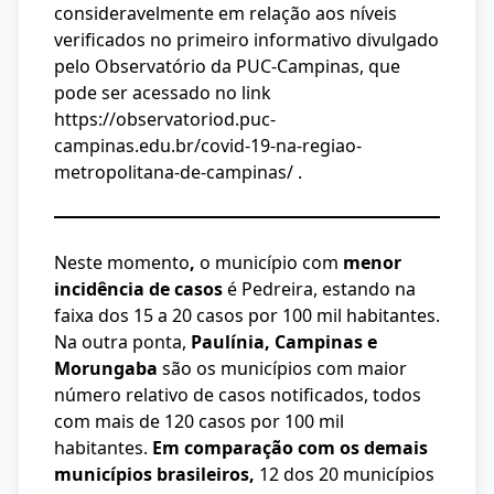
consideravelmente em relação aos níveis
verificados no primeiro informativo divulgado
pelo Observatório da PUC-Campinas, que
pode ser acessado no link
https://observatoriod.puc-
campinas.edu.br/covid-19-na-regiao-
metropolitana-de-campinas/
.
Neste momento
,
o município com
menor
incidência de casos
é Pedreira, estando na
faixa dos 15 a 20 casos por 100 mil habitantes.
Na outra ponta,
Paulínia, Campinas e
Morungaba
são os municípios com maior
número relativo de casos notificados, todos
com mais de 120 casos por 100 mil
habitantes.
Em comparação com os demais
municípios brasileiros,
12 dos 20 municípios