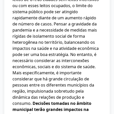
ou com esses leitos ocupados, o limite do
sistema público pode ser atingido
rapidamente diante de um aumento rápido
de número de casos. Pensar a gravidade da
pandemia e a necessidade de medidas mais
rígidas de isolamento social de forma
heterogênea no território, balanceando os
impactos na saúde e na atividade econômica
pode ser uma boa estratégia. No entanto, é
necessário considerar as interconexões
econômicas, sociais e do sistema de saúde.
Mais especificamente, é importante
considerar que há grande circulação de
pessoas entre os diferentes municípios da
região, impulsionada sobretudo pela
dinâmica das relações de produção e
consumo.
Decisões tomadas no âmbito
municipal terão grandes impactos na