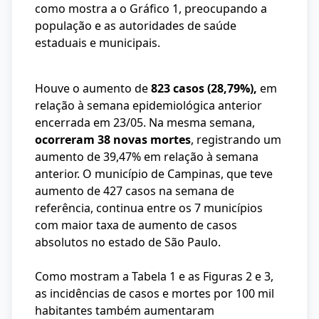
como mostra a o Gráfico 1, preocupando a
população e as autoridades de saúde
estaduais e municipais.
Houve o aumento de
823 casos (28,79%),
em
relação à semana epidemiológica anterior
encerrada em 23/05. Na mesma semana,
ocorreram 38 novas mortes
, registrando um
aumento de 39,47% em relação à semana
anterior. O município de Campinas, que teve
aumento de 427 casos na semana de
referência, continua entre os 7 municípios
com maior taxa de aumento de casos
absolutos no estado de São Paulo.
Como mostram a Tabela 1 e as Figuras 2 e 3,
as incidências de casos e mortes por 100 mil
habitantes também aumentaram