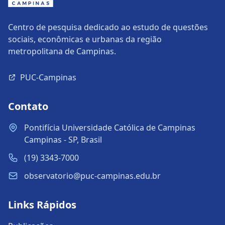
Centro de pesquisa dedicado ao estudo de questões
sociais, econômicas e urbanas da região
metropolitana de Campinas.
PUC-Campinas
Contato
Pontifícia Universidade Católica de Campinas
Campinas - SP, Brasil
(19) 3343-7000
observatorio@puc-campinas.edu.br
Links Rápidos