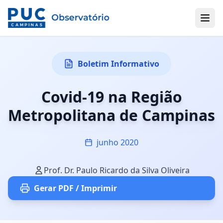
Boletim Informativo
Covid-19 na Região
Metropolitana de Campinas
junho 2020
Prof. Dr. Paulo Ricardo da Silva Oliveira
Gerar PDF / Imprimir