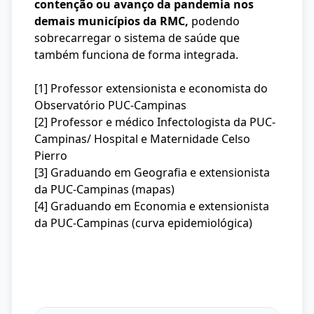
contenção ou avanço da pandemia nos
demais municípios da RMC,
podendo
sobrecarregar o sistema de saúde que
também funciona de forma integrada.
[1] Professor extensionista e economista do
Observatório PUC-Campinas
[2] Professor e médico Infectologista da PUC-
Campinas/ Hospital e Maternidade Celso
Pierro
[3] Graduando em Geografia e extensionista
da PUC-Campinas (mapas)
[4] Graduando em Economia e extensionista
da PUC-Campinas (curva epidemiológica)