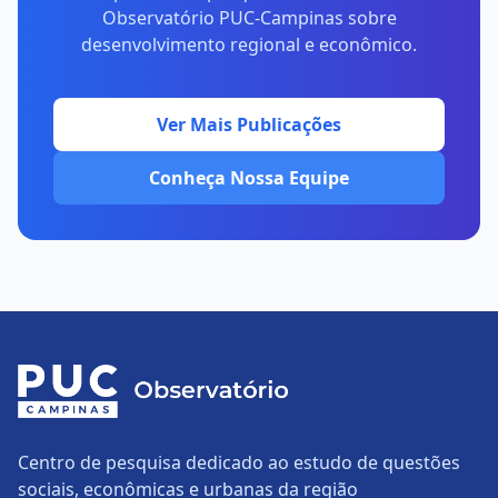
Observatório PUC-Campinas sobre
desenvolvimento regional e econômico.
Ver Mais Publicações
Conheça Nossa Equipe
Centro de pesquisa dedicado ao estudo de questões
sociais, econômicas e urbanas da região