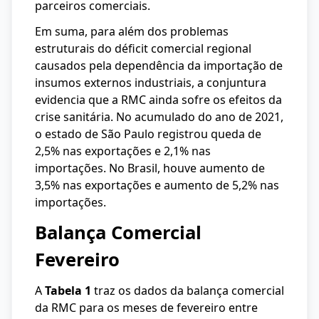
parceiros comerciais.
Em suma, para além dos problemas
estruturais do déficit comercial regional
causados pela dependência da importação de
insumos externos industriais, a conjuntura
evidencia que a RMC ainda sofre os efeitos da
crise sanitária. No acumulado do ano de 2021,
o estado de São Paulo registrou queda de
2,5% nas exportações e 2,1% nas
importações. No Brasil, houve aumento de
3,5% nas exportações e aumento de 5,2% nas
importações.
Balança Comercial
Fevereiro
A
Tabela 1
traz os dados da balança comercial
da RMC para os meses de fevereiro entre