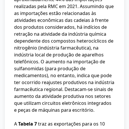
realizadas pela RMC em 2021. Assumindo que
as importações estão relacionadas às
atividades econômicas das cadeias à frente
dos produtos considerados, há indícios de
retração na atividade da indústria química
dependente dos compostos heterocíclicos de
nitrogênio (indústria farmacêutica), na
indústria local de produção de aparelhos
telefônicos. O aumento na importação de
sulfanomidas (para produção de
medicamentos), no entanto, indica que pode
ter ocorrido reajustes produtivos na indústria
farmacêutica regional. Destacam-se sinais de
aumento da atividade produtiva nos setores
que utilizam circuitos eletrônicos integrados
e peças de máquinas para escritório.
A
Tabela 7
traz as exportações para os 10