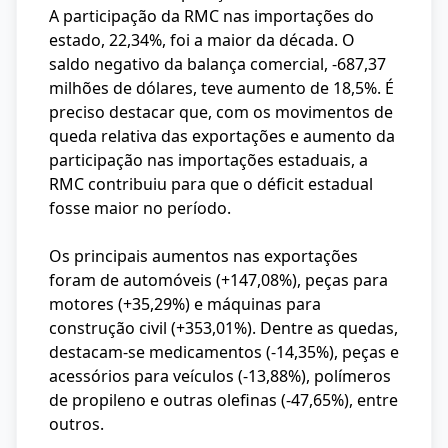
A participação da RMC nas importações do
estado, 22,34%, foi a maior da década. O
saldo negativo da balança comercial, -687,37
milhões de dólares, teve aumento de 18,5%. É
preciso destacar que, com os movimentos de
queda relativa das exportações e aumento da
participação nas importações estaduais, a
RMC contribuiu para que o déficit estadual
fosse maior no período.
Os principais aumentos nas exportações
foram de automóveis (+147,08%), peças para
motores (+35,29%) e máquinas para
construção civil (+353,01%). Dentre as quedas,
destacam-se medicamentos (-14,35%), peças e
acessórios para veículos (-13,88%), polímeros
de propileno e outras olefinas (-47,65%), entre
outros.