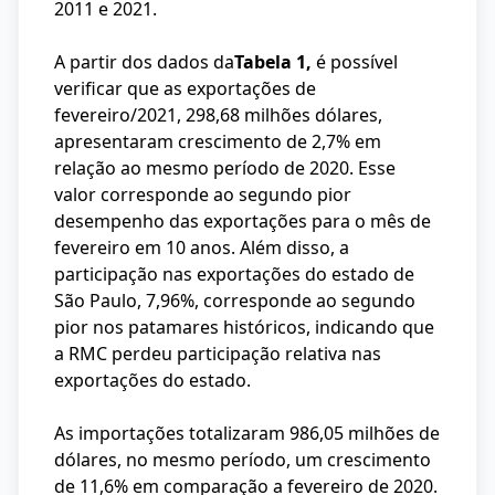
2011 e 2021.
A partir dos dados da
Tabela 1
,
é possível
verificar que as exportações de
fevereiro/2021, 298,68 milhões dólares,
apresentaram crescimento de 2,7% em
relação ao mesmo período de 2020. Esse
valor corresponde ao segundo pior
desempenho das exportações para o mês de
fevereiro em 10 anos. Além disso, a
participação nas exportações do estado de
São Paulo, 7,96%, corresponde ao segundo
pior nos patamares históricos, indicando que
a RMC perdeu participação relativa nas
exportações do estado.
As importações totalizaram 986,05 milhões de
dólares, no mesmo período, um crescimento
de 11,6% em comparação a fevereiro de 2020.