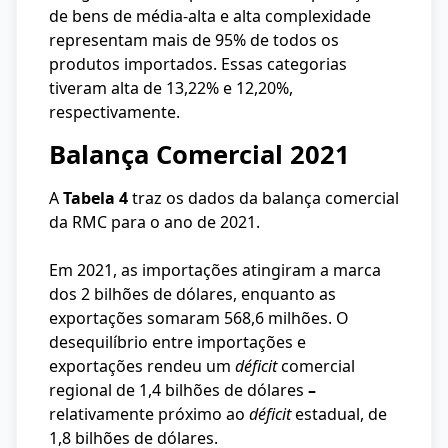
de bens de média-alta e alta complexidade
representam mais de 95% de todos os
produtos importados. Essas categorias
tiveram alta de 13,22% e 12,20%,
respectivamente.
Balança Comercial 2021
A
Tabela 4
traz os dados da balança comercial
da RMC para o ano de 2021.
Em 2021, as importações atingiram a marca
dos 2 bilhões de dólares, enquanto as
exportações somaram 568,6 milhões. O
desequilíbrio entre importações e
exportações rendeu um
déficit
comercial
regional de 1,4 bilhões de dólares
–
relativamente próximo ao
déficit
estadual, de
1,8 bilhões de dólares.