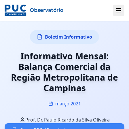
Boletim Informativo
Informativo Mensal:
Balança Comercial da
Região Metropolitana de
Campinas
março 2021
Prof. Dr. Paulo Ricardo da Silva Oliveira