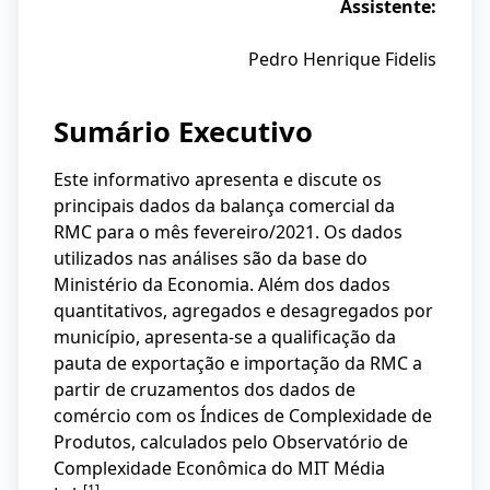
Assistente:
Pedro Henrique Fidelis
Sumário Executivo
Este informativo apresenta e discute os
principais dados da balança comercial da
RMC para o mês fevereiro/2021. Os dados
utilizados nas análises são da base do
Ministério da Economia. Além dos dados
quantitativos, agregados e desagregados por
município, apresenta-se a qualificação da
pauta de exportação e importação da RMC a
partir de cruzamentos dos dados de
comércio com os Índices de Complexidade de
Produtos, calculados pelo Observatório de
Complexidade Econômica do MIT Média
[1]