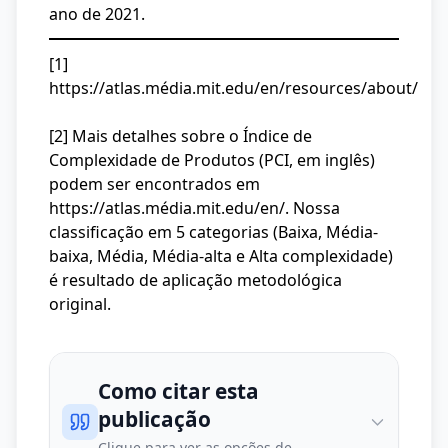
ano de 2021.
[1]
https://atlas.média.mit.edu/en/resources/about/
[2] Mais detalhes sobre o Índice de
Complexidade de Produtos (PCI, em inglês)
podem ser encontrados em
https://atlas.média.mit.edu/en/
. Nossa
classificação em 5 categorias (Baixa, Média-
baixa, Média, Média-alta e Alta complexidade)
é resultado de aplicação metodológica
original.
Como citar esta
publicação
Clique para ver as opções de