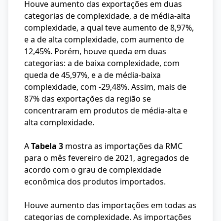
Houve aumento das exportações em duas
categorias de complexidade, a de média-alta
complexidade, a qual teve aumento de 8,97%,
e a de alta complexidade, com aumento de
12,45%. Porém, houve queda em duas
categorias: a de baixa complexidade, com
queda de 45,97%, e a de média-baixa
complexidade, com -29,48%. Assim, mais de
87% das exportações da região se
concentraram em produtos de média-alta e
alta complexidade.
A
Tabela 3
mostra as importações da RMC
para o mês fevereiro de 2021, agregados de
acordo com o grau de complexidade
econômica dos produtos importados.
Houve aumento das importações em todas as
categorias de complexidade. As importações