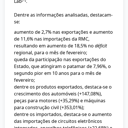
Lab
.
Dentre as informações analisadas, destacam-
se:
aumento de 2,7% nas exportações e aumento
de 11,6% nas importações da RMC,
resultando em aumento de 18,5% no
déficit
regional, para o mês de fevereiro;
queda da participação nas exportações do
Estado, que atingiram o patamar de 7,96%, o
segundo pior em 10 anos para o mês de
fevereiro;
dentre os produtos exportados, destaca-se o
crescimento dos automóveis (+147,08%),
peças para motores (+35,29%) e máquinas
para construção civil (+353,01%);
dentre os importados, destaca-se o aumento
das importações de circuitos eletrônicos