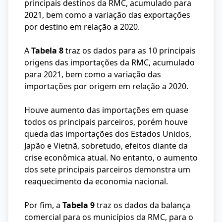
principais destinos da RMC, acumulado para
2021, bem como a variação das exportações
por destino em relação a 2020.
A
Tabela 8
traz os dados para as 10 principais
origens das importações da RMC, acumulado
para 2021, bem como a variação das
importações por origem em relação a 2020.
Houve aumento das importações em quase
todos os principais parceiros, porém houve
queda das importações dos Estados Unidos,
Japão e Vietnã, sobretudo, efeitos diante da
crise econômica atual. No entanto, o aumento
dos sete principais parceiros demonstra um
reaquecimento da economia nacional.
Por fim, a
Tabela 9
traz os dados da balança
comercial para os municípios da RMC, para o