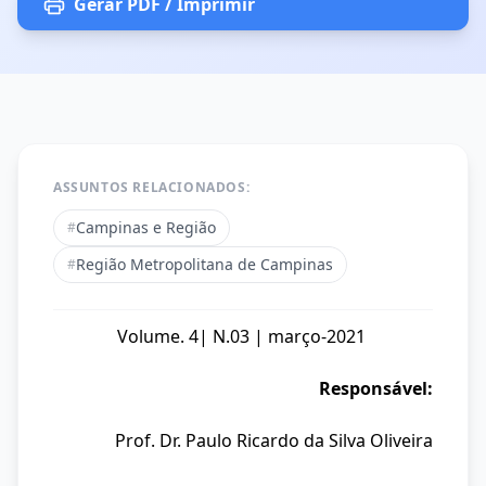
Gerar PDF / Imprimir
ASSUNTOS RELACIONADOS:
Campinas e Região
#
Região Metropolitana de Campinas
#
Volume. 4| N.03 | março-2021
Responsável:
Prof. Dr. Paulo Ricardo da Silva Oliveira