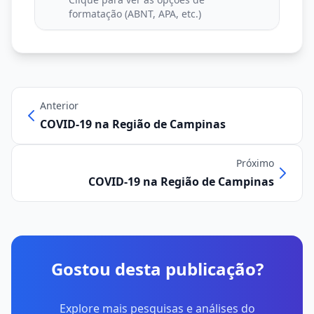
formatação (ABNT, APA, etc.)
Anterior
COVID-19 na Região de Campinas
Próximo
COVID-19 na Região de Campinas
Gostou desta publicação?
Explore mais pesquisas e análises do