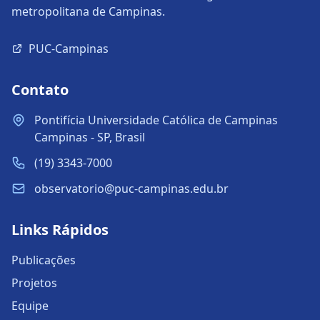
metropolitana de Campinas.
PUC-Campinas
Contato
Pontifícia Universidade Católica de Campinas
Campinas - SP, Brasil
(19) 3343-7000
observatorio@puc-campinas.edu.br
Links Rápidos
Publicações
Projetos
Equipe