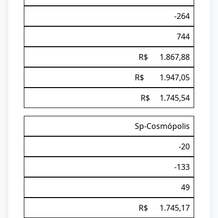
-264
744
R$ 1.867,88
R$ 1.947,05
R$ 1.745,54
Sp-Cosmópolis
-20
-133
49
R$ 1.745,17