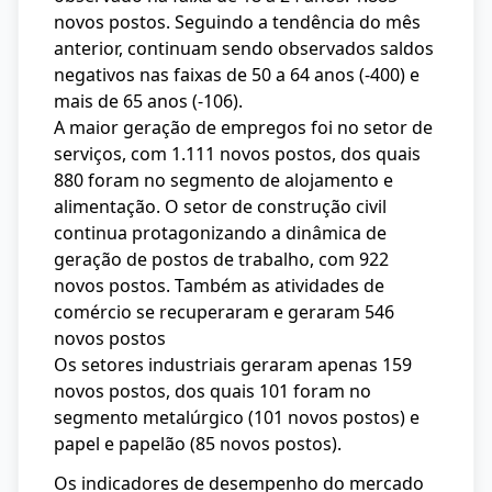
novos postos. Seguindo a tendência do mês
anterior, continuam sendo observados saldos
negativos nas faixas de 50 a 64 anos (-400) e
mais de 65 anos (-106).
A maior geração de empregos foi no setor de
serviços, com 1.111 novos postos, dos quais
880 foram no segmento de alojamento e
alimentação. O setor de construção civil
continua protagonizando a dinâmica de
geração de postos de trabalho, com 922
novos postos. Também as atividades de
comércio se recuperaram e geraram 546
novos postos
Os setores industriais geraram apenas 159
novos postos, dos quais 101 foram no
segmento metalúrgico (101 novos postos) e
papel e papelão (85 novos postos).
Os indicadores de desempenho do mercado