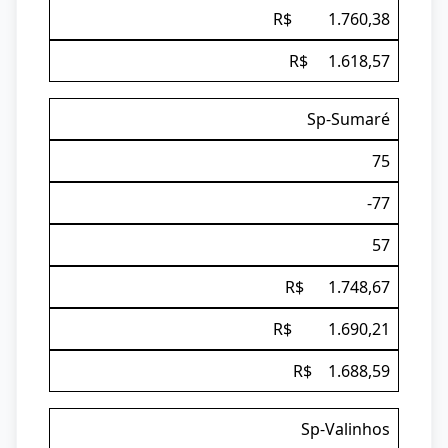
R$ 1.760,38
R$ 1.618,57
Sp-Sumaré
75
-77
57
R$ 1.748,67
R$ 1.690,21
R$ 1.688,59
Sp-Valinhos