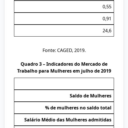
0,55
0,91
24,6
Fonte: CAGED, 2019.
Quadro 3 – Indicadores do Mercado de
Trabalho para Mulheres em julho de 2019
Saldo de Mulheres
% de mulheres no saldo total
Salário Médio das Mulheres admitidas