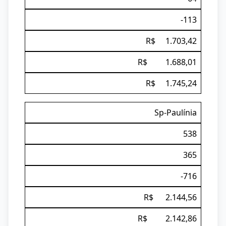
-113
R$ 1.703,42
R$ 1.688,01
R$ 1.745,24
Sp-Paulínia
538
365
-716
R$ 2.144,56
R$ 2.142,86