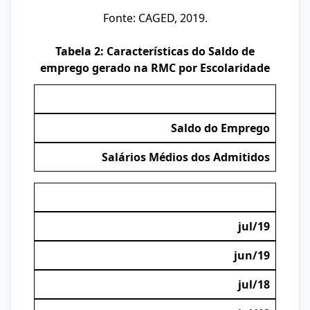
Fonte: CAGED, 2019.
Tabela 2: Características do Saldo de
emprego gerado na RMC por Escolaridade
Saldo do Emprego
Salários Médios dos Admitidos
jul/19
jun/19
jul/18