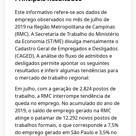
Este informativo refere-se aos dados de
emprego observados no mês de julho de
2019 na Região Metropolitana de Campinas
(RMC). A Secretaria de Trabalho do Ministério
da Economia (ST/ME) divulga mensalmente o
Cadastro Geral de Empregados e Desligados
(CAGED). A análise do fluxo de admitidos e
desligados permite apontar os seguintes
resultados e inferir algumas tendências para
o mercado de trabalho regional:
Em julho, com a geração de 2.824 postos de
trabalho, a RMC interrompe tendência de
queda no emprego. No acumulado do ano de
2019, o saldo de emprego gerado na RMC
atinge o patamar de 12.292 novos postos de
trabalhos formais, o que corresponde a 7,5%
do emprego gerado em São Paulo e 3,5% no