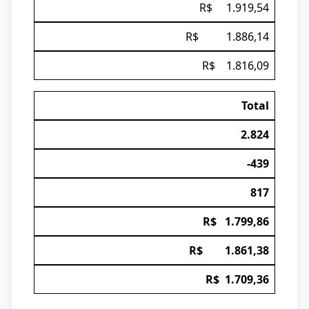
R$ 1.919,54
R$ 1.886,14
R$ 1.816,09
Total
2.824
-439
817
R$ 1.799,86
R$ 1.861,38
R$ 1.709,36