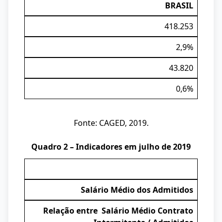
BRASIL
418.253
2,9%
43.820
0,6%
Fonte: CAGED, 2019.
Quadro 2 – Indicadores em julho de 2019
Salário Médio dos Admitidos
Relação entre Salário Médio Contrato