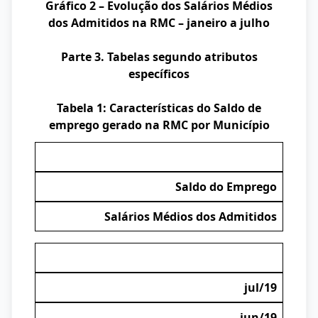
Gráfico 2 – Evolução dos Salários Médios
dos Admitidos na RMC – janeiro a julho
Parte 3. Tabelas segundo atributos
específicos
Tabela 1: Características do Saldo de
emprego gerado na RMC por Município
Saldo do Emprego
Salários Médios dos Admitidos
jul/19
jun/19