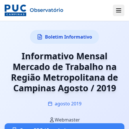
Boletim Informativo
Informativo Mensal
Mercado de Trabalho na
Região Metropolitana de
Campinas Agosto / 2019
agosto 2019
Webmaster