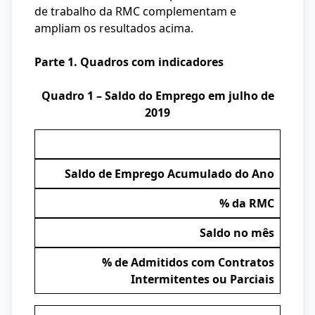
de trabalho da RMC complementam e
ampliam os resultados acima.
Parte 1. Quadros com indicadores
Quadro 1 – Saldo do Emprego em julho de
2019
Saldo de Emprego Acumulado do Ano
% da RMC
Saldo no mês
% de Admitidos com Contratos
Intermitentes ou Parciais