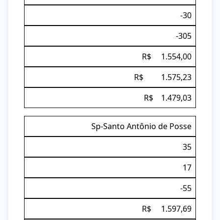
-30
-305
R$ 1.554,00
R$ 1.575,23
R$ 1.479,03
Sp-Santo Antônio de Posse
35
17
-55
R$ 1.597,69