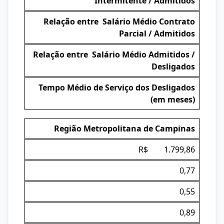
Intermitente / Admitidos
Relação entre Salário Médio Contrato
Parcial / Admitidos
Relação entre Salário Médio Admitidos /
Desligados
Tempo Médio de Serviço dos Desligados
(em meses)
Região Metropolitana de Campinas
R$ 1.799,86
0,77
0,55
0,89