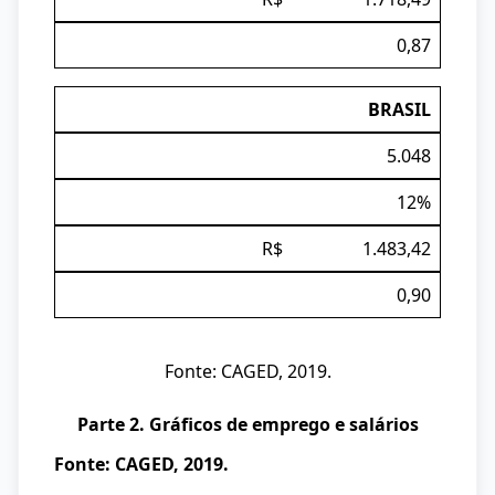
0,87
BRASIL
5.048
12%
R$ 1.483,42
0,90
Fonte: CAGED, 2019.
Parte 2. Gráficos de emprego e salários
Fonte: CAGED, 2019.