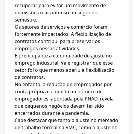
recuperar para evitar um movimento de
demissões mais intenso no segundo
semestre.
Os setores de serviços e comércio foram
fortemente impactados. A flexibilização de
contratos contribui para preservar os
empregos nessas atividades.
É preocupante a continuidade de ajuste no
emprego industrial. Vale registrar que esse
setor foi o que menos aderiu à flexibilização
de contratos.
No entanto, a redução de empregados por
conta própria e a queda no número de
empregadores, apontada pela PNAD, revela
que pequenos negócios devem ter sido
encerrados durante a pandemia.
Cabe destacar que tanto o ajuste no mercado
de trabalho formal na RMC, como o ajuste no