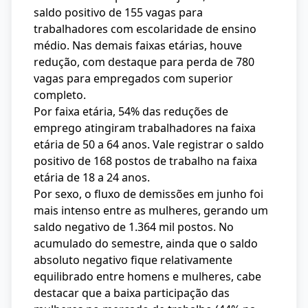
saldo positivo de 155 vagas para
trabalhadores com escolaridade de ensino
médio. Nas demais faixas etárias, houve
redução, com destaque para perda de 780
vagas para empregados com superior
completo.
Por faixa etária, 54% das reduções de
emprego atingiram trabalhadores na faixa
etária de 50 a 64 anos. Vale registrar o saldo
positivo de 168 postos de trabalho na faixa
etária de 18 a 24 anos.
Por sexo, o fluxo de demissões em junho foi
mais intenso entre as mulheres, gerando um
saldo negativo de 1.364 mil postos. No
acumulado do semestre, ainda que o saldo
absoluto negativo fique relativamente
equilibrado entre homens e mulheres, cabe
destacar que a baixa participação das