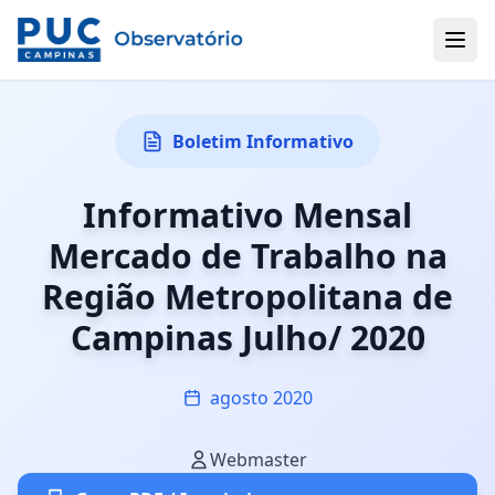
Boletim Informativo
Informativo Mensal
Mercado de Trabalho na
Região Metropolitana de
Campinas Julho/ 2020
agosto 2020
Webmaster