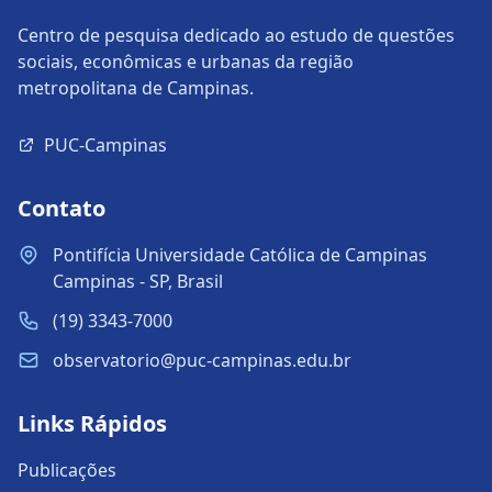
Centro de pesquisa dedicado ao estudo de questões
sociais, econômicas e urbanas da região
metropolitana de Campinas.
PUC-Campinas
Contato
Pontifícia Universidade Católica de Campinas
Campinas - SP, Brasil
(19) 3343-7000
observatorio@puc-campinas.edu.br
Links Rápidos
Publicações