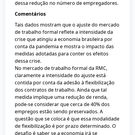
dessa redução no número de empregadores.
Comentários
Tais dados mostram que o ajuste do mercado
de trabalho formal reflete a intensidade da
crise que atingiu a economia brasileira por
conta da pandemia e mostra o impacto das
medidas adotadas para conter os efeitos
dessa crise.
No mercado de trabalho formal da RMC,
claramente a intensidade do ajuste está
contida por conta da adesão à flexibilização
dos contratos de trabalho. Ainda que tal
medida implique uma redução de renda,
pode-se considerar que cerca de 40% dos
empregos estão sendo preservados. A
questão que se coloca é que essa modalidade
de flexibilização é por prazo determinado. O
desafio é saber se a economia irá se