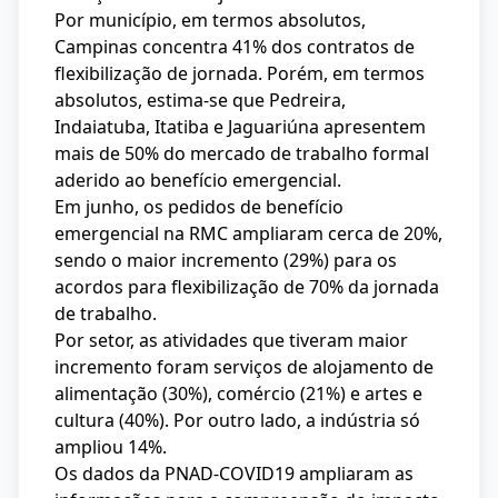
Por município, em termos absolutos,
Campinas concentra 41% dos contratos de
flexibilização de jornada. Porém, em termos
absolutos, estima-se que Pedreira,
Indaiatuba, Itatiba e Jaguariúna apresentem
mais de 50% do mercado de trabalho formal
aderido ao benefício emergencial.
Em junho, os pedidos de benefício
emergencial na RMC ampliaram cerca de 20%,
sendo o maior incremento (29%) para os
acordos para flexibilização de 70% da jornada
de trabalho.
Por setor, as atividades que tiveram maior
incremento foram serviços de alojamento de
alimentação (30%), comércio (21%) e artes e
cultura (40%). Por outro lado, a indústria só
ampliou 14%.
Os dados da PNAD-COVID19 ampliaram as