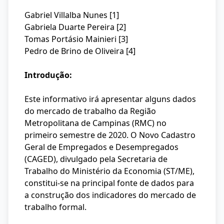
Gabriel Villalba Nunes [1]
Gabriela Duarte Pereira [2]
Tomas Portásio Mainieri [3]
Pedro de Brino de Oliveira [4]
Introdução:
Este informativo irá apresentar alguns dados
do mercado de trabalho da Região
Metropolitana de Campinas (RMC) no
primeiro semestre de 2020. O Novo Cadastro
Geral de Empregados e Desempregados
(CAGED), divulgado pela Secretaria de
Trabalho do Ministério da Economia (ST/ME),
constitui-se na principal fonte de dados para
a construção dos indicadores do mercado de
trabalho formal.