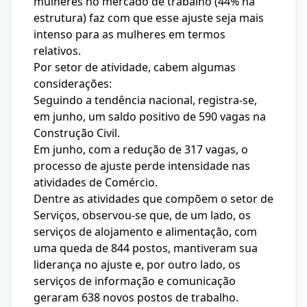
mulheres no mercado de trabalho (44% na
estrutura) faz com que esse ajuste seja mais
intenso para as mulheres em termos
relativos.
Por setor de atividade, cabem algumas
considerações:
Seguindo a tendência nacional, registra-se,
em junho, um saldo positivo de 590 vagas na
Construção Civil.
Em junho, com a redução de 317 vagas, o
processo de ajuste perde intensidade nas
atividades de Comércio.
Dentre as atividades que compõem o setor de
Serviços, observou-se que, de um lado, os
serviços de alojamento e alimentação, com
uma queda de 844 postos, mantiveram sua
liderança no ajuste e, por outro lado, os
serviços de informação e comunicação
geraram 638 novos postos de trabalho.