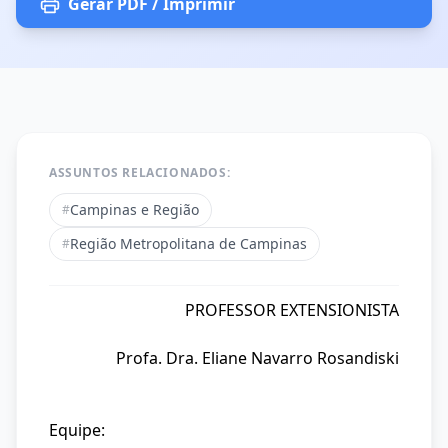
Gerar PDF / Imprimir
ASSUNTOS RELACIONADOS:
Campinas e Região
#
Região Metropolitana de Campinas
#
PROFESSOR EXTENSIONISTA
Profa. Dra. Eliane Navarro Rosandiski
Equipe: