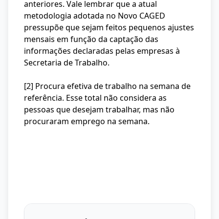
anteriores. Vale lembrar que a atual
metodologia adotada no Novo CAGED
pressupõe que sejam feitos pequenos ajustes
mensais em função da captação das
informações declaradas pelas empresas à
Secretaria de Trabalho.
[2] Procura efetiva de trabalho na semana de
referência. Esse total não considera as
pessoas que desejam trabalhar, mas não
procuraram emprego na semana.