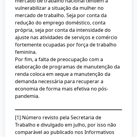
mercado de trabalho nacional tendem a
vulnerabilizar a situação da mulher no
mercado de trabalho. Seja por conta da
redução do emprego doméstico, conta
própria, seja por conta da intensidade do
ajuste nas atividades de serviços e comércio
fortemente ocupadas por força de trabalho
feminina.
Por fim, a falta de preocupação com a
elaboração de programas de manutenção da
renda coloca em xeque a manutenção da
demanda necessária para recuperar a
economia de forma mais efetiva no pós-
pandemia.
[1] Número revisto pela Secretaria de
Trabalho e divulgado em julho, por isso não
comparável ao publicado nos Informativos