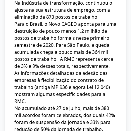
Na Indústria de transformação, continuou o
ajuste na sua estrutura de emprego, com a
eliminação de 873 postos de trabalho.
Para o Brasil, o Novo CAGED aponta para uma
destruição de pouco menos 1,2 milhão de
postos de trabalho formais nesse primeiro
semestre de 2020. Para São Paulo, a queda
acumulada chega a pouco mais de 364 mil
postos de trabalho. A RMC representa cerca
de 3% e 9% desses totais, respectivamente.
As informações detalhadas da adesão das
empresas à flexibilização do contrato de
trabalho (antiga MP 936 e agora Lei 12.040)
mostram algumas especificidades para a
RMC.
No acumulado até 27 de julho, mais de 380
mil acordos foram celebrados, dos quais 42%
foram de suspensão da jornada e 33% para
redução de 50% da jornada de trabalho.