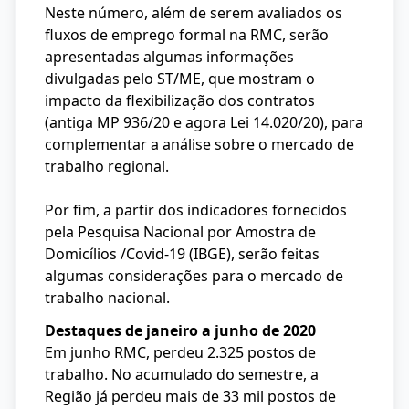
Neste número, além de serem avaliados os
fluxos de emprego formal na RMC, serão
apresentadas algumas informações
divulgadas pelo ST/ME, que mostram o
impacto da flexibilização dos contratos
(antiga MP 936/20 e agora Lei 14.020/20), para
complementar a análise sobre o mercado de
trabalho regional.
Por fim, a partir dos indicadores fornecidos
pela Pesquisa Nacional por Amostra de
Domicílios /Covid-19 (IBGE), serão feitas
algumas considerações para o mercado de
trabalho nacional.
Destaques de janeiro a junho de 2020
Em junho RMC, perdeu 2.325 postos de
trabalho. No acumulado do semestre, a
Região já perdeu mais de 33 mil postos de