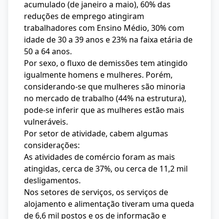
acumulado (de janeiro a maio), 60% das
reduções de emprego atingiram
trabalhadores com Ensino Médio, 30% com
idade de 30 a 39 anos e 23% na faixa etária de
50 a 64 anos.
Por sexo, o fluxo de demissões tem atingido
igualmente homens e mulheres. Porém,
considerando-se que mulheres são minoria
no mercado de trabalho (44% na estrutura),
pode-se inferir que as mulheres estão mais
vulneráveis.
Por setor de atividade, cabem algumas
considerações:
As atividades de comércio foram as mais
atingidas, cerca de 37%, ou cerca de 11,2 mil
desligamentos.
Nos setores de serviços, os serviços de
alojamento e alimentação tiveram uma queda
de 6,6 mil postos e os de informação e