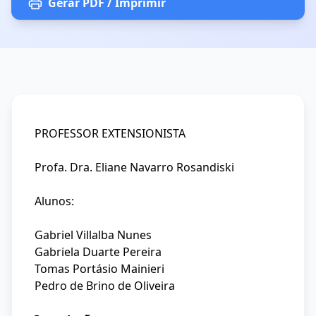
Gerar PDF / Imprimir
PROFESSOR EXTENSIONISTA
Profa. Dra. Eliane Navarro Rosandiski
Alunos:
Gabriel Villalba Nunes
Gabriela Duarte Pereira
Tomas Portásio Mainieri
Pedro de Brino de Oliveira