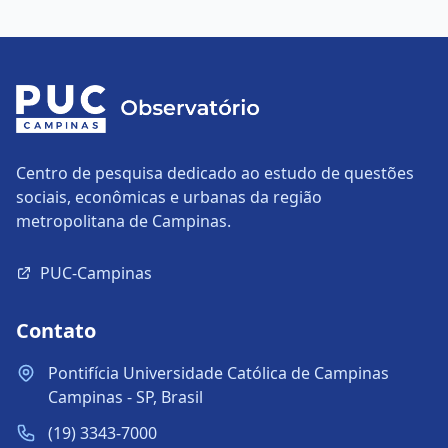
Centro de pesquisa dedicado ao estudo de questões
sociais, econômicas e urbanas da região
metropolitana de Campinas.
PUC-Campinas
Contato
Pontifícia Universidade Católica de Campinas
Campinas - SP, Brasil
(19) 3343-7000