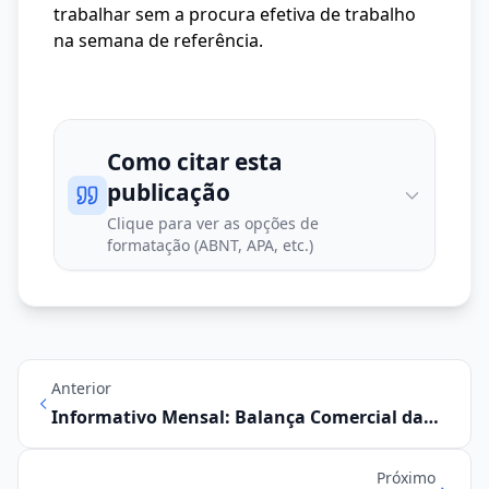
trabalhar sem a procura efetiva de trabalho
na semana de referência.
Como citar esta
publicação
Clique para ver as opções de
formatação (ABNT, APA, etc.)
Anterior
Informativo Mensal: Balança Comercial da
Região Metropolitana de Campinas
Próximo