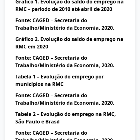
Gráfico 1. Evolução do saldo do emprego na
RMC – período de 2010 até abril de 2020
Fonte: CAGED – Secretaria do
Trabalho/Ministério da Economia, 2020.
Gráfico 2.
Evolução do saldo de emprego na
RMC em 2020
Fonte: CAGED – Secretaria do
Trabalho/Ministério da Economia, 2020.
Tabela 1 – Evolução do emprego por
municípios na RMC
Fonte: CAGED – Secretaria do
Trabalho/Ministério da Economia, 2020.
Tabela 2 – Evolução do emprego na RMC,
São Paulo e Brasil
Fonte: CAGED – Secretaria do