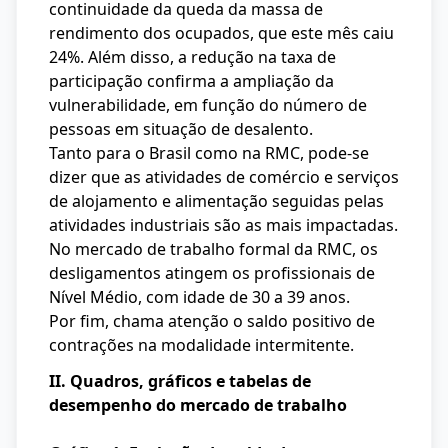
continuidade da queda da massa de
rendimento dos ocupados, que este mês caiu
24%. Além disso, a redução na taxa de
participação confirma a ampliação da
vulnerabilidade, em função do número de
pessoas em situação de desalento.
Tanto para o Brasil como na RMC, pode-se
dizer que as atividades de comércio e serviços
de alojamento e alimentação seguidas pelas
atividades industriais são as mais impactadas.
No mercado de trabalho formal da RMC, os
desligamentos atingem os profissionais de
Nível Médio, com idade de 30 a 39 anos.
Por fim, chama atenção o saldo positivo de
contrações na modalidade intermitente.
II. Quadros, gráficos e tabelas de
desempenho do mercado de trabalho