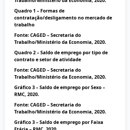
Trabalho/Ministério da Economia, 2020.
Quadro 1 – Formas de
contratação/desligamento no mercado de
trabalho
Fonte: CAGED – Secretaria do
Trabalho/Ministério da Economia, 2020.
Quadro 2 – Saldo de emprego por tipo de
contrato e setor de atividade
Fonte: CAGED – Secretaria do
Trabalho/Ministério da Economia, 2020.
Gráfico 3 – Saldo de emprego por Sexo –
RMC, 2020.
Fonte: CAGED – Secretaria do
Trabalho/Ministério da Economia, 2020.
Gráfico 3 – Saldo de emprego por Faixa
Etária – RMC, 2020.