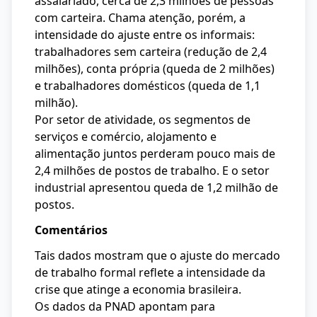
assalariado, cerca de 2,3 milhões de pessoas
com carteira. Chama atenção, porém, a
intensidade do ajuste entre os informais:
trabalhadores sem carteira (redução de 2,4
milhões), conta própria (queda de 2 milhões)
e trabalhadores domésticos (queda de 1,1
milhão).
Por setor de atividade, os segmentos de
serviços e comércio, alojamento e
alimentação juntos perderam pouco mais de
2,4 milhões de postos de trabalho. E o setor
industrial apresentou queda de 1,2 milhão de
postos.
Comentários
Tais dados mostram que o ajuste do mercado
de trabalho formal reflete a intensidade da
crise que atinge a economia brasileira.
Os dados da PNAD apontam para