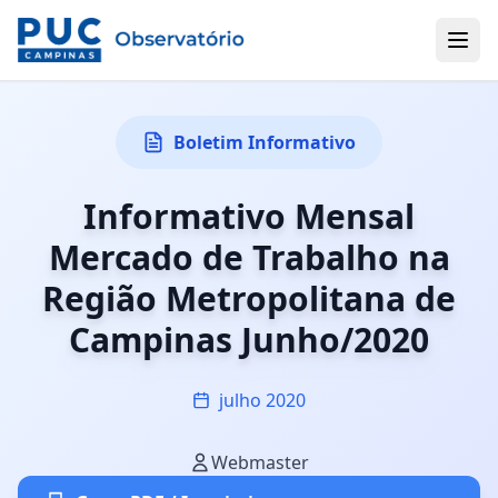
Boletim Informativo
Informativo Mensal
Mercado de Trabalho na
Região Metropolitana de
Campinas Junho/2020
julho 2020
Webmaster