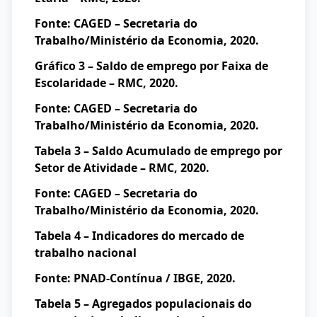
Fonte: CAGED – Secretaria do
Trabalho/Ministério da Economia, 2020.
Gráfico 3 – Saldo de emprego por Faixa de
Escolaridade – RMC, 2020.
Fonte: CAGED – Secretaria do
Trabalho/Ministério da Economia, 2020.
Tabela 3 – Saldo Acumulado de emprego por
Setor de Atividade – RMC, 2020.
Fonte: CAGED – Secretaria do
Trabalho/Ministério da Economia, 2020.
Tabela 4 – Indicadores do mercado de
trabalho nacional
Fonte: PNAD-Contínua / IBGE, 2020.
Tabela 5 – Agregados populacionais do