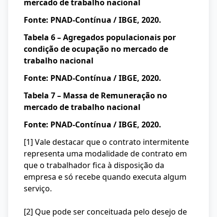
mercado de trabalho nacional
Fonte: PNAD-Contínua / IBGE, 2020.
Tabela 6 – Agregados populacionais por
condição de ocupação no mercado de
trabalho nacional
Fonte: PNAD-Contínua / IBGE, 2020.
Tabela 7 – Massa de Remuneração no
mercado de trabalho nacional
Fonte: PNAD-Contínua / IBGE, 2020.
[1]
Vale destacar que o contrato intermitente
representa uma modalidade de contrato em
que o trabalhador fica à disposição da
empresa e só recebe quando executa algum
serviço.
[2]
Que pode ser conceituada pelo desejo de