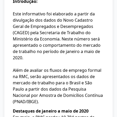
Introdução:
Este informativo foi elaborado a partir da
divulgação dos dados do Novo Cadastro
Geral de Empregados e Desempregados
(CAGED) pela Secretaria de Trabalho do
Ministério da Economia. Neste número será
apresentado o comportamento do mercado
de trabalho no período de janeiro a maio de
2020.
Além de avaliar os fluxos de emprego formal
na RMC, serão apresentados os dados de
mercado de trabalho para o Brasil e São
Paulo a partir dos dados da Pesquisa
Nacional por Amostra de Domicílios Contínua
(PNAD/IBGE).
Destaques de janeiro a maio de 2020