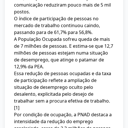
comunicação reduziram pouco mais de 5 mil
postos.
O índice de participação de pessoas no
mercado de trabalho continuou caindo,
passando para de 61,7% para 56,8%.
A População Ocupada sofreu queda de mais
de 7 milhões de pessoas. E estima-se que 12,7
milhões de pessoas estejam numa situação
de desemprego, que atinge o patamar de
12,9% da PEA.
Essa redução de pessoas ocupadas e da taxa
de participação reflete a ampliação de
situação de desemprego oculto pelo
desalento, explicitada pelo desejo de
trabalhar sem a procura efetiva de trabalho.
[1]
Por condição de ocupação, a PNAD destaca a
intensidade da redução do emprego