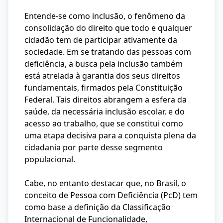
Entende-se como inclusão, o fenômeno da
consolidação do direito que todo e qualquer
cidadão tem de participar ativamente da
sociedade. Em se tratando das pessoas com
deficiência, a busca pela inclusão também
está atrelada à garantia dos seus direitos
fundamentais, firmados pela Constituição
Federal. Tais direitos abrangem a esfera da
saúde, da necessária inclusão escolar, e do
acesso ao trabalho, que se constitui como
uma etapa decisiva para a conquista plena da
cidadania por parte desse segmento
populacional.
Cabe, no entanto destacar que, no Brasil, o
conceito de Pessoa com Deficiência (PcD) tem
como base a definição da Classificação
Internacional de Funcionalidade,