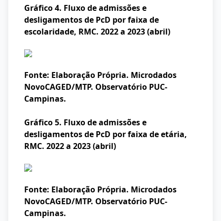
Gráfico 4. Fluxo de admissões e
desligamentos de PcD por faixa de
escolaridade, RMC. 2022 a 2023 (abril)
Fonte: Elaboração Própria. Microdados
NovoCAGED/MTP. Observatório PUC-
Campinas.
Gráfico 5. Fluxo de admissões e
desligamentos de PcD por faixa de etária,
RMC. 2022 a 2023 (abril)
Fonte: Elaboração Própria. Microdados
NovoCAGED/MTP. Observatório PUC-
Campinas.