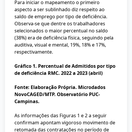
Para iniciar o mapeamento o primeiro
aspecto a ser sublinhado diz respeito ao
saldo de emprego por tipo de deficiência.
Observa-se que dentre os trabalhadores
selecionados o maior percentual no saldo
(38%) era de deficiência física, seguindo pela
auditiva, visual e mental, 19%, 18% e 17%,
respectivamente.
Gráfico 1. Percentual de Admitidos por tipo
de deficiência RMC. 2022 a 2023 (abril)
Fonte: Elaboração Própria. Microdados
NovoCAGED/MTP. Observatório PUC-
Campinas.
As informações das Figuras 1 e 2 a seguir
confirmam apontam vigoroso movimento de
retomada das contratações no período de