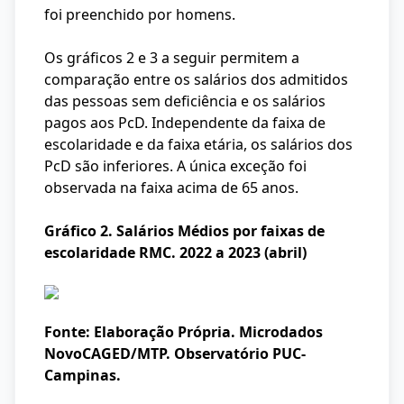
foi preenchido por homens.
Os gráficos 2 e 3 a seguir permitem a
comparação entre os salários dos admitidos
das pessoas sem deficiência e os salários
pagos aos PcD. Independente da faixa de
escolaridade e da faixa etária, os salários dos
PcD são inferiores. A única exceção foi
observada na faixa acima de 65 anos.
Gráfico 2. Salários Médios por faixas de
escolaridade RMC. 2022 a 2023 (abril)
Fonte: Elaboração Própria. Microdados
NovoCAGED/MTP. Observatório PUC-
Campinas.