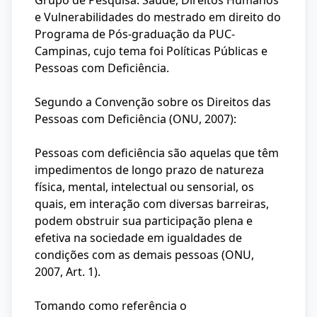
Grupo de Pesquisa: Saúde, Direitos Humanos
e Vulnerabilidades do mestrado em direito do
Programa de Pós-graduação da PUC-
Campinas, cujo tema foi Políticas Públicas e
Pessoas com Deficiência.
Segundo a Convenção sobre os Direitos das
Pessoas com Deficiência (ONU, 2007):
Pessoas com deficiência são aquelas que têm
impedimentos de longo prazo de natureza
física, mental, intelectual ou sensorial, os
quais, em interação com diversas barreiras,
podem obstruir sua participação plena e
efetiva na sociedade em igualdades de
condições com as demais pessoas (ONU,
2007, Art. 1).
Tomando como referência o