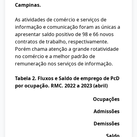
Campinas.
As atividades de comércio e serviços de
informação e comunicação foram as únicas a
apresentar saldo positivo de 98 e 66 novos
contratos de trabalho, respectivamente.
Porém chama atenção a grande rotatividade
no comércio e a melhor padrão de
remuneração nos serviços de informação.
Tabela 2. Fluxos e Saldo de emprego de PcD
por ocupação. RMC. 2022 a 2023 (abril)
Ocupações
Admissões
Demissões
Saldo