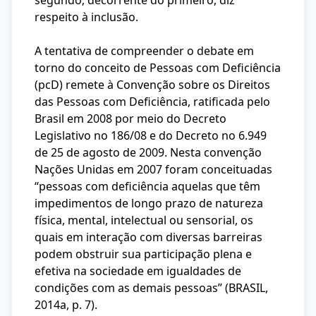
segundo, decorrente do primeiro, diz
respeito à inclusão.
A tentativa de compreender o debate em
torno do conceito de Pessoas com Deficiência
(pcD) remete à Convenção sobre os Direitos
das Pessoas com Deficiência, ratificada pelo
Brasil em 2008 por meio do Decreto
Legislativo no 186/08 e do Decreto no 6.949
de 25 de agosto de 2009. Nesta convenção
Nações Unidas em 2007 foram conceituadas
“pessoas com deficiência aquelas que têm
impedimentos de longo prazo de natureza
física, mental, intelectual ou sensorial, os
quais em interação com diversas barreiras
podem obstruir sua participação plena e
efetiva na sociedade em igualdades de
condições com as demais pessoas” (BRASIL,
2014a, p. 7).