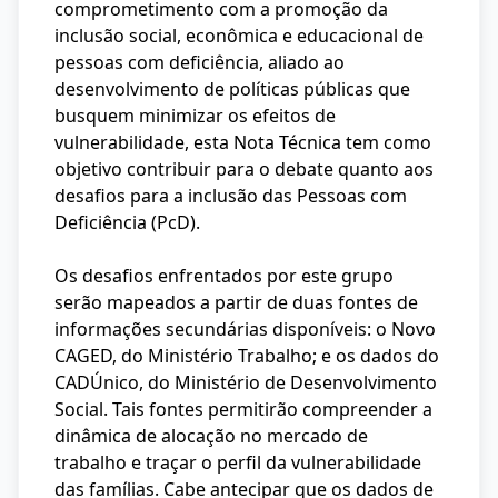
comprometimento com a promoção da
inclusão social, econômica e educacional de
pessoas com deficiência, aliado ao
desenvolvimento de políticas públicas que
busquem minimizar os efeitos de
vulnerabilidade, esta Nota Técnica tem como
objetivo contribuir para o debate quanto aos
desafios para a inclusão das Pessoas com
Deficiência (PcD).
Os desafios enfrentados por este grupo
serão mapeados a partir de duas fontes de
informações secundárias disponíveis: o Novo
CAGED, do Ministério Trabalho; e os dados do
CADÚnico, do Ministério de Desenvolvimento
Social. Tais fontes permitirão compreender a
dinâmica de alocação no mercado de
trabalho e traçar o perfil da vulnerabilidade
das famílias. Cabe antecipar que os dados de