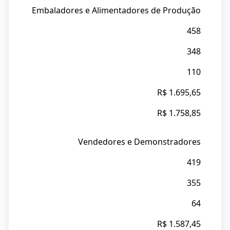
Embaladores e Alimentadores de Produção
458
348
110
R$ 1.695,65
R$ 1.758,85
Vendedores e Demonstradores
419
355
64
R$ 1.587,45