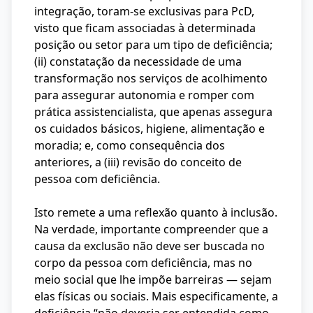
integração, toram-se exclusivas para PcD,
visto que ficam associadas à determinada
posição ou setor para um tipo de deficiência;
(ii) constatação da necessidade de uma
transformação nos serviços de acolhimento
para assegurar autonomia e romper com
prática assistencialista, que apenas assegura
os cuidados básicos, higiene, alimentação e
moradia; e, como consequência dos
anteriores, a (iii) revisão do conceito de
pessoa com deficiência.
Isto remete a uma reflexão quanto à inclusão.
Na verdade, importante compreender que a
causa da exclusão não deve ser buscada no
corpo da pessoa com deficiência, mas no
meio social que lhe impõe barreiras — sejam
elas físicas ou sociais. Mais especificamente, a