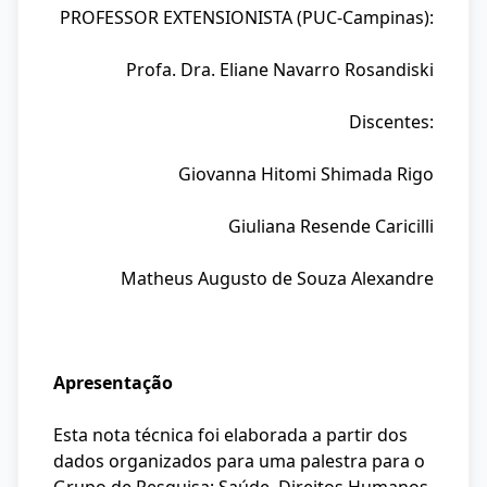
PROFESSOR EXTENSIONISTA (PUC-Campinas):
Profa. Dra. Eliane Navarro Rosandiski
Discentes:
Giovanna Hitomi Shimada Rigo
Giuliana Resende Caricilli
Matheus Augusto de Souza Alexandre
Apresentação
Esta nota técnica foi elaborada a partir dos
dados organizados para uma palestra para o