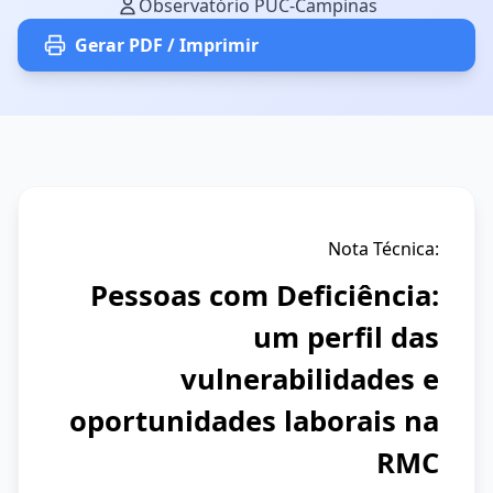
Observatório PUC-Campinas
Gerar PDF / Imprimir
Nota Técnica:
Pessoas com Deficiência:
um perfil das
vulnerabilidades e
oportunidades laborais na
RMC