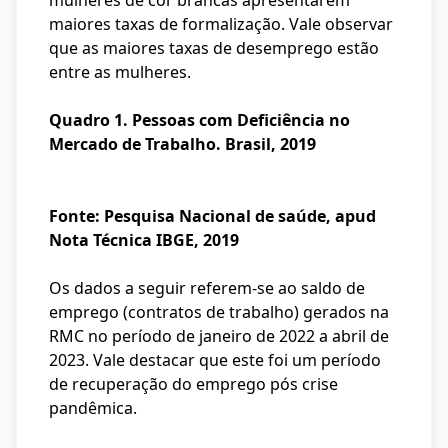
mulheres de cor brancas apresentarem
maiores taxas de formalização. Vale observar
que as maiores taxas de desemprego estão
entre as mulheres.
Quadro 1. Pessoas com Deficiência no
Mercado de Trabalho. Brasil, 2019
Fonte: Pesquisa Nacional de saúde, apud
Nota Técnica IBGE, 2019
Os dados a seguir referem-se ao saldo de
emprego (contratos de trabalho) gerados na
RMC no período de janeiro de 2022 a abril de
2023. Vale destacar que este foi um período
de recuperação do emprego pós crise
pandêmica.