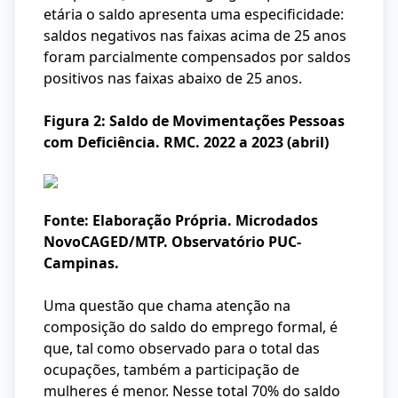
etária o saldo apresenta uma especificidade:
saldos negativos nas faixas acima de 25 anos
foram parcialmente compensados por saldos
positivos nas faixas abaixo de 25 anos.
Figura 2: Saldo de Movimentações Pessoas
com Deficiência. RMC. 2022 a 2023 (abril)
Fonte: Elaboração Própria. Microdados
NovoCAGED/MTP. Observatório PUC-
Campinas.
Uma questão que chama atenção na
composição do saldo do emprego formal, é
que, tal como observado para o total das
ocupações, também a participação de
mulheres é menor. Nesse total 70% do saldo