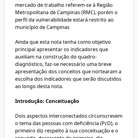
mercado de trabalho referem-se à Região
Metropolitana de Campinas (RMC), porém o
perfil da vulnerabilidade estará restrito ao
município de Campinas
Ainda que esta nota tenha como objetivo
principal apresentar os indicadores que
auxiliam na construção do quadro-
diagnóstico, faz-se necessário uma breve
apresentação dos conceitos que nortearam a
escolha dos indicadores que serão discutidos
ao longo desta nota.
Introdução: Conceituação
Dois aspectos interconectados circunscrevem
o tema das pessoas com deficiência (PcD), o
primeiro diz respeito à sua conceituação e o