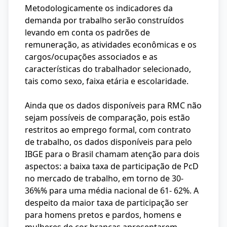
Metodologicamente os indicadores da
demanda por trabalho serão construídos
levando em conta os padrões de
remuneração, as atividades econômicas e os
cargos/ocupações associados e as
características do trabalhador selecionado,
tais como sexo, faixa etária e escolaridade.
Ainda que os dados disponíveis para RMC não
sejam possíveis de comparação, pois estão
restritos ao emprego formal, com contrato
de trabalho, os dados disponíveis para pelo
IBGE para o Brasil chamam atenção para dois
aspectos: a baixa taxa de participação de PcD
no mercado de trabalho, em torno de 30-
36%% para uma média nacional de 61- 62%. A
despeito da maior taxa de participação ser
para homens pretos e pardos, homens e