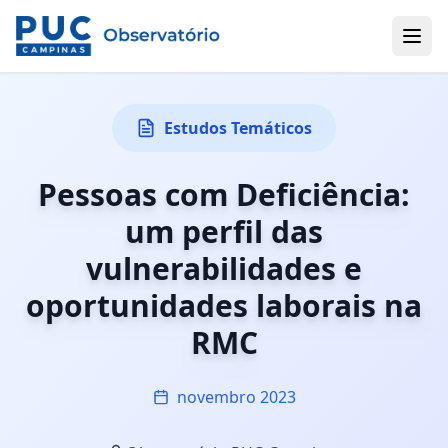
Estudos Temáticos
Pessoas com Deficiência:
um perfil das
vulnerabilidades e
oportunidades laborais na
RMC
novembro 2023