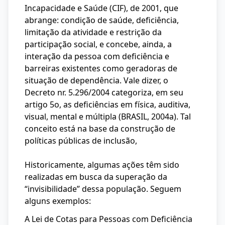
Incapacidade e Saúde (CIF), de 2001, que
abrange: condição de saúde, deficiência,
limitação da atividade e restrição da
participação social, e concebe, ainda, a
interação da pessoa com deficiência e
barreiras existentes como geradoras de
situação de dependência. Vale dizer, o
Decreto nr. 5.296/2004 categoriza, em seu
artigo 5o, as deficiências em física, auditiva,
visual, mental e múltipla (BRASIL, 2004a). Tal
conceito está na base da construção de
políticas públicas de inclusão,
Historicamente, algumas ações têm sido
realizadas em busca da superação da
“invisibilidade” dessa população. Seguem
alguns exemplos:
A Lei de Cotas para Pessoas com Deficiência