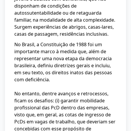
disponham de condições de
autossutentabilidade ou de retaguarda
familiar, na modalidade de alta complexidade.
Surgem experiências de abrigos, casas-lares,
casas de passagem, residências inclusivas.
No Brasil, a Constituição de 1988 foi um
importante marco à medida que, além de
representar uma nova etapa da democracia
brasileira, definiu diretrizes gerais e incluiu,
em seu texto, os direitos inatos das pessoas
com deficiência.
No entanto, dentre avanços e retrocessos,
ficam os desafios: (i) garantir mobilidade
profissional das PcD dentro das empresas,
visto que, em geral, as cotas de ingresso de
PcDs em vagas de trabalho, que deveriam ser
concebidas com esse propósito de