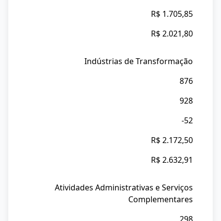
R$ 1.705,85
R$ 2.021,80
Indústrias de Transformação
876
928
-52
R$ 2.172,50
R$ 2.632,91
Atividades Administrativas e Serviços
Complementares
298