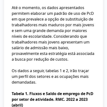
Até o momento, os dados apresentados
permitem elaborar um padrão de uso de PcD
em que prevalece a opção de substituição de
trabalhadores mais maduros por mais jovens
e sem uma grande demanda por maiores
níveis de escolaridade. Considerando que
trabalhadores mais jovens apresentam um
salário de admissão mais baixo,
provavelmente esta estratégia está associada
a busca por redução de custos.
Os dados a seguir, tabelas 1 e 2, irão traçar
um perfil dos setores e as ocupações mais
demandadas.
Tabela 1. Fluxos e Saldo de emprego de PcD
por setor de atividade. RMC. 2022 a 2023
(abril)