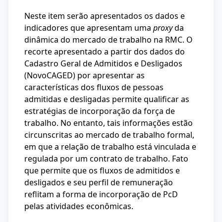
Neste item serão apresentados os dados e
indicadores que apresentam uma
proxy
da
dinâmica do mercado de trabalho na RMC. O
recorte apresentado a partir dos dados do
Cadastro Geral de Admitidos e Desligados
(NovoCAGED) por apresentar as
características dos fluxos de pessoas
admitidas e desligadas permite qualificar as
estratégias de incorporação da força de
trabalho. No entanto, tais informações estão
circunscritas ao mercado de trabalho formal,
em que a relação de trabalho está vinculada e
regulada por um contrato de trabalho. Fato
que permite que os fluxos de admitidos e
desligados e seu perfil de remuneração
reflitam a forma de incorporação de PcD
pelas atividades econômicas.