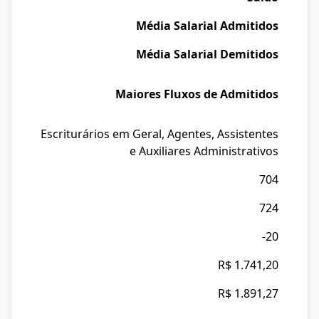
Média Salarial Admitidos
Média Salarial Demitidos
Maiores Fluxos de Admitidos
Escriturários em Geral, Agentes, Assistentes
e Auxiliares Administrativos
704
724
-20
R$ 1.741,20
R$ 1.891,27