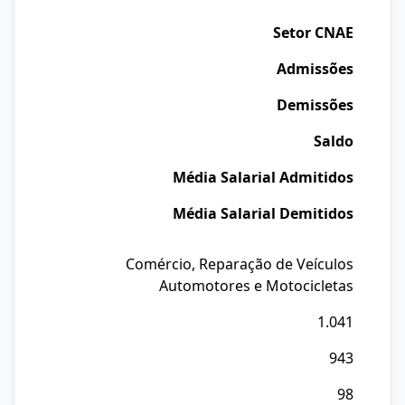
Setor CNAE
Admissões
Demissões
Saldo
Média Salarial Admitidos
Média Salarial Demitidos
Comércio, Reparação de Veículos
Automotores e Motocicletas
1.041
943
98