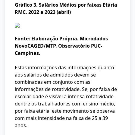
Gráfico 3. Salários Médios por faixas Etária
RMC. 2022 a 2023 (abril)
Fonte: Elaboração Própria. Microdados
NovoCAGED/MTP. Observatório PUC-
Campinas.
Estas informações das informações quanto
aos salários de admitidos devem se
combinadas em conjunto com as
informações de rotatividade. Se, por faixa de
escolaridade é visível a intensa rotatividade
dentre os trabalhadores com ensino médio,
por faixa etária, este movimento se observa
com mais intensidade na faixa de 25 a 39
anos.