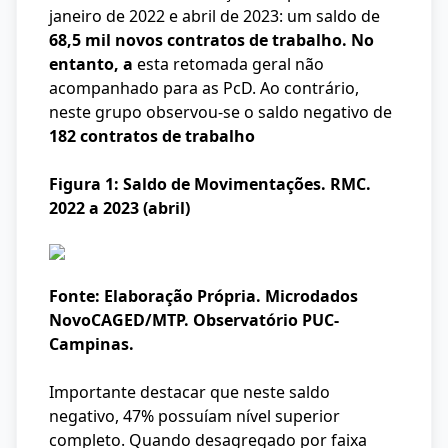
janeiro de 2022 e abril de 2023: um saldo de
68,5 mil novos contratos de trabalho. No
entanto, a
esta retomada geral não
acompanhado para as PcD. Ao contrário,
neste grupo observou-se o saldo negativo de
182 contratos de trabalho
Figura 1: Saldo de Movimentações. RMC.
2022 a 2023 (abril)
Fonte: Elaboração Própria. Microdados
NovoCAGED/MTP. Observatório PUC-
Campinas.
Importante destacar que neste saldo
negativo, 47% possuíam nível superior
completo. Quando desagregado por faixa