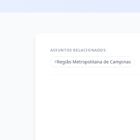
ASSUNTOS RELACIONADOS:
Região Metropolitana de Campinas
#