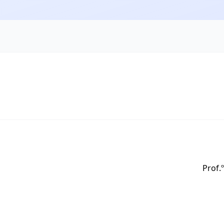
Prof.º