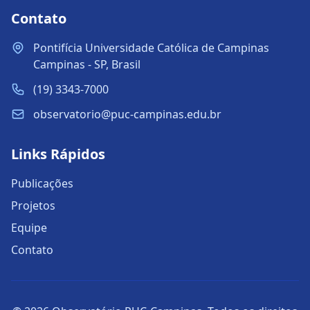
Contato
Pontifícia Universidade Católica de Campinas
Campinas - SP, Brasil
(19) 3343-7000
observatorio@puc-campinas.edu.br
Links Rápidos
Publicações
Projetos
Equipe
Contato