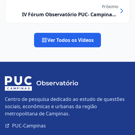
Próximo
IV Fórum Observatório PUC- Campinas –
vídeo
Ver Todos os Vídeos
Centro de pesquisa dedicado ao estudo de questões
sociais, econômicas e urbanas da região
metropolitana de Campinas.
PUC-Campinas