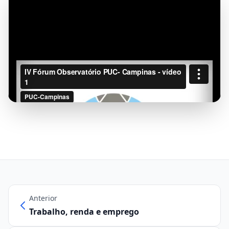
Anterior
Trabalho, renda e emprego