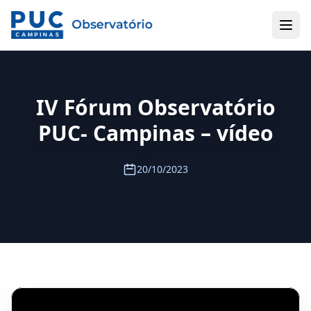
IV Fórum Observatório
PUC- Campinas – vídeo
20/10/2023