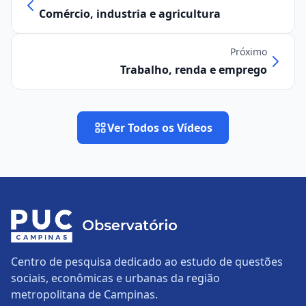
Comércio, industria e agricultura
Próximo
Trabalho, renda e emprego
Ver Todos os Vídeos
Centro de pesquisa dedicado ao estudo de questões
sociais, econômicas e urbanas da região
metropolitana de Campinas.