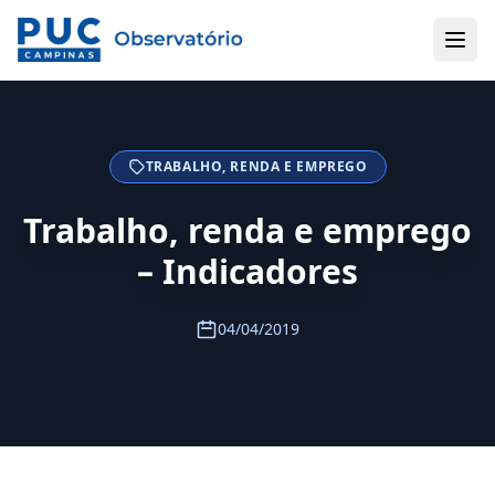
TRABALHO, RENDA E EMPREGO
Trabalho, renda e emprego
– Indicadores
04/04/2019