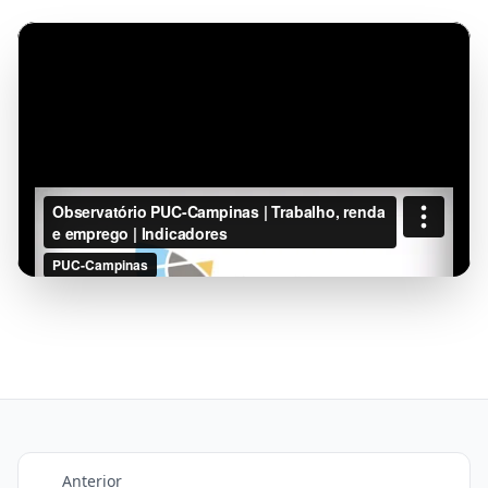
Anterior