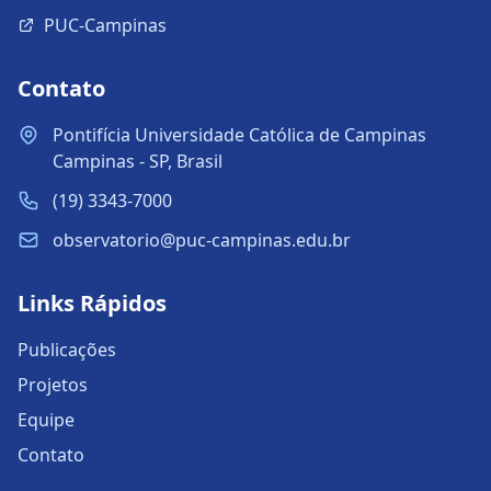
PUC-Campinas
Contato
Pontifícia Universidade Católica de Campinas
Campinas - SP, Brasil
(19) 3343-7000
observatorio@puc-campinas.edu.br
Links Rápidos
Publicações
Projetos
Equipe
Contato