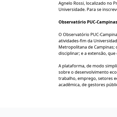
Agnelo Rossi, localizado no P
Universidade. Para se inscrev
Observatório PUC-Campina
O Observatório PUC-Campinas,
atividades-fim da Universida
Metropolitana de Campinas; 
disciplinar; e a extensão, q
A plataforma, de modo simpli
sobre o desenvolvimento eco
trabalho, emprego, setores e
acadêmica, de gestores públi