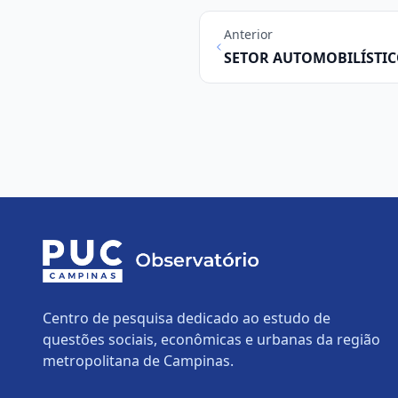
Anterior
SETOR AUTOMOBILÍSTI
EXPORTAÇÕES DA RMC,
PUC-CAMPINAS
Centro de pesquisa dedicado ao estudo de
questões sociais, econômicas e urbanas da região
metropolitana de Campinas.