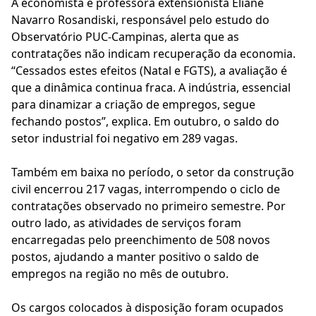
A economista e professora extensionista Eliane
Navarro Rosandiski, responsável pelo estudo do
Observatório PUC-Campinas, alerta que as
contratações não indicam recuperação da economia.
“Cessados estes efeitos (Natal e FGTS), a avaliação é
que a dinâmica continua fraca. A indústria, essencial
para dinamizar a criação de empregos, segue
fechando postos”, explica. Em outubro, o saldo do
setor industrial foi negativo em 289 vagas.
Também em baixa no período, o setor da construção
civil encerrou 217 vagas, interrompendo o ciclo de
contratações observado no primeiro semestre. Por
outro lado, as atividades de serviços foram
encarregadas pelo preenchimento de 508 novos
postos, ajudando a manter positivo o saldo de
empregos na região no mês de outubro.
Os cargos colocados à disposição foram ocupados