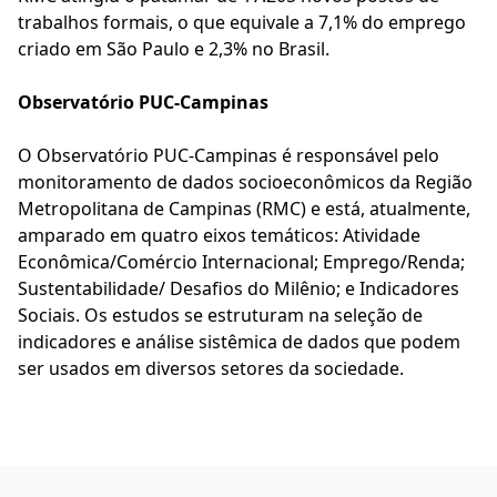
trabalhos formais, o que equivale a 7,1% do emprego
criado em São Paulo e 2,3% no Brasil.
Observatório PUC-Campinas
O Observatório PUC-Campinas é responsável pelo
monitoramento de dados socioeconômicos da Região
Metropolitana de Campinas (RMC) e está, atualmente,
amparado em quatro eixos temáticos: Atividade
Econômica/Comércio Internacional; Emprego/Renda;
Sustentabilidade/ Desafios do Milênio; e Indicadores
Sociais. Os estudos se estruturam na seleção de
indicadores e análise sistêmica de dados que podem
ser usados em diversos setores da sociedade.