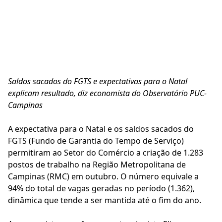
Saldos sacados do FGTS e expectativas para o Natal
explicam resultado, diz economista do Observatório PUC-
Campinas
A expectativa para o Natal e os saldos sacados do
FGTS (Fundo de Garantia do Tempo de Serviço)
permitiram ao Setor do Comércio a criação de 1.283
postos de trabalho na Região Metropolitana de
Campinas (RMC) em outubro. O número equivale a
94% do total de vagas geradas no período (1.362),
dinâmica que tende a ser mantida até o fim do ano.