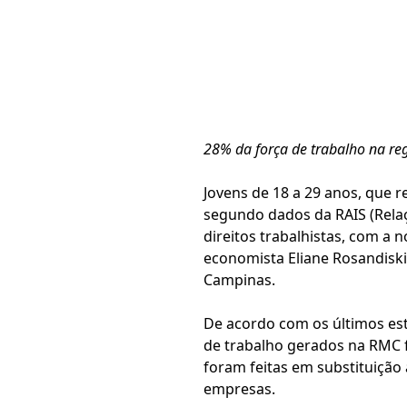
28% da força de trabalho na reg
Jovens de 18 a 29 anos, que 
segundo dados da RAIS (Relaç
direitos trabalhistas, com a 
economista Eliane Rosandisk
Campinas.
De acordo com os últimos est
de trabalho gerados na RMC fo
foram feitas em substituição
empresas.