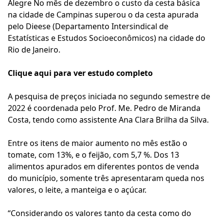
Alegre No mês de dezembro o custo da cesta básica
na cidade de Campinas superou o da cesta apurada
pelo Dieese (Departamento Intersindical de
Estatísticas e Estudos Socioeconômicos) na cidade do
Rio de Janeiro.
Clique aqui para ver estudo completo
A pesquisa de preços iniciada no segundo semestre de
2022 é coordenada pelo Prof. Me. Pedro de Miranda
Costa, tendo como assistente Ana Clara Brilha da Silva.
Entre os itens de maior aumento no mês estão o
tomate, com 13%, e o feijão, com 5,7 %. Dos 13
alimentos apurados em diferentes pontos de venda
do município, somente três apresentaram queda nos
valores, o leite, a manteiga e o açúcar.
“Considerando os valores tanto da cesta como do