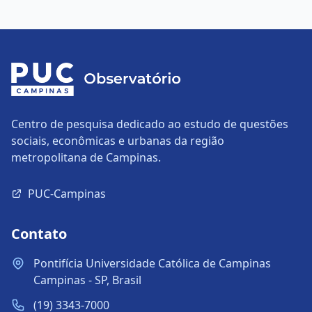
Centro de pesquisa dedicado ao estudo de questões
sociais, econômicas e urbanas da região
metropolitana de Campinas.
PUC-Campinas
Contato
Pontifícia Universidade Católica de Campinas
Campinas - SP, Brasil
(19) 3343-7000