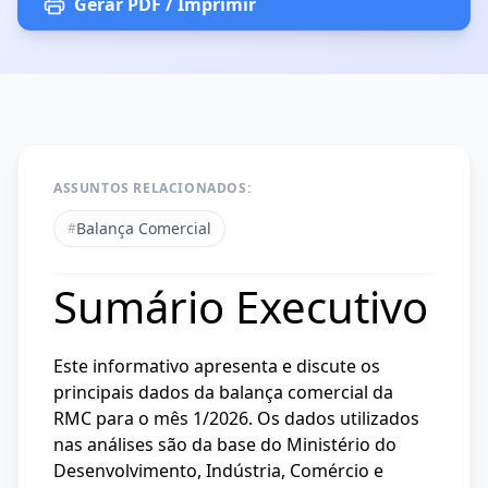
Gerar PDF / Imprimir
ASSUNTOS RELACIONADOS:
Balança Comercial
#
Sumário Executivo
Este informativo apresenta e discute os
principais dados da balança comercial da
RMC para o mês 1/2026. Os dados utilizados
nas análises são da base do Ministério do
Desenvolvimento, Indústria, Comércio e