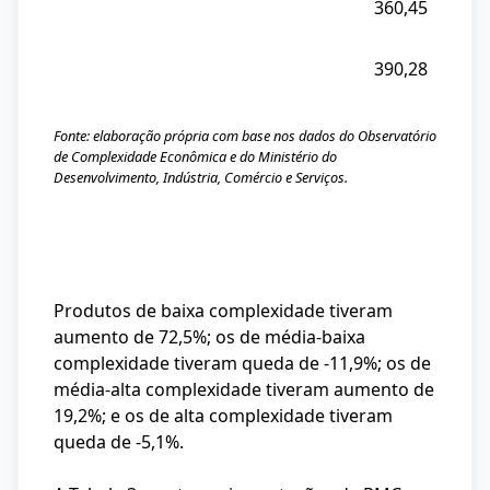
360,45
390,28
Fonte: elaboração própria com base nos dados do Observatório
de Complexidade Econômica e do Ministério do
Desenvolvimento, Indústria, Comércio e Serviços.
Produtos de baixa complexidade tiveram
aumento de 72,5%; os de média-baixa
complexidade tiveram queda de -11,9%; os de
média-alta complexidade tiveram aumento de
19,2%; e os de alta complexidade tiveram
queda de -5,1%.