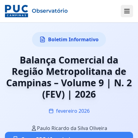
Boletim Informativo
Balança Comercial da
Região Metropolitana de
Campinas – Volume 9 | N. 2
(FEV) | 2026
fevereiro 2026
Paulo Ricardo da Silva Oliveira