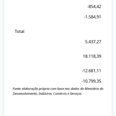
-854,42
-1.584,91
Total
5.437,27
18.118,39
-12.681,11
-10.799,35
Fonte: elaboração própria com base nos dados do Ministério do
Desenvolvimento, Indústria, Comércio e Serviços.