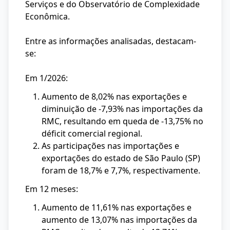
Serviços e do Observatório de Complexidade
Econômica.
Entre as informações analisadas, destacam-
se:
Em 1/2026:
Aumento de 8,02% nas exportações e
diminuição de -7,93% nas importações da
RMC, resultando em queda de -13,75% no
déficit comercial regional.
As participações nas importações e
exportações do estado de São Paulo (SP)
foram de 18,7% e 7,7%, respectivamente.
Em 12 meses:
Aumento de 11,61% nas exportações e
aumento de 13,07% nas importações da