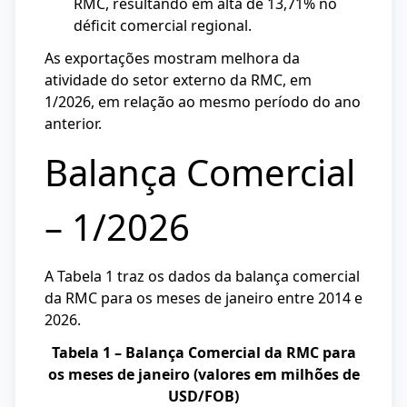
RMC, resultando em alta de 13,71% no
déficit comercial regional.
As exportações mostram melhora da
atividade do setor externo da RMC, em
1/2026, em relação ao mesmo período do ano
anterior.
Balança Comercial
– 1/2026
A Tabela 1 traz os dados da balança comercial
da RMC para os meses de janeiro entre 2014 e
2026.
Tabela 1 – Balança Comercial da RMC para
os meses de janeiro (valores em milhões de
USD/FOB)