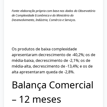
Fonte: elaboração própria com base nos dados do Observatório
de Complexidade Econômica e do Ministério do
Desenvolvimento, Indústria, Comércio e Serviços.
Os produtos de baixa complexidade
apresentaram decrescimento de -40,2%; os de
média-baixa, decrescimento de -2,1%; os de
média-alta, decrescimento de -13,4%; e os de
alta apresentaram queda de -2,8%.
Balança Comercial
– 12 meses