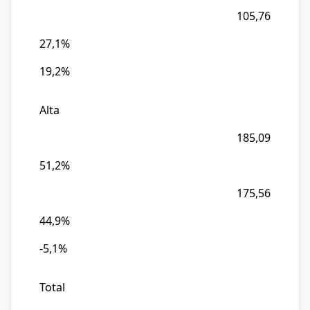
105,76
27,1%
19,2%
Alta
185,09
51,2%
175,56
44,9%
-5,1%
Total