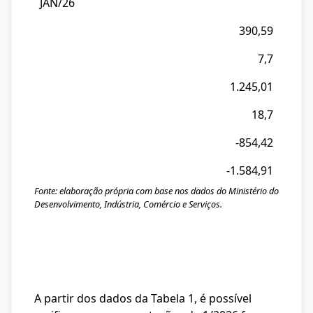
JAN/26
390,59
7,7
1.245,01
18,7
-854,42
-1.584,91
Fonte: elaboração própria com base nos dados do Ministério do
Desenvolvimento, Indústria, Comércio e Serviços.
A partir dos dados da Tabela 1, é possível