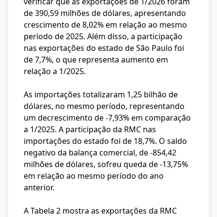
verificar que as exportações de 1/2026 foram
de 390,59 milhões de dólares, apresentando
crescimento de 8,02% em relação ao mesmo
período de 2025. Além disso, a participação
nas exportações do estado de São Paulo foi
de 7,7%, o que representa aumento em
relação a 1/2025.
As importações totalizaram 1,25 bilhão de
dólares, no mesmo período, representando
um decrescimento de -7,93% em comparação
a 1/2025. A participação da RMC nas
importações do estado foi de 18,7%. O saldo
negativo da balança comercial, de -854,42
milhões de dólares, sofreu queda de -13,75%
em relação ao mesmo período do ano
anterior.
A Tabela 2 mostra as exportações da RMC