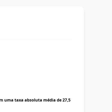
m uma taxa absoluta média de 27,5