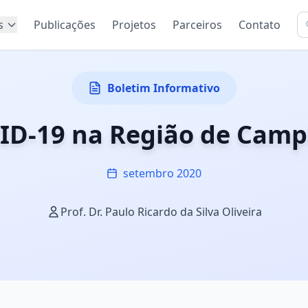
s
Publicações
Projetos
Parceiros
Contato
Boletim Informativo
ID-19 na Região de Camp
setembro 2020
Prof. Dr. Paulo Ricardo da Silva Oliveira