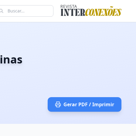
inas
Gerar PDF / Imprimir