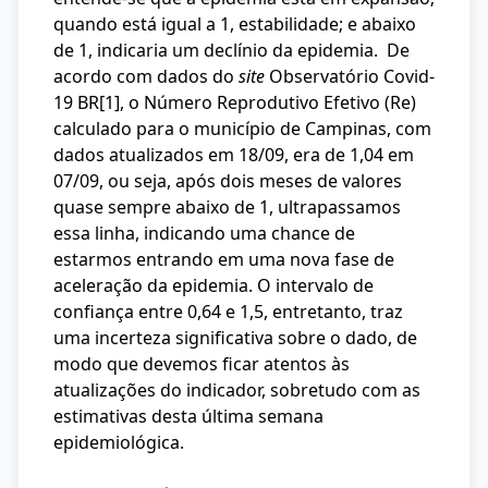
quando está igual a 1, estabilidade; e abaixo
de 1, indicaria um declínio da epidemia. De
acordo com dados do
site
Observatório Covid-
19 BR
[1]
, o Número Reprodutivo Efetivo (Re)
calculado para o município de Campinas, com
dados atualizados em 18/09, era de 1,04 em
07/09, ou seja, após dois meses de valores
quase sempre abaixo de 1, ultrapassamos
essa linha, indicando uma chance de
estarmos entrando em uma nova fase de
aceleração da epidemia. O intervalo de
confiança entre 0,64 e 1,5, entretanto, traz
uma incerteza significativa sobre o dado, de
modo que devemos ficar atentos às
atualizações do indicador, sobretudo com as
estimativas desta última semana
epidemiológica.