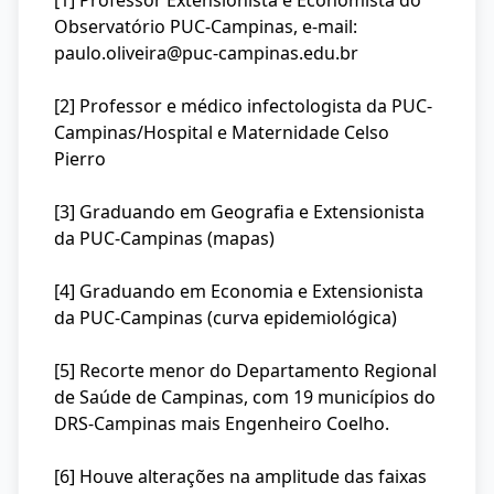
[1] Professor Extensionista e Economista do
Observatório PUC-Campinas, e-mail:
paulo.oliveira@puc-campinas.edu.br
[2] Professor e médico infectologista da PUC-
Campinas/Hospital e Maternidade Celso
Pierro
[3] Graduando em Geografia e Extensionista
da PUC-Campinas (mapas)
[4] Graduando em Economia e Extensionista
da PUC-Campinas (curva epidemiológica)
[5] Recorte menor do Departamento Regional
de Saúde de Campinas, com 19 municípios do
DRS-Campinas mais Engenheiro Coelho.
[6] Houve alterações na amplitude das faixas