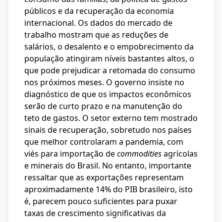
públicos e da recuperação da economia
internacional. Os dados do mercado de
trabalho mostram que as reduções de
salários, o desalento e o empobrecimento da
população atingiram níveis bastantes altos, o
que pode prejudicar a retomada do consumo
nos próximos meses. O governo insiste no
diagnóstico de que os impactos econômicos
serão de curto prazo e na manutenção do
teto de gastos. O setor externo tem mostrado
sinais de recuperação, sobretudo nos países
que melhor controlaram a pandemia, com
viés para importação de
commodities
agrícolas
e minerais do Brasil. No entanto, importante
ressaltar que as exportações representam
aproximadamente 14% do PIB brasileiro, isto
é, parecem pouco suficientes para puxar
taxas de crescimento significativas da