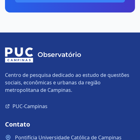
Centro de pesquisa dedicado ao estudo de questões
sociais, econômicas e urbanas da região
metropolitana de Campinas.
PUC-Campinas
Contato
Pontifícia Universidade Católica de Campinas