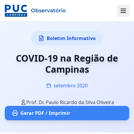
Boletim Informativo
COVID-19 na Região de
Campinas
setembro 2020
Prof. Dr. Paulo Ricardo da Silva Oliveira
Gerar PDF / Imprimir