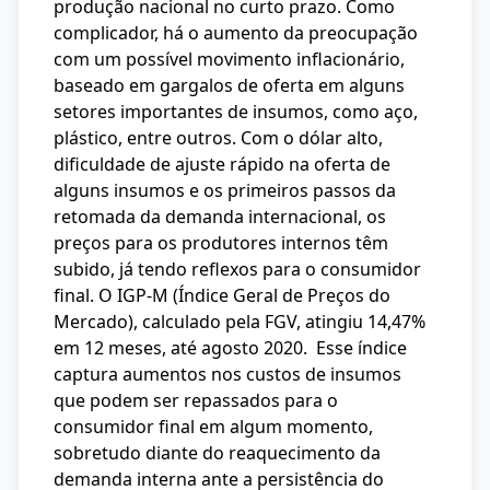
produção nacional no curto prazo. Como
complicador, há o aumento da preocupação
com um possível movimento inflacionário,
baseado em gargalos de oferta em alguns
setores importantes de insumos, como aço,
plástico, entre outros. Com o dólar alto,
dificuldade de ajuste rápido na oferta de
alguns insumos e os primeiros passos da
retomada da demanda internacional, os
preços para os produtores internos têm
subido, já tendo reflexos para o consumidor
final. O IGP-M (Índice Geral de Preços do
Mercado), calculado pela FGV, atingiu 14,47%
em 12 meses, até agosto 2020. Esse índice
captura aumentos nos custos de insumos
que podem ser repassados para o
consumidor final em algum momento,
sobretudo diante do reaquecimento da
demanda interna ante a persistência do