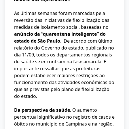
As últimas semanas foram marcadas pela
reversão das iniciativas de flexibilização das
medidas de isolamento social, baseadas no
anúncio da “quarentena inteligente” do
estado de São Paulo
. De acordo com último
relatório do Governo do estado, publicado no
dia 11/09, todos os departamentos regionais
de saúde se encontram na fase amarela. É
importante ressaltar que as prefeituras
podem estabelecer maiores restrições ao
funcionamento das atividades econômicas do
que as previstas pelo plano de flexibilização
do estado.
Da perspectiva da saúde
, O aumento
percentual significativo no registro de casos e
óbitos no município de Campinas e na região,