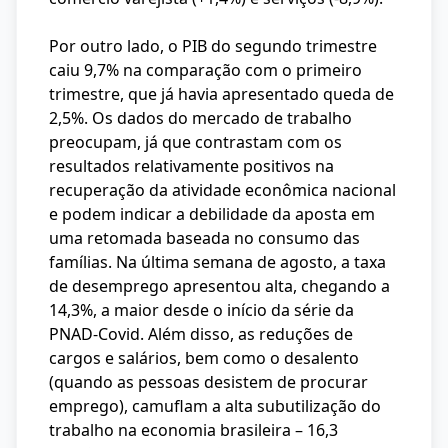
Por outro lado, o PIB do segundo trimestre
caiu 9,7% na comparação com o primeiro
trimestre, que já havia apresentado queda de
2,5%. Os dados do mercado de trabalho
preocupam, já que contrastam com os
resultados relativamente positivos na
recuperação da atividade econômica nacional
e podem indicar a debilidade da aposta em
uma retomada baseada no consumo das
famílias. Na última semana de agosto, a taxa
de desemprego apresentou alta, chegando a
14,3%, a maior desde o início da série da
PNAD-Covid. Além disso, as reduções de
cargos e salários, bem como o desalento
(quando as pessoas desistem de procurar
emprego), camuflam a alta subutilização do
trabalho na economia brasileira – 16,3