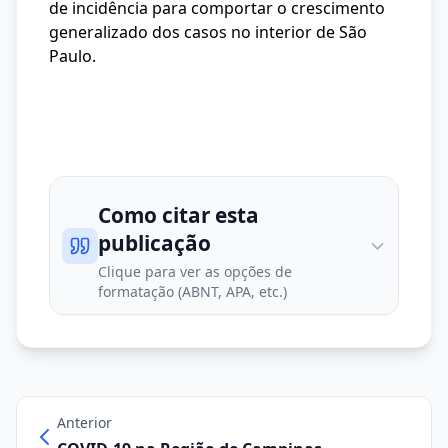
de incidência para comportar o crescimento
generalizado dos casos no interior de São
Paulo.
Como citar esta
publicação
Clique para ver as opções de
formatação (ABNT, APA, etc.)
Anterior