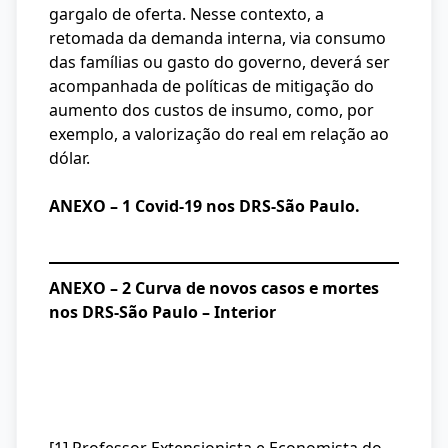
gargalo de oferta. Nesse contexto, a
retomada da demanda interna, via consumo
das famílias ou gasto do governo, deverá ser
acompanhada de políticas de mitigação do
aumento dos custos de insumo, como, por
exemplo, a valorização do real em relação ao
dólar.
ANEXO – 1 Covid-19 nos DRS-São Paulo.
ANEXO – 2 Curva de novos casos e mortes
nos DRS-São Paulo – Interior