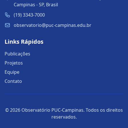
Campinas - SP, Brasil
(19) 3343-7000
observatorio@puc-campinas.edu.br
Links Rápidos
Publicações
Projetos
Equipe
Contato
© 2026 Observatório PUC-Campinas. Todos os direitos
reservados.