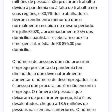
milhões de pessoas não procuram trabalho
devido à pandemia ou à falta de trabalho em
suas regiões, e 30,1% dos trabalhadores
tiveram rendimento menor do que o
normalmente recebido no mesmo período.
Em julho/2020, aproximadamente 35% dos
domicílios paulistas receberam o auxílio
emergencial, média de R$ 896,00 por
domicílio.
O número de pessoas que não procuram
emprego por conta da pandemia tem
diminuído, o que deve naturalmente
aumentar o número de desempregados, isto
é, pessoa que procura, porém não encontra
emprego. O número de pessoas que
deixaram de procurar emprego, isto é, os
desalentados, chegou a 18,5 milhões de
pessoas nas semanas anteriores. O número