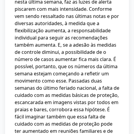
nesta última semana, faz as luzes de alerta
piscarem com mais intensidade. Conforme
vem sendo ressaltado nas últimas notas e por
diversas autoridades, à medida que a
flexibilização aumenta, a responsabilidade
individual para seguir as recomendações
também aumenta. E, se a adesão às medidas
de controle diminui, a possibilidade de o
número de casos aumentar fica mais clara. É
possível, portanto, que os números da última
semana estejam começando a refletir um
movimento como esse. Passadas duas
semanas do último feriado nacional, a falta de
cuidado com as medidas básicas de proteção,
escancarada em imagens vistas por todos em
praias e bares, corrobora essa hipótese. É
fácil imaginar também que essa falta de
cuidado com as medidas de proteção pode
ter aumentado em reuniões familiares e de