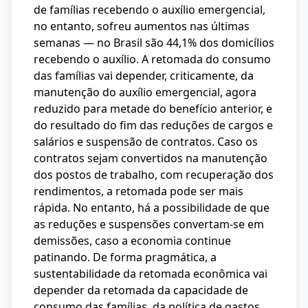
de famílias recebendo o auxílio emergencial,
no entanto, sofreu aumentos nas últimas
semanas — no Brasil são 44,1% dos domicílios
recebendo o auxílio. A retomada do consumo
das famílias vai depender, criticamente, da
manutenção do auxílio emergencial, agora
reduzido para metade do benefício anterior, e
do resultado do fim das reduções de cargos e
salários e suspensão de contratos. Caso os
contratos sejam convertidos na manutenção
dos postos de trabalho, com recuperação dos
rendimentos, a retomada pode ser mais
rápida. No entanto, há a possibilidade de que
as reduções e suspensões convertam-se em
demissões, caso a economia continue
patinando. De forma pragmática, a
sustentabilidade da retomada econômica vai
depender da retomada da capacidade de
consumo das famílias, da política de gastos