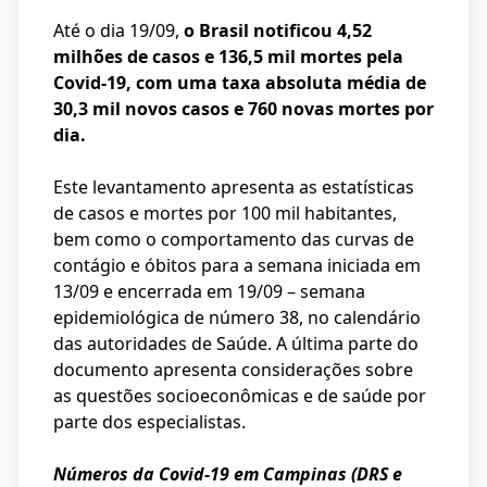
Até o dia 19/09,
o Brasil notificou 4,52
milhões de casos e 136,5 mil mortes pela
Covid-19,
com uma taxa absoluta média de
30,3 mil novos casos e 760 novas mortes por
dia.
Este levantamento apresenta as estatísticas
de casos e mortes por 100 mil habitantes,
bem como o comportamento das curvas de
contágio e óbitos para a semana iniciada em
13/09 e encerrada em 19/09 – semana
epidemiológica de número 38, no calendário
das autoridades de Saúde. A última parte do
documento apresenta considerações sobre
as questões socioeconômicas e de saúde por
parte dos especialistas.
Números da Covid-19 em Campinas (DRS e