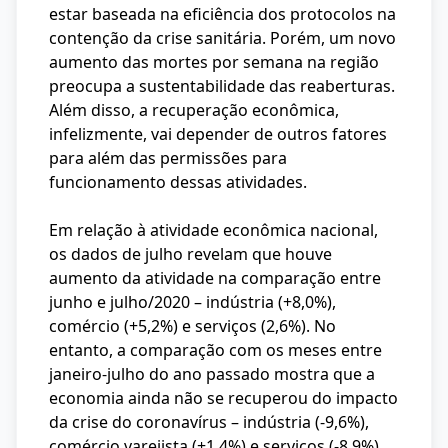
estar baseada na eficiência dos protocolos na
contenção da crise sanitária. Porém, um novo
aumento das mortes por semana na região
preocupa a sustentabilidade das reaberturas.
Além disso, a recuperação econômica,
infelizmente, vai depender de outros fatores
para além das permissões para
funcionamento dessas atividades.
Em relação à atividade econômica nacional,
os dados de julho revelam que houve
aumento da atividade na comparação entre
junho e julho/2020 – indústria (+8,0%),
comércio (+5,2%) e serviços (2,6%). No
entanto, a comparação com os meses entre
janeiro-julho do ano passado mostra que a
economia ainda não se recuperou do impacto
da crise do coronavírus – indústria (-9,6%),
comércio varejista (+1,4%) e serviços (-8,9%).