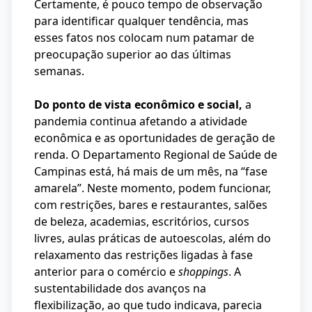
Certamente, é pouco tempo de observação
para identificar qualquer tendência, mas
esses fatos nos colocam num patamar de
preocupação superior ao das últimas
semanas.
Do ponto de vista econômico e social,
a
pandemia continua afetando a atividade
econômica e as oportunidades de geração de
renda. O Departamento Regional de Saúde de
Campinas está, há mais de um mês, na “fase
amarela”. Neste momento, podem funcionar,
com restrições, bares e restaurantes, salões
de beleza, academias, escritórios, cursos
livres, aulas práticas de autoescolas, além do
relaxamento das restrições ligadas à fase
anterior para o comércio e
shoppings
. A
sustentabilidade dos avanços na
flexibilização, ao que tudo indicava, parecia