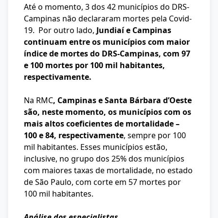
Até o momento, 3 dos 42 municípios do DRS-
Campinas não declararam mortes pela Covid-
19. Por outro lado,
Jundiaí e Campinas
continuam entre os municípios com maior
índice de mortes do DRS-Campinas, com 97
e 100 mortes por 100 mil habitantes,
respectivamente.
Na RMC
, Campinas e Santa Bárbara d’Oeste
são, neste momento, os municípios com os
mais altos coeficientes de mortalidade –
100 e 84, respectivamente
, sempre por 100
mil habitantes. Esses municípios estão,
inclusive, no grupo dos 25% dos municípios
com maiores taxas de mortalidade, no estado
de São Paulo, com corte em 57 mortes por
100 mil habitantes.
Análise dos especialistas