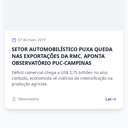
07 de maio, 2019
SETOR AUTOMOBILÍSTICO PUXA QUEDA
NAS EXPORTAÇÕES DA RMC, APONTA
OBSERVATÓRIO PUC-CAMPINAS
Déficit comercial chega a US$ 2,75 bilhões no ano;
contudo, economista vê indícios de intensificação na
produção agrícola.
Ler
Observatório