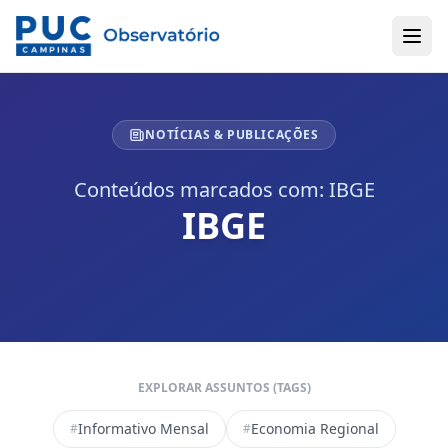
NOTÍCIAS & PUBLICAÇÕES
Conteúdos marcados com: IBGE
IBGE
EXPLORAR ASSUNTOS (TAGS)
Informativo Mensal
Economia Regional
#
#