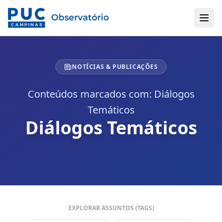
NOTÍCIAS & PUBLICAÇÕES
Conteúdos marcados com: Diálogos
Temáticos
Diálogos Temáticos
EXPLORAR ASSUNTOS (TAGS)