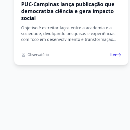
PUC-Campinas lança publicação que
democratiza ciência e gera impacto
social
Objetivo é estreitar laços entre a academia e a
sociedade, divulgando pesquisas e experiências
com foco em desenvolvimento e transformação
social
Ler
Observatório