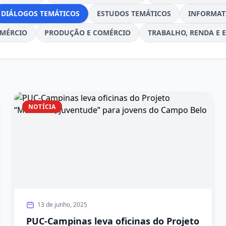
DIÁLOGOS TEMÁTICOS
ESTUDOS TEMÁTICOS
INFORMAT
MÉRCIO
PRODUÇÃO E COMÉRCIO
TRABALHO, RENDA E 
NOTÍCIA
13 de junho, 2025
PUC-Campinas leva oficinas do Projeto