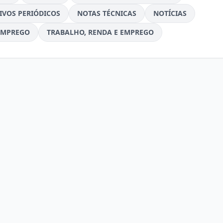
IVOS PERIÓDICOS
NOTAS TÉCNICAS
NOTÍCIAS
EMPREGO
TRABALHO, RENDA E EMPREGO