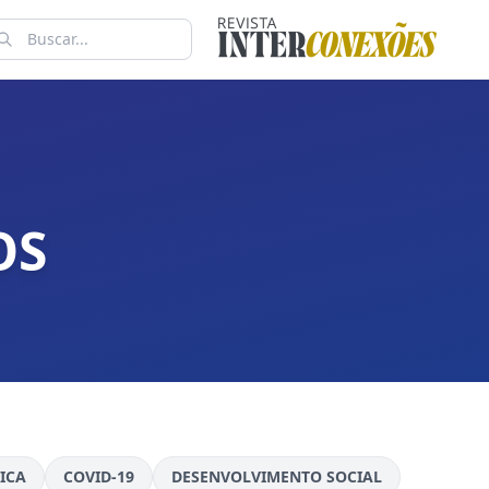
OS
ICA
COVID-19
DESENVOLVIMENTO SOCIAL