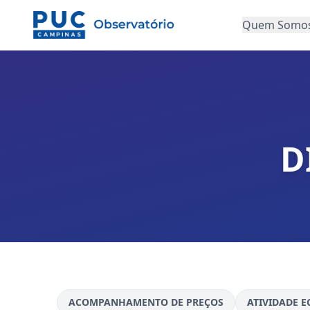
Quem Somo
D
ACOMPANHAMENTO DE PREÇOS
ATIVIDADE 