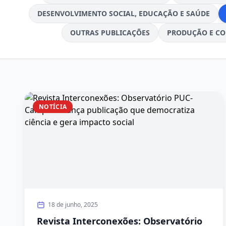
DESENVOLVIMENTO SOCIAL, EDUCAÇÃO E SAÚDE
OUTRAS PUBLICAÇÕES
PRODUÇÃO E CO
NOTÍCIA
18 de junho, 2025
Revista Interconexões: Observatório