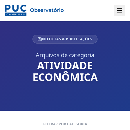
NOTÍCIAS & PUBLICAÇÕES
Arquivos de categoria
ATIVIDADE
ECONÔMICA
FILTRAR POR CATEGORIA