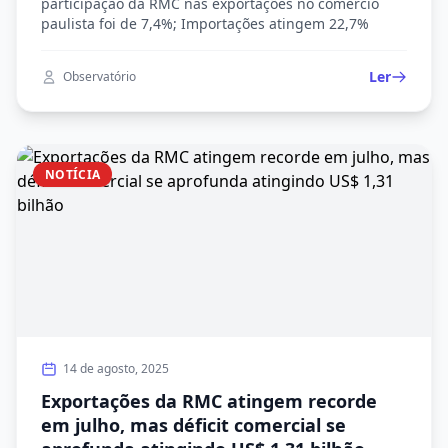
participação da RMC nas exportações no comércio
paulista foi de 7,4%; Importações atingem 22,7%
Ler
Observatório
NOTÍCIA
14 de agosto, 2025
Exportações da RMC atingem recorde
em julho, mas déficit comercial se