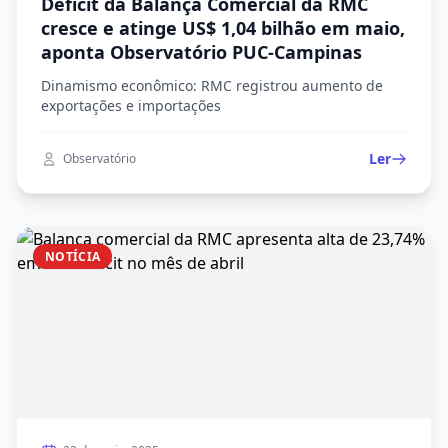
Déficit da Balança Comercial da RMC
cresce e atinge US$ 1,04 bilhão em maio,
aponta Observatório PUC-Campinas
Dinamismo econômico: RMC registrou aumento de
exportações e importações
Ler
Observatório
NOTÍCIA