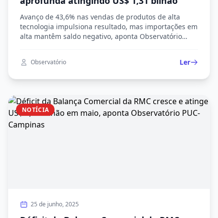
aprofunda atingindo US$ 1,31 bilhão
Avanço de 43,6% nas vendas de produtos de alta
tecnologia impulsiona resultado, mas importações em
alta mantêm saldo negativo, aponta Observatório
PUC-Campinas.
Ler
Observatório
NOTÍCIA
25 de junho, 2025