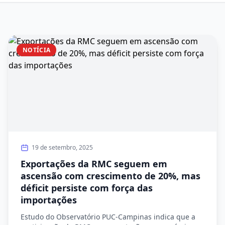
NOTÍCIA
19 de setembro, 2025
Exportações da RMC seguem em
ascensão com crescimento de 20%, mas
déficit persiste com força das
importações
Estudo do Observatório PUC-Campinas indica que a