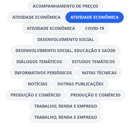
ACOMPANHAMENTO DE PREÇOS
ATIVIDADE ECONÔMICA
ATIVIDADE ECONÔMICA
ATIVIDADE ECONÔMICA
COVID-19
DESENVOLVIMENTO SOCIAL
DESENVOLVIMENTO SOCIAL, EDUCAÇÃO E SAÚDE
DIÁLOGOS TEMÁTICOS
ESTUDOS TEMÁTICOS
INFORMATIVOS PERIÓDICOS
NOTAS TÉCNICAS
NOTÍCIAS
OUTRAS PUBLICAÇÕES
PRODUÇÃO E COMÉRCIO
PRODUÇÃO E COMÉRCIO
TRABALHO, RENDA E EMPREGO
TRABALHO, RENDA E EMPREGO