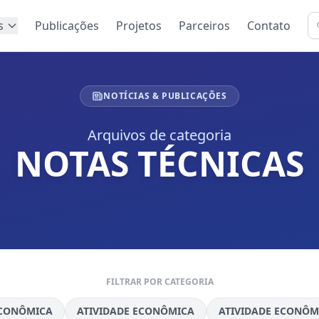
s
Publicações
Projetos
Parceiros
Contato
NOTÍCIAS & PUBLICAÇÕES
Arquivos de categoria
NOTAS TÉCNICAS
FILTRAR POR CATEGORIA
ECONÔMICA
ATIVIDADE ECONÔMICA
ATIVIDADE ECONÔM