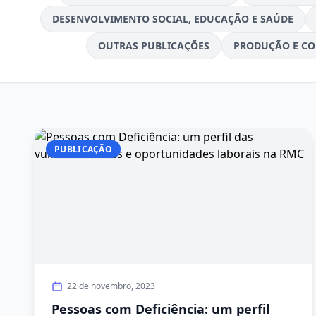
DESENVOLVIMENTO SOCIAL, EDUCAÇÃO E SAÚDE
OUTRAS PUBLICAÇÕES
PRODUÇÃO E CO
PUBLICAÇÃO
22 de novembro, 2023
Pessoas com Deficiência: um perfil