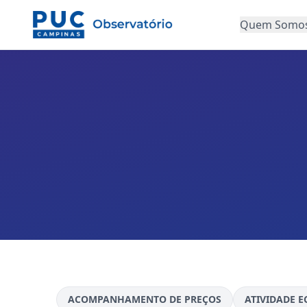
Quem Somo
ACOMPANHAMENTO DE PREÇOS
ATIVIDADE 