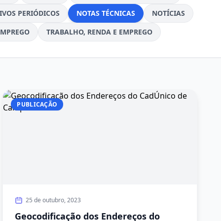
IVOS PERIÓDICOS
NOTAS TÉCNICAS
NOTÍCIAS
EMPREGO
TRABALHO, RENDA E EMPREGO
PUBLICAÇÃO
25 de outubro, 2023
Geocodificação dos Endereços do