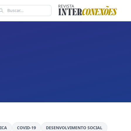
ICA
COVID-19
DESENVOLVIMENTO SOCIAL