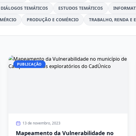
DIÁLOGOS TEMÁTICOS
ESTUDOS TEMÁTICOS
INFORMAT
MÉRCIO
PRODUÇÃO E COMÉRCIO
TRABALHO, RENDA E 
PUBLICAÇÃO
13 de novembro, 2023
Mapeamento da Vulnerabilidade no